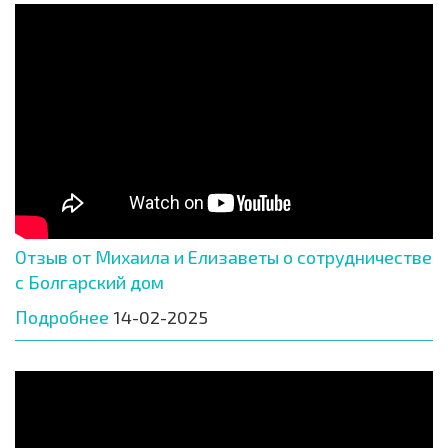
Отзыв от Михаила и Елизаветы о сотрудничестве
с Болгарский дом
Подробнее
14-02-2025