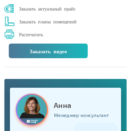
Заказать актуальный прайс
Заказать планы помещений
Распечатать
Заказать видео
Анна
Менеджер консультант