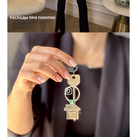
РАСХОДЫ ПРИ ПОКУПКЕ