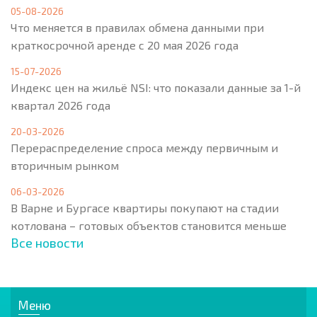
05-08-2026
Что меняется в правилах обмена данными при
краткосрочной аренде с 20 мая 2026 года
15-07-2026
Индекс цен на жильё NSI: что показали данные за 1-й
квартал 2026 года
20-03-2026
Перераспределение спроса между первичным и
вторичным рынком
06-03-2026
В Варне и Бургасе квартиры покупают на стадии
котлована – готовых объектов становится меньше
Все новости
Меню