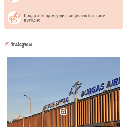
Продать квартиру дистанционно быстро и
выгодно