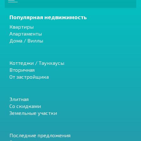
Популярная недвижимость
Квартиры
Апартаменты
Дома / Виллы
Коттеджи / Таунхаусы
Вторичная
От застройщика
Элитная
Со скидками
Земельные участки
Последние предложения