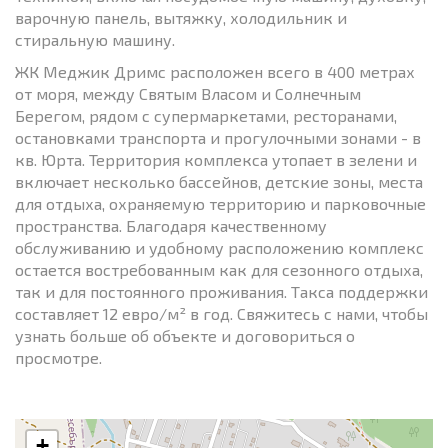
варочную панель, вытяжку, холодильник и
стиральную машину.
ЖК Меджик Дримс расположен всего в 400 метрах
от моря, между Святым Власом и Солнечным
Берегом, рядом с супермаркетами, ресторанами,
остановками транспорта и прогулочными зонами - в
кв. Юрта. Территория комплекса утопает в зелени и
включает несколько бассейнов, детские зоны, места
для отдыха, охраняемую территорию и парковочные
пространства. Благодаря качественному
обслуживанию и удобному расположению комплекс
остается востребованным как для сезонного отдыха,
так и для постоянного проживания. Такса поддержки
составляет 12 евро/м² в год. Свяжитесь с нами, чтобы
узнать больше об объекте и договориться о
просмотре.
+