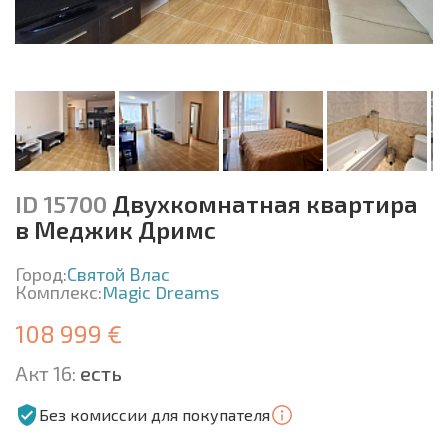
ID 15700
Двухкомнатная квартира
в Меджик Дримс
Город:
Святой Влас
Комплекс:
Magic Dreams
108 999 €
Акт 16:
есть
Без комиссии для покупателя