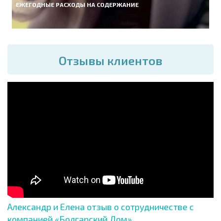
ЕЖЕГОДНЫЕ РАСХОДЫ НА СОДЕРЖАНИЕ
Отзывы клиентов
Александр и Елена отзыв о сотрудничестве с
компанией «Болгарский Дом»