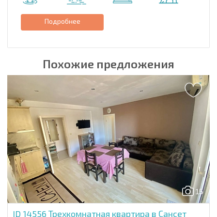
Подробнее
Похожие предложения
15
ID 14556
Трехкомнатная квартира в Сансет