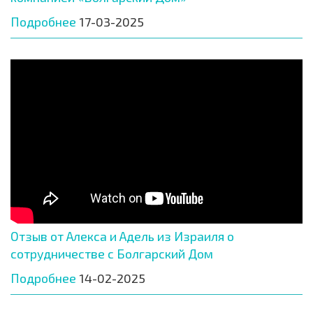
Подробнее
17-03-2025
Отзыв от Алекса и Адель из Израиля о
сотрудничестве с Болгарский Дом
Подробнее
14-02-2025