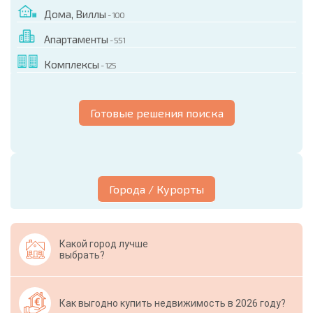
Дома, Виллы
- 100
Апартаменты
- 551
Комплексы
- 125
Готовые решения поиска
Города / Курорты
Какой город лучше
выбрать?
Как выгодно купить недвижимость в 2026 году?