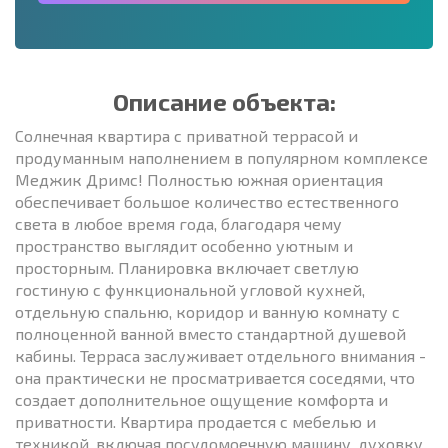
Описание объекта:
Солнечная квартира с приватной террасой и
продуманным наполнением в популярном комплексе
Меджик Дримс! Полностью южная ориентация
обеспечивает большое количество естественного
света в любое время года, благодаря чему
пространство выглядит особенно уютным и
просторным. Планировка включает светлую
гостиную с функциональной угловой кухней,
отдельную спальню, коридор и ванную комнату с
полноценной ванной вместо стандартной душевой
кабины. Терраса заслуживает отдельного внимания -
она практически не просматривается соседями, что
создает дополнительное ощущение комфорта и
приватности. Квартира продается с мебелью и
техникой, включая посудомоечную машину, духовку,