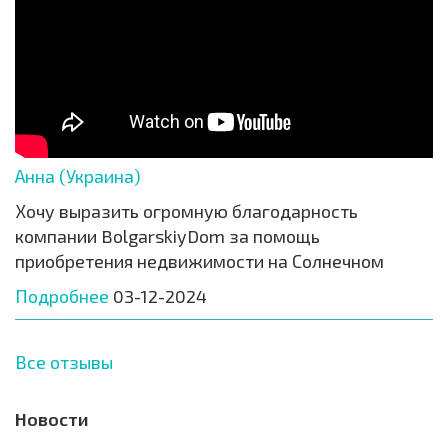
Анна (Украина)
Хочу выразить огромную благодарность
компании BolgarskiyDom за помощь
приобретения недвижимости на Солнечном
Подробнее
03-12-2024
Все отзывы
Новости