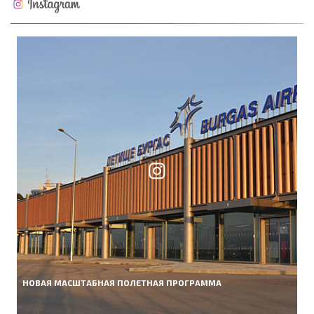
НОВАЯ МАСШТАБНАЯ ПОЛЕТНАЯ ПРОГРАММА