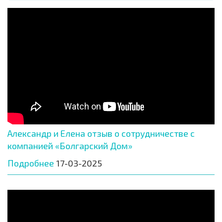
Александр и Елена отзыв о сотрудничестве с
компанией «Болгарский Дом»
Подробнее
17-03-2025