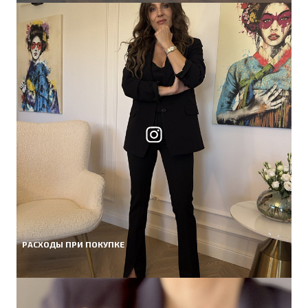
РАСХОДЫ ПРИ ПОКУПКЕ