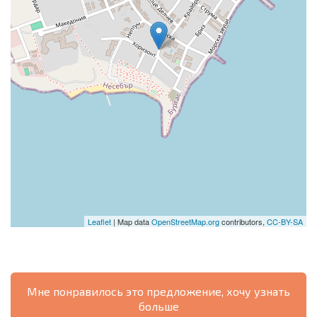
Leaflet
| Map data
OpenStreetMap.org
contributors,
CC-BY-SA
Мне понравилось это предложение, хочу узнать
больше