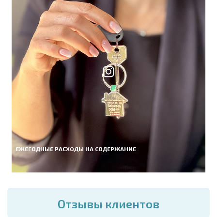
ЕЖЕГОДНЫЕ РАСХОДЫ НА СОДЕРЖАНИЕ
Отзывы клиентов