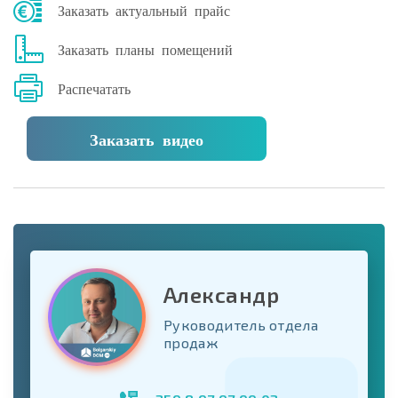
Заказать актуальный прайс
Заказать планы помещений
Распечатать
Заказать видео
Александр
Руководитель отдела
продаж