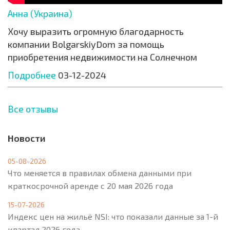
Анна (Украина)
Хочу выразить огромную благодарность
компании BolgarskiyDom за помощь
приобретения недвижимости на Солнечном
Подробнее
03-12-2024
Все отзывы
Новости
05-08-2026
Что меняется в правилах обмена данными при
краткосрочной аренде с 20 мая 2026 года
15-07-2026
Индекс цен на жильё NSI: что показали данные за 1-й
квартал 2026 года