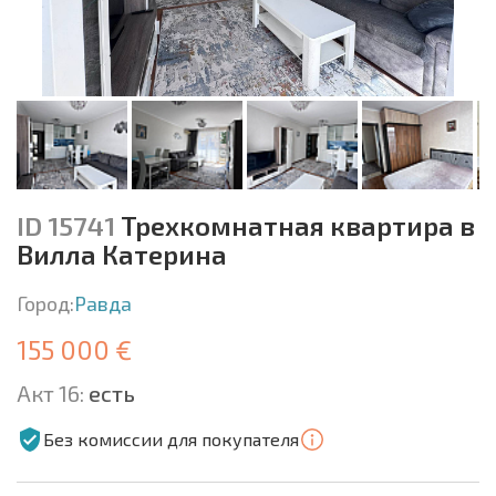
ID 15741
Трехкомнатная квартира в
Вилла Катерина
Город:
Равда
155 000 €
Акт 16:
есть
Без комиссии для покупателя