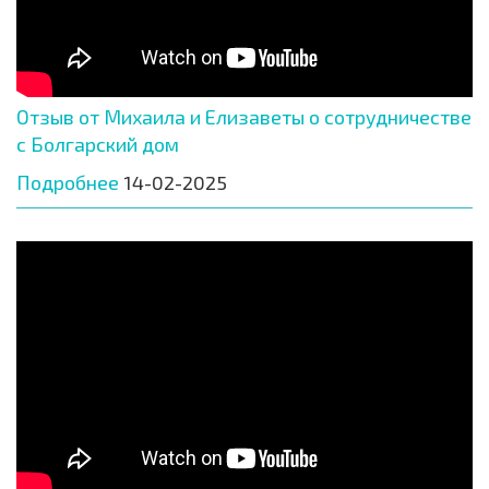
Отзыв от Михаила и Елизаветы о сотрудничестве
с Болгарский дом
Подробнее
14-02-2025