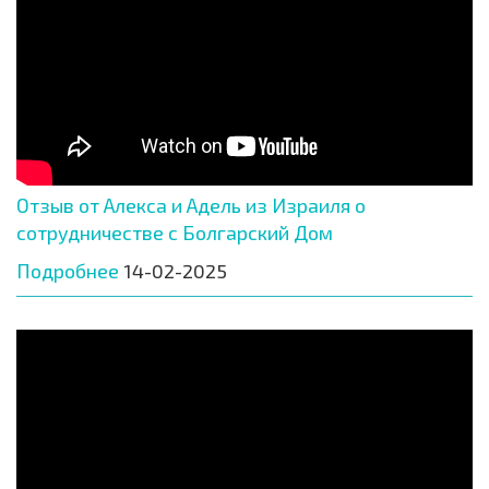
Отзыв от Алекса и Адель из Израиля о
сотрудничестве с Болгарский Дом
Подробнее
14-02-2025