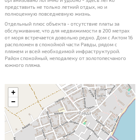
представить не только летний отдых, но и
полноценную повседневную жизнь.
Отдельный плюс объекта - отсутствие платы за
обслуживание, что для недвижимости в 200 метрах
от моря встречается довольно редко. Дом с Актом 16
расположен в спокойной части Равды, рядом с
пляжем и всей необходимой инфраструктурой.
Район спокойный, неподалеку от золотопесчаного
южного пляжа.
+
−