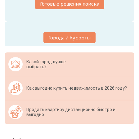
Готовые решения поиска
Города / Курорты
Какой город лучше
выбрать?
Как выгодно купить недвижимость в 2026 году?
Продать квартиру дистанционно быстро и
выгодно