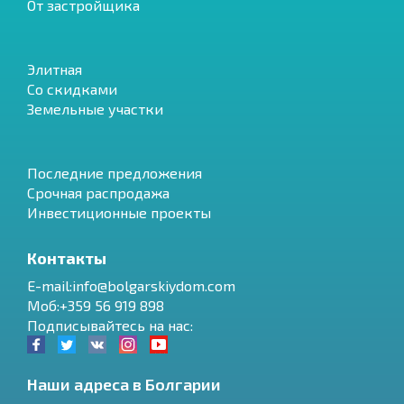
От застройщика
Элитная
Со скидками
Земельные участки
Последние предложения
Срочная распродажа
Инвестиционные проекты
Контакты
E-mail:info@bolgarskiydom.com
Моб:+359 56 919 898
Подписывайтесь на нас:
Наши адреса в Болгарии