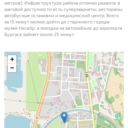
метров). Инфраструктура района отлично развита: в
шаговой доступности есть супермаркеты, рестораны,
автобусные остановки и медицинский центр. Всего
за 15 минут можно дойти до старинного города-
музея Несебр, а поездка на автомобиле до аэропорта
Бургаса займет около 25 минут.
+
−