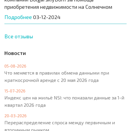
приобретения недвижимости на Солнечном
Подробнее
03-12-2024
Все отзывы
Новости
05-08-2026
Что меняется в правилах обмена данными при
краткосрочной аренде с 20 мая 2026 года
15-07-2026
Индекс цен на жильё NSI: что показали данные за 1-й
квартал 2026 года
20-03-2026
Перераспределение спроса между первичным и
вторичным рынком