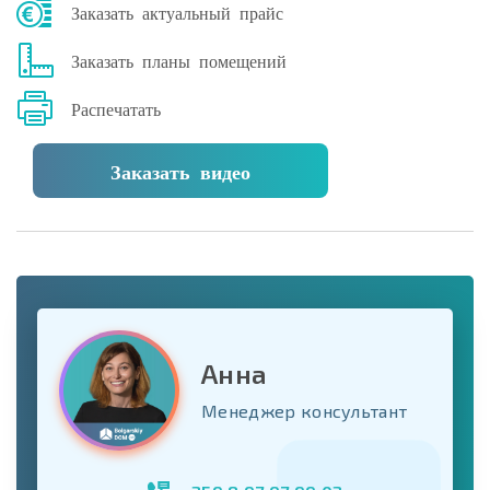
Заказать актуальный прайс
Заказать планы помещений
Распечатать
Заказать видео
Анна
Менеджер консультант