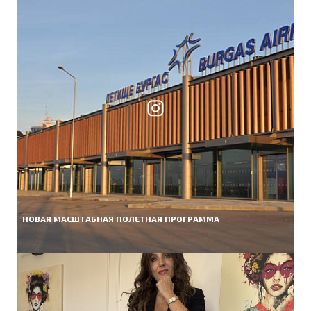
НОВАЯ МАСШТАБНАЯ ПОЛЕТНАЯ ПРОГРАММА