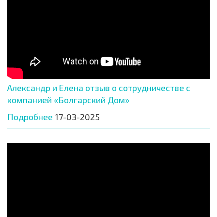
Александр и Елена отзыв о сотрудничестве с
компанией «Болгарский Дом»
Подробнее
17-03-2025