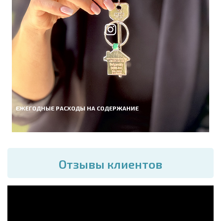
ЕЖЕГОДНЫЕ РАСХОДЫ НА СОДЕРЖАНИЕ
Отзывы клиентов