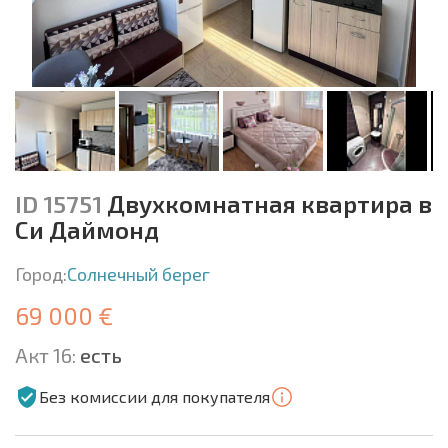
ID 15751
Двухкомнатная квартира в
Си Даймонд
Город:
Солнечный берег
69 000 €
Акт 16:
есть
Без комиссии для покупателя