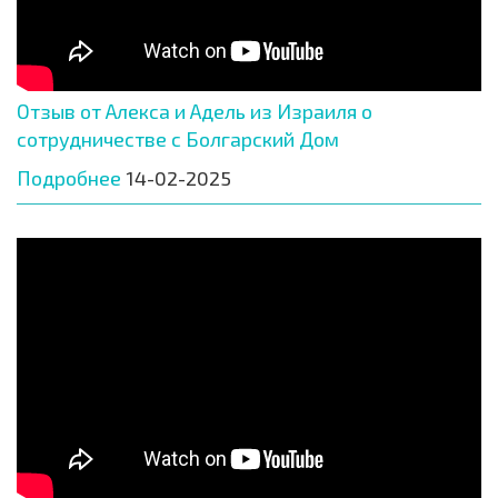
Отзыв от Алекса и Адель из Израиля о
сотрудничестве с Болгарский Дом
Подробнее
14-02-2025