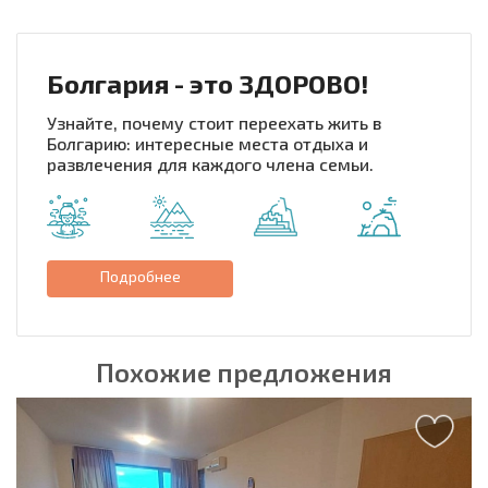
Болгария - это ЗДОРОВО!
Узнайте, почему стоит переехать жить в
Болгарию: интересные места отдыха и
развлечения для каждого члена семьи.
Подробнее
Похожие предложения