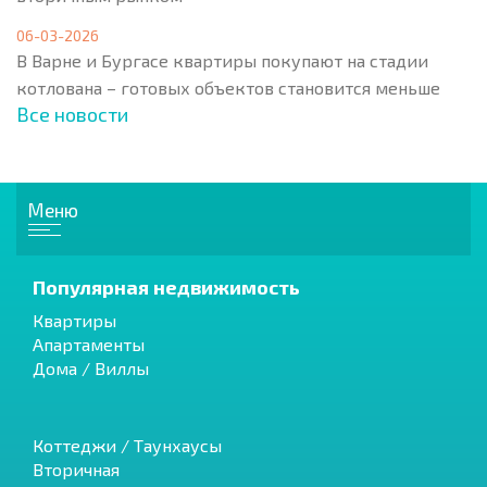
06-03-2026
В Варне и Бургасе квартиры покупают на стадии
котлована – готовых объектов становится меньше
Все новости
Меню
Популярная недвижимость
Квартиры
Апартаменты
Дома / Виллы
Коттеджи / Таунхаусы
Вторичная