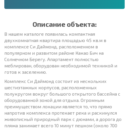
Описание объекта:
В нашем каталоге появилась компактная
двухкомнатная квартира площадью 45 кв.м в
комплексе Си Даймонд, расположенном в
популярном и развитом районе Какао Бич на
Солнечном Берегу. Апартамент полностью
меблирован, оборудован необходимой техникой и
готов к заселению.
Комплекс Си Даймонд состоит из нескольких
шестиэтажных корпусов, расположенных
полукругом вокруг большого открытого бассейна с
оборудованной зоной для отдыха. Огромным
преимуществом локации является то, что прямо
напротив комплекса протекает река и раскинулся
живописный природный парк с дюнами, а дорога до
пляжа занимает всего 10 минут пешком (около 700