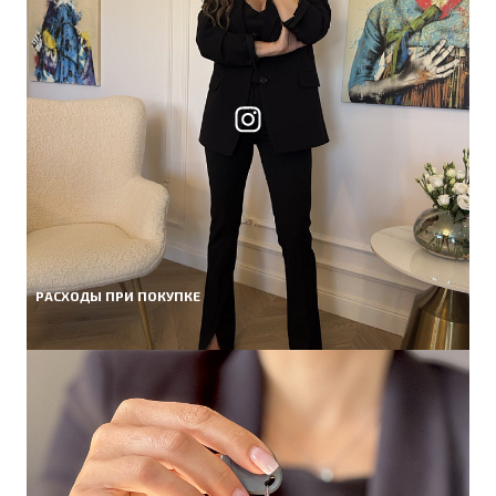
РАСХОДЫ ПРИ ПОКУПКЕ