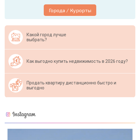
Города / Курорты
Какой город лучше
выбрать?
Как выгодно купить недвижимость в 2026 году?
Продать квартиру дистанционно быстро и
выгодно