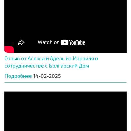
Отзыв от Алекса и Адель из Израиля о
сотрудничестве с Болгарский Дом
Подробнее
14-02-2025