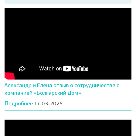
Александр и Елена отзыв о сотрудничестве с
компанией «Болгарский Дом»
Подробнее
17-03-2025