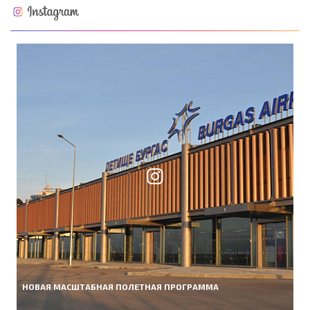
НОВАЯ МАСШТАБНАЯ ПОЛЕТНАЯ ПРОГРАММА