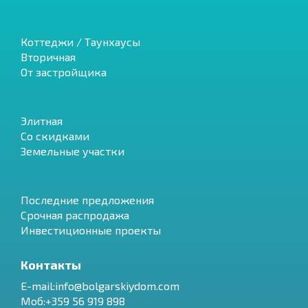
Коттеджи / Таунхаусы
Вторичная
От застройщика
Элитная
Со скидками
Земельные участки
Последние предложения
Срочная распродажа
Инвестиционные проекты
Контакты
E-mail:info@bolgarskiydom.com
Моб:+359 56 919 898