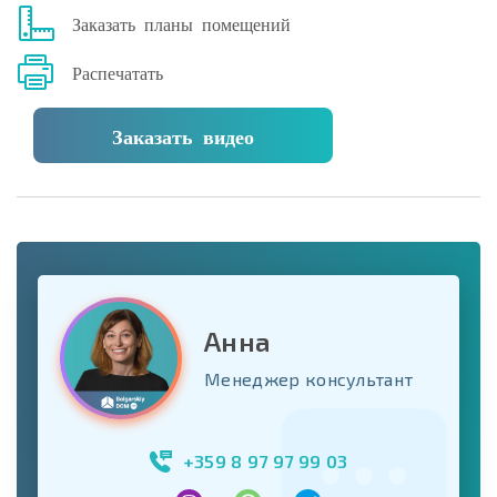
Заказать планы помещений
Распечатать
Заказать видео
Анна
Менеджер консультант
+359 8 97 97 99 03