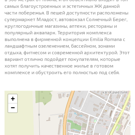
самых благоустроенных и эстетичных ЖК данной
части побережья. В пешей доступности расположены
супермаркет Младост, автовокзал Солнечный Берег,
круглогодичные магазины, аптеки, рестораны и
популярный аквапарк. Территория комплекса
выполнена в фирменной концепции Emilia Romana с
ландшафтным озеленением, бассейном, зонами
отдыха, фитнесом и современной архитектурой. Этот
вариант отлично подойдет покупателям, которые
хотят получить качественное жилье в готовом
комплексе и обустроить его полностью под себя.
+
−