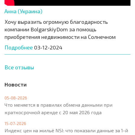
Анна (Украина)
Хочу выразить огромную благодарность
компании BolgarskiyDom за помощь
приобретения недвижимости на Солнечном
Подробнее
03-12-2024
Все отзывы
Новости
05-08-2026
Что меняется в правилах обмена данными при
краткосрочной аренде с 20 мая 2026 года
15-07-2026
Индекс цен на жильё NSI: что показали данные за 1-й