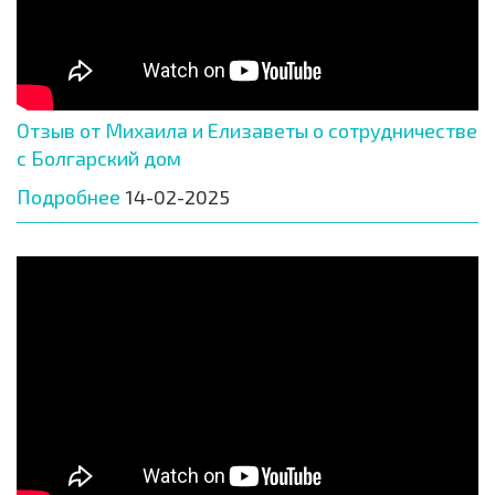
Отзыв от Михаила и Елизаветы о сотрудничестве
с Болгарский дом
Подробнее
14-02-2025