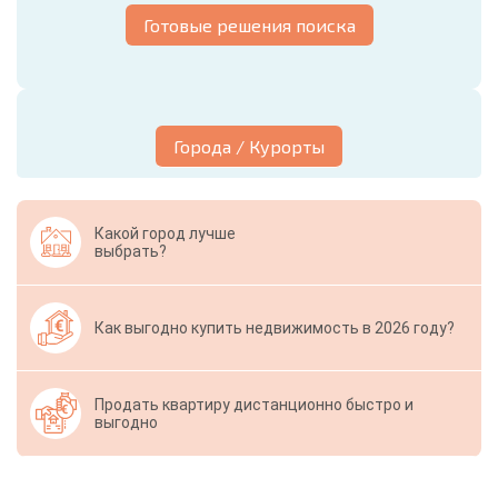
Готовые решения поиска
Города / Курорты
Какой город лучше
выбрать?
Как выгодно купить недвижимость в 2026 году?
Продать квартиру дистанционно быстро и
выгодно