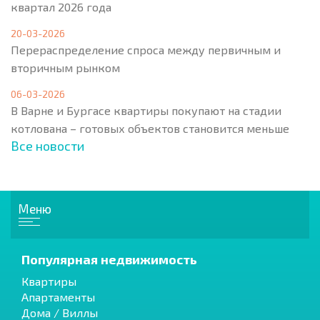
квартал 2026 года
20-03-2026
Перераспределение спроса между первичным и
вторичным рынком
06-03-2026
В Варне и Бургасе квартиры покупают на стадии
котлована – готовых объектов становится меньше
Все новости
Меню
Популярная недвижимость
Квартиры
Апартаменты
Дома / Виллы