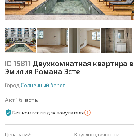
ID 15811
Двухкомнатная квартира в
Эмилия Романа Эсте
Город:
Солнечный берег
Акт 16:
есть
Без комиссии для покупателя
Цена за м2:
Круглогодичность: