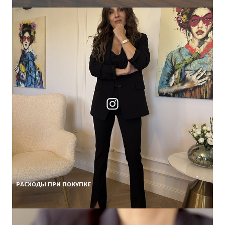
РАСХОДЫ ПРИ ПОКУПКЕ