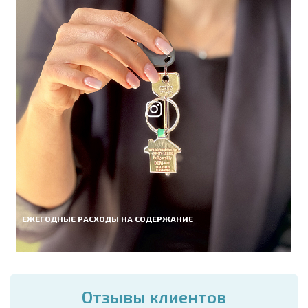
ЕЖЕГОДНЫЕ РАСХОДЫ НА СОДЕРЖАНИЕ
Отзывы клиентов