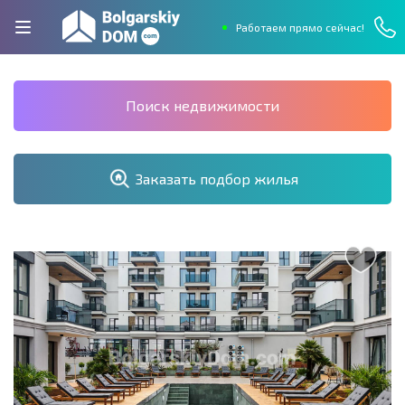
Работаем прямо сейчас!
Поиск недвижимости
Заказать подбор жилья