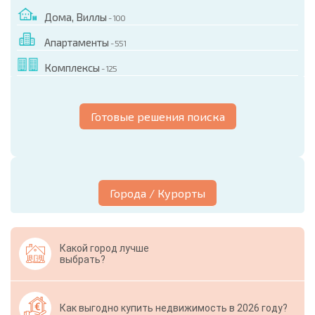
Дома, Виллы
- 100
Апартаменты
- 551
Комплексы
- 125
Готовые решения поиска
Города / Курорты
Какой город лучше
выбрать?
Как выгодно купить недвижимость в 2026 году?