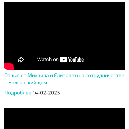
Отзыв от Михаила и Елизаветы о сотрудничестве
с Болгарский дом
Подробнее
14-02-2025