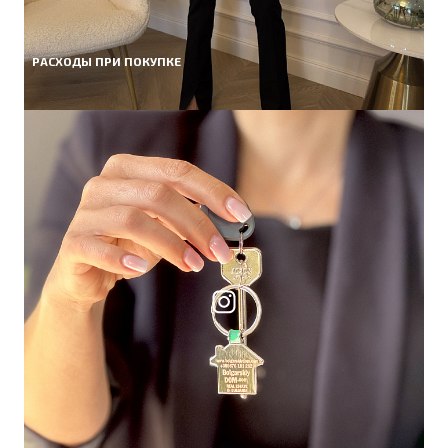
РАСХОДЫ ПРИ ПОКУПКЕ