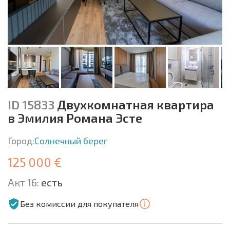
ID 15833
Двухкомнатная квартира
в Эмилия Романа Эсте
Город:
Солнечный берег
125 000 €
Акт 16:
есть
Без комиссии для покупателя