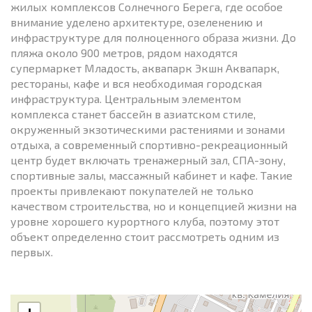
жилых комплексов Солнечного Берега, где особое
внимание уделено архитектуре, озеленению и
инфраструктуре для полноценного образа жизни. До
пляжа около 900 метров, рядом находятся
супермаркет Младость, аквапарк Экшн Аквапарк,
рестораны, кафе и вся необходимая городская
инфраструктура. Центральным элементом
комплекса станет бассейн в азиатском стиле,
окруженный экзотическими растениями и зонами
отдыха, а современный спортивно-рекреационный
центр будет включать тренажерный зал, СПА-зону,
спортивные залы, массажный кабинет и кафе. Такие
проекты привлекают покупателей не только
качеством строительства, но и концепцией жизни на
уровне хорошего курортного клуба, поэтому этот
объект определенно стоит рассмотреть одним из
первых.