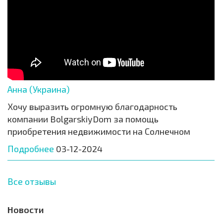
Анна (Украина)
Хочу выразить огромную благодарность
компании BolgarskiyDom за помощь
приобретения недвижимости на Солнечном
Подробнее
03-12-2024
Все отзывы
Новости