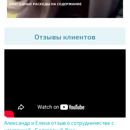
ЕЖЕГОДНЫЕ РАСХОДЫ НА СОДЕРЖАНИЕ
Отзывы клиентов
Александр и Елена отзыв о сотрудничестве с
компанией «Болгарский Дом»