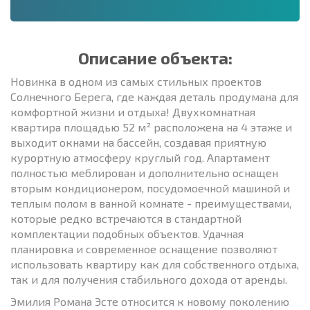
Описание объекта:
Новинка в одном из самых стильных проектов
Солнечного Берега, где каждая деталь продумана для
комфортной жизни и отдыха! Двухкомнатная
квартира площадью 52 м² расположена на 4 этаже и
выходит окнами на бассейн, создавая приятную
курортную атмосферу круглый год. Апартамент
полностью меблирован и дополнительно оснащен
вторым кондиционером, посудомоечной машиной и
теплым полом в ванной комнате - преимуществами,
которые редко встречаются в стандартной
комплектации подобных объектов. Удачная
планировка и современное оснащение позволяют
использовать квартиру как для собственного отдыха,
так и для получения стабильного дохода от аренды.
Эмилия Романа Эсте относится к новому поколению