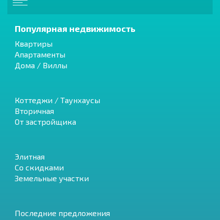
Популярная недвижимость
Квартиры
Апартаменты
Дома / Виллы
Коттеджи / Таунхаусы
Вторичная
От застройщика
Элитная
Со скидками
Земельные участки
Последние предложения