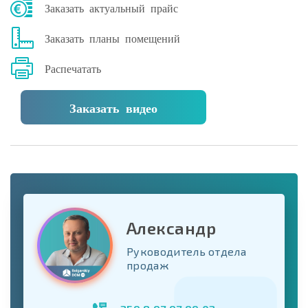
Заказать актуальный прайс
Заказать планы помещений
Распечатать
Заказать видео
Александр
Руководитель отдела
продаж