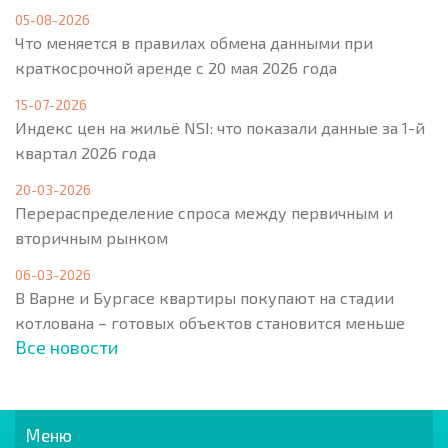
05-08-2026
Что меняется в правилах обмена данными при
краткосрочной аренде с 20 мая 2026 года
15-07-2026
Индекс цен на жильё NSI: что показали данные за 1-й
квартал 2026 года
20-03-2026
Перераспределение спроса между первичным и
вторичным рынком
06-03-2026
В Варне и Бургасе квартиры покупают на стадии
котлована – готовых объектов становится меньше
Все новости
Меню