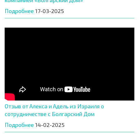
Подробнее
17-03-2025
Отзыв от Алекса и Адель из Израиля о
сотрудничестве с Болгарский Дом
Подробнее
14-02-2025