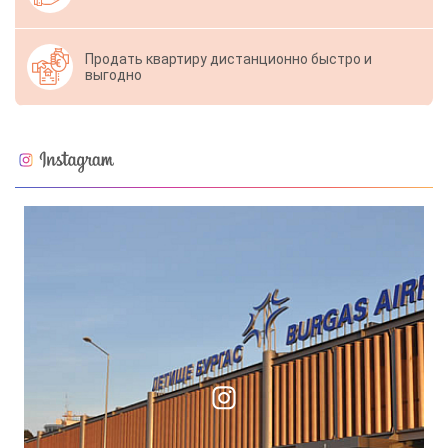
Продать квартиру дистанционно быстро и
выгодно