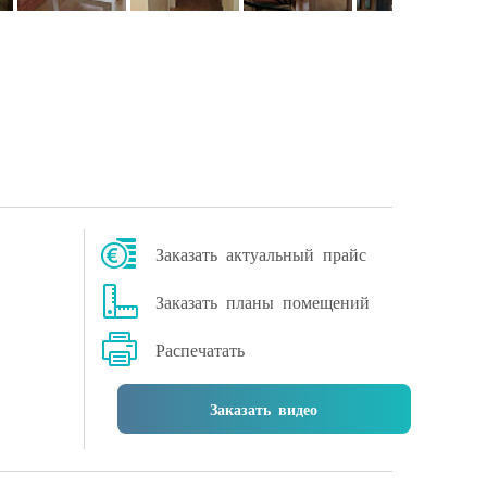
Заказать актуальный прайс
Заказать планы помещений
Распечатать
Заказать видео