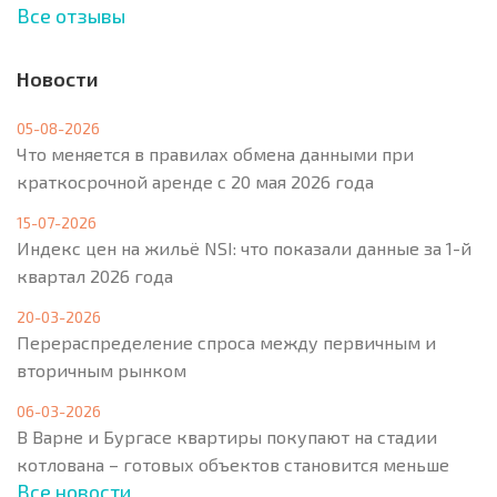
Все отзывы
Новости
05-08-2026
Что меняется в правилах обмена данными при
краткосрочной аренде с 20 мая 2026 года
15-07-2026
Индекс цен на жильё NSI: что показали данные за 1-й
квартал 2026 года
20-03-2026
Перераспределение спроса между первичным и
вторичным рынком
06-03-2026
В Варне и Бургасе квартиры покупают на стадии
котлована – готовых объектов становится меньше
Все новости