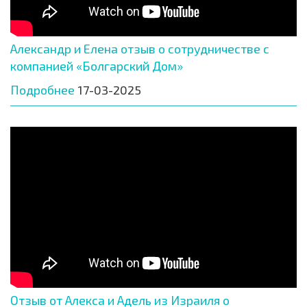
Александр и Елена отзыв о сотрудничестве с
компанией «Болгарский Дом»
Подробнее
17-03-2025
Отзыв от Алекса и Адель из Израиля о