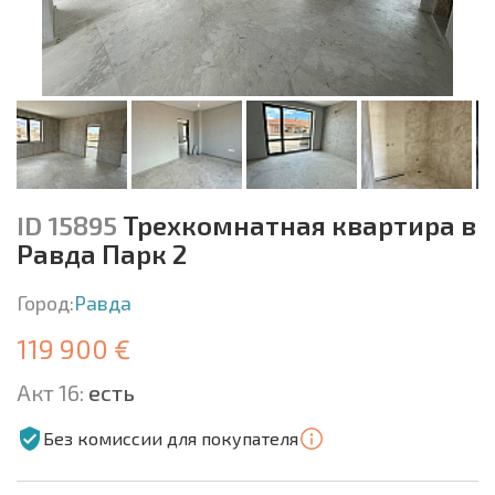
ID 15895
Трехкомнатная квартира в
Равда Парк 2
Город:
Равда
119 900 €
Акт 16:
есть
Без комиссии для покупателя