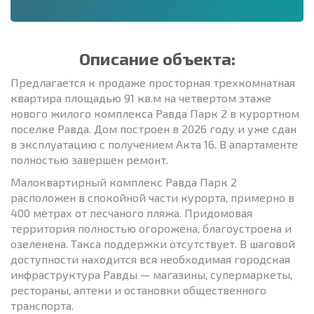
Описание объекта:
Предлагается к продаже просторная трехкомнатная
квартира площадью 91 кв.м на четвертом этаже
нового жилого комплекса Равда Парк 2 в курортном
поселке Равда. Дом построен в 2026 году и уже сдан
в эксплуатацию с получением Акта 16. В апартаменте
полностью завершен ремонт.
Малоквартирный комплекс Равда Парк 2
расположен в спокойной части курорта, примерно в
400 метрах от песчаного пляжа. Придомовая
территория полностью огорожена, благоустроена и
озеленена. Такса поддержки отсутствует. В шаговой
доступности находится вся необходимая городская
инфраструктура Равды — магазины, супермаркеты,
рестораны, аптеки и остановки общественного
транспорта.