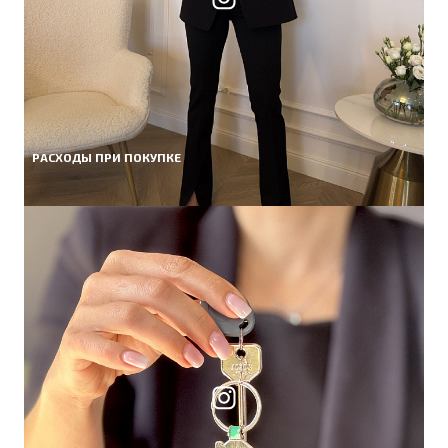
РАСХОДЫ ПРИ ПОКУПКЕ