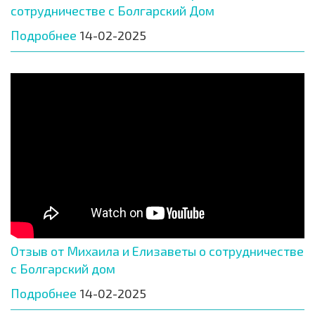
сотрудничестве с Болгарский Дом
Подробнее
14-02-2025
Отзыв от Михаила и Елизаветы о сотрудничестве
с Болгарский дом
Подробнее
14-02-2025