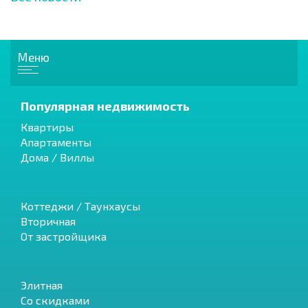
Меню
Популярная недвижимость
Квартиры
Апартаменты
Дома / Виллы
Коттеджи / Таунхаусы
Вторичная
От застройщика
Элитная
Со скидками