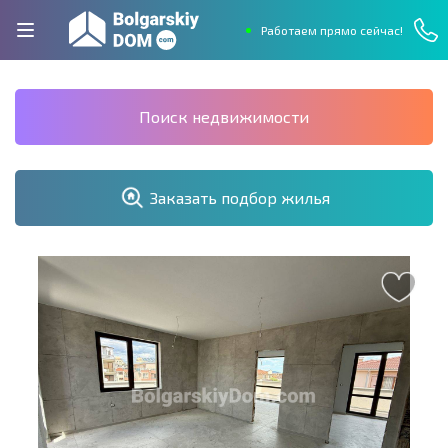
Работаем прямо сейчас!
Поиск недвижимости
Заказать подбор жилья