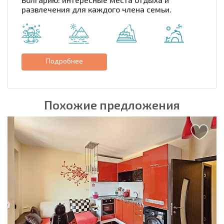
развлечения для каждого члена семьи.
Подробнее
Похожие предложения