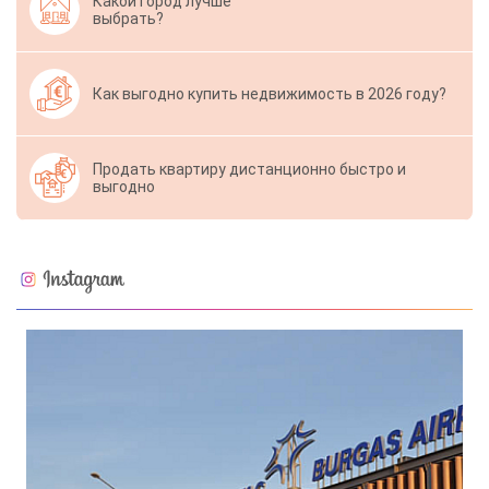
Какой город лучше
выбрать?
Как выгодно купить недвижимость в 2026 году?
Продать квартиру дистанционно быстро и
выгодно