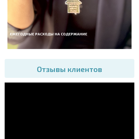
ЕЖЕГОДНЫЕ РАСХОДЫ НА СОДЕРЖАНИЕ
Отзывы клиентов