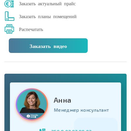
Заказать актуальный прайс
Заказать планы помещений
Распечатать
Заказать видео
Анна
Менеджер консультант