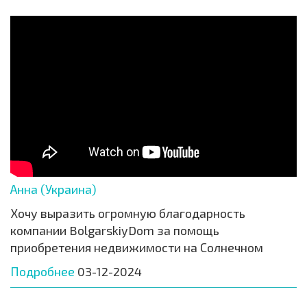
Анна (Украина)
Хочу выразить огромную благодарность
компании BolgarskiyDom за помощь
приобретения недвижимости на Солнечном
Подробнее
03-12-2024