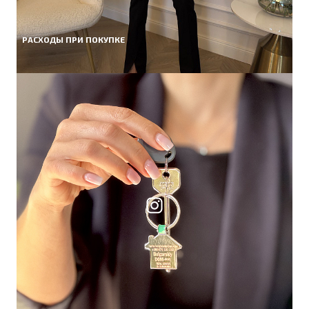
РАСХОДЫ ПРИ ПОКУПКЕ