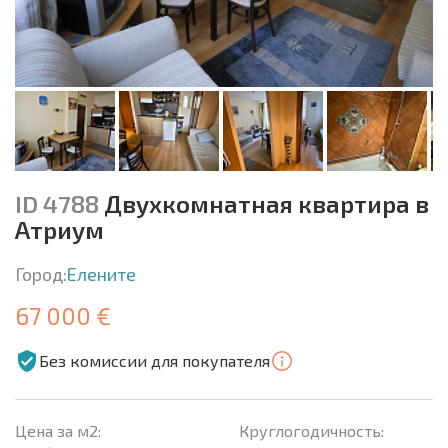
ID 4788
Двухкомнатная квартира в
Атриум
Город:
Елените
67 000 €
Без комиссии для покупателя
Цена за м2:
Круглогодичность: