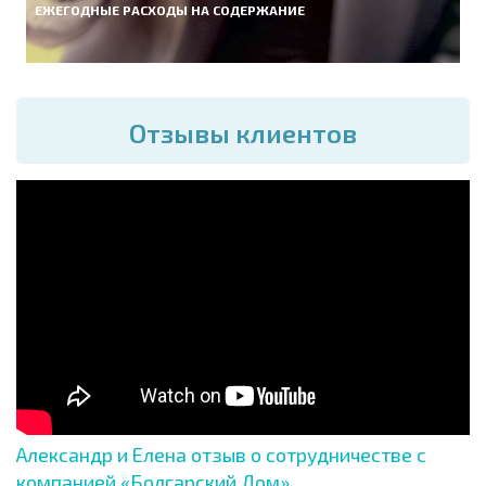
ЕЖЕГОДНЫЕ РАСХОДЫ НА СОДЕРЖАНИЕ
Отзывы клиентов
Александр и Елена отзыв о сотрудничестве с
компанией «Болгарский Дом»