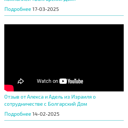
Подробнее
17-03-2025
Отзыв от Алекса и Адель из Израиля о
сотрудничестве с Болгарский Дом
Подробнее
14-02-2025