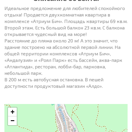
Идеальное предложение для любителей спокойного
отдыха! Продается двухкомнатная квартира в
комплексе «Атриум Бич». Площадь квартиры 69 кв.м.
Второй этаж. Есть большой балкон 23 кв.м. С балкона
открывается чудесный вид на море!
Расстояние до пляжа около 20 м! А это значит, что
здание построено на абсолютной первой линии. На
общей территории комплексов «Атриум Бич»,
«Андалузия» и «Роял Парк» есть бассейн, аква-парк
«Атлантида», ресторан, лобби-бар, парковка,
небольшой парк.
В 200 м есть автобусная остановка. В пешей
доступности продуктовый магазин «Алдо».
+
−