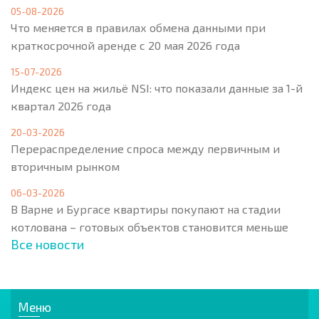
05-08-2026
Что меняется в правилах обмена данными при
краткосрочной аренде с 20 мая 2026 года
15-07-2026
Индекс цен на жильё NSI: что показали данные за 1-й
квартал 2026 года
20-03-2026
Перераспределение спроса между первичным и
вторичным рынком
06-03-2026
В Варне и Бургасе квартиры покупают на стадии
котлована – готовых объектов становится меньше
Все новости
Меню