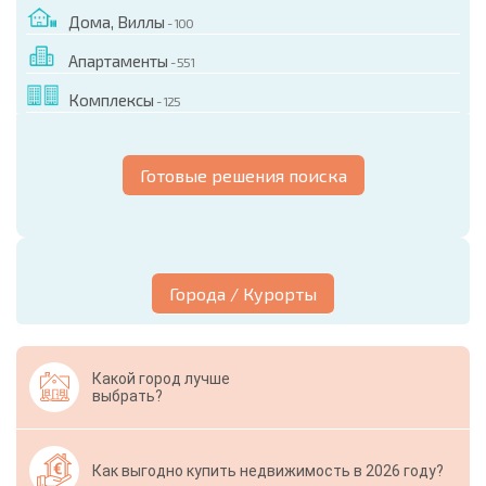
Дома, Виллы
- 100
Апартаменты
- 551
Комплексы
- 125
Готовые решения поиска
Города / Курорты
Какой город лучше
выбрать?
Как выгодно купить недвижимость в 2026 году?