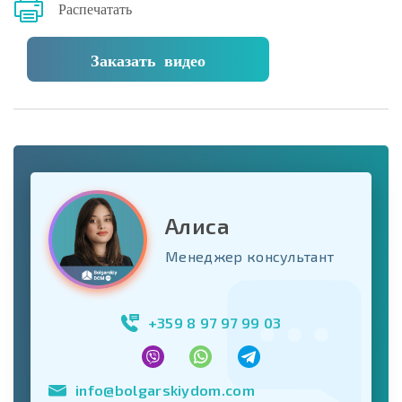
Распечатать
Заказать видео
Алиса
Менеджер консультант
+359 8 97 97 99 03
info@bolgarskiydom.com