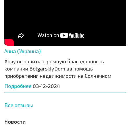
Анна (Украина)
Хочу выразить огромную благодарность
компании BolgarskiyDom за помощь
приобретения недвижимости на Солнечном
Подробнее
03-12-2024
Все отзывы
Новости