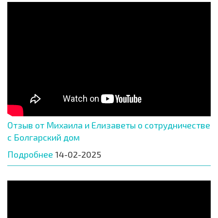
Отзыв от Михаила и Елизаветы о сотрудничестве
с Болгарский дом
Подробнее
14-02-2025