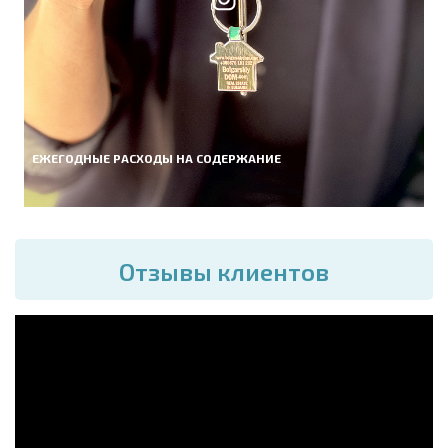
ЕЖЕГОДНЫЕ РАСХОДЫ НА СОДЕРЖАНИЕ
Отзывы клиентов