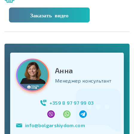
Заказать видео
Анна
Менеджер консультант
+359 8 97 97 99 03
info@bolgarskiydom.com