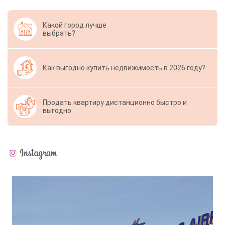
Какой город лучше
выбрать?
Как выгодно купить недвижимость в 2026 году?
Продать квартиру дистанционно быстро и
выгодно