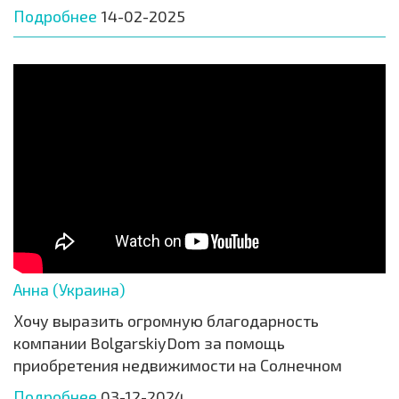
Подробнее
14-02-2025
Анна (Украина)
Хочу выразить огромную благодарность
компании BolgarskiyDom за помощь
приобретения недвижимости на Солнечном
Подробнее
03-12-2024