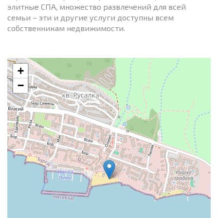
элитные СПА, множество развлечений для всей
семьи – эти и другие услуги доступны всем
собственникам недвижимости.
+
−