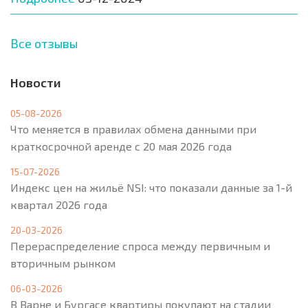
Все отзывы
Новости
05-08-2026
Что меняется в правилах обмена данными при
краткосрочной аренде с 20 мая 2026 года
15-07-2026
Индекс цен на жильё NSI: что показали данные за 1-й
квартал 2026 года
20-03-2026
Перераспределение спроса между первичным и
вторичным рынком
06-03-2026
В Варне и Бургасе квартиры покупают на стадии