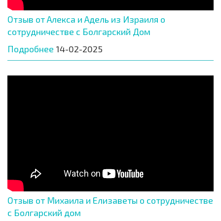
Отзыв от Алекса и Адель из Израиля о
сотрудничестве с Болгарский Дом
Подробнее
14-02-2025
Отзыв от Михаила и Елизаветы о сотрудничестве
с Болгарский дом