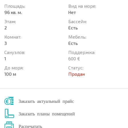
Площадь:
Вид на море:
96 кв. м.
Нет
Этаж:
Басcейн:
2
Есть
Комнат:
Мебель:
3
Есть
Санузлов:
Поддержка:
1
600 €
До моря:
Статус:
100 м
Продан
Заказать актуальный прайс
Заказать планы помещений
Распечатать