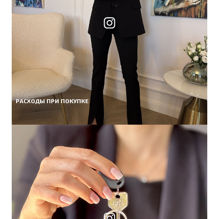
РАСХОДЫ ПРИ ПОКУПКЕ