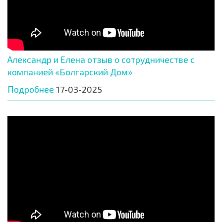
Александр и Елена отзыв о сотрудничестве с
компанией «Болгарский Дом»
Подробнее
17-03-2025