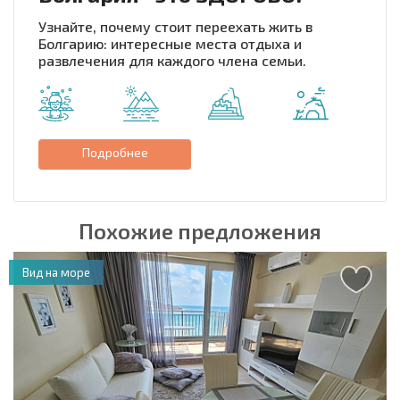
Узнайте, почему стоит переехать жить в
Болгарию: интересные места отдыха и
развлечения для каждого члена семьи.
Подробнее
Похожие предложения
Вид на море