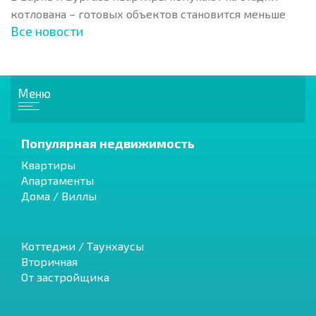
котлована – готовых объектов становится меньше
Все новости
Меню
Популярная недвижимость
Квартиры
Апартаменты
Дома / Виллы
Коттеджи / Таунхаусы
Вторичная
От застройщика