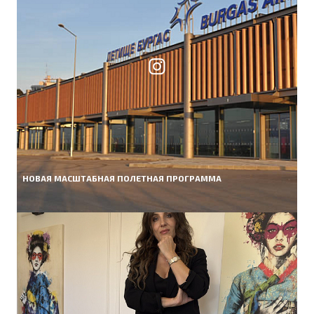
НОВАЯ МАСШТАБНАЯ ПОЛЕТНАЯ ПРОГРАММА