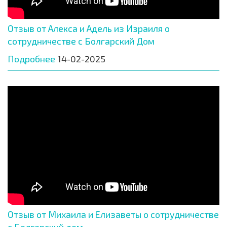
Отзыв от Алекса и Адель из Израиля о
сотрудничестве с Болгарский Дом
Подробнее
14-02-2025
Отзыв от Михаила и Елизаветы о сотрудничестве
с Болгарский дом