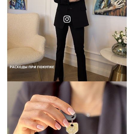
РАСХОДЫ ПРИ ПОКУПКЕ