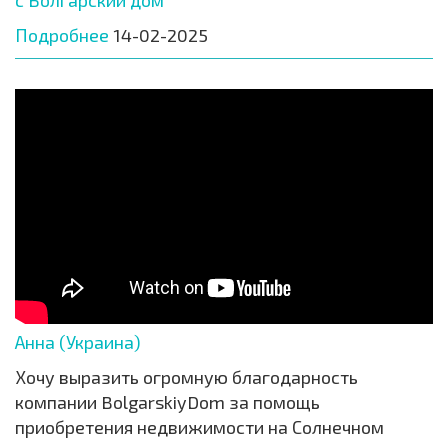
Подробнее
14-02-2025
Анна (Украина)
Хочу выразить огромную благодарность
компании BolgarskiyDom за помощь
приобретения недвижимости на Солнечном