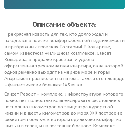
Описание объекта:
Прекрасная новость для тех, кто долго ждал и
находился в поиске комфортабельной недвижимости
в прибрежных поселках Болгарии! В Кошарице,
самом известном жилищном комплексе, Сансет
Кошарица, в продаже красивая и удобно
оформленная трехкомнатная квартира, окна которой
одновременно выходят на Черное море и горы!
Апартамент распложен на пятом этаже, а его площадь
– фантастически большая: 145 м. кв.
Сансет Резорт – комплекс, инфраструктура которого
позволяет полностью компенсировать расстояние в
несколько километров до эпицентра курортной
жизни и в шесть километров до моря. ЖК построен в
развитом поселке, в котором одинаково комфортно
жить и в сезон, и на постоянной основе. Комплекс