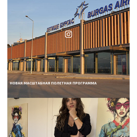
НОВАЯ МАСШТАБНАЯ ПОЛЕТНАЯ ПРОГРАММА