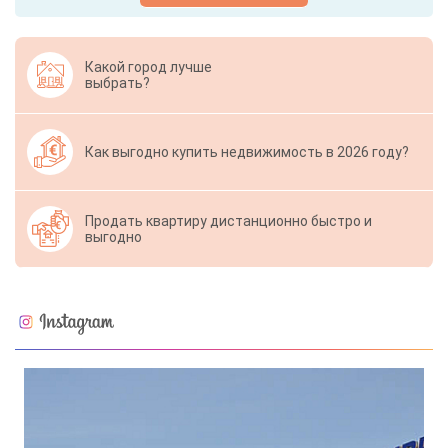
Какой город лучше
выбрать?
Как выгодно купить недвижимость в 2026 году?
Продать квартиру дистанционно быстро и
выгодно