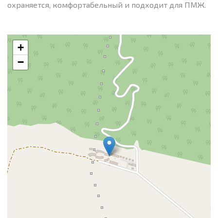
охраняется, комфортабельный и подходит для ПМЖ.
+
−