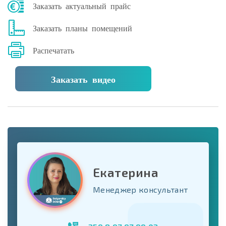
Заказать актуальный прайс
Заказать планы помещений
Распечатать
Заказать видео
Екатерина
Менеджер консультант