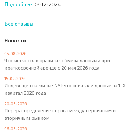
Подробнее
03-12-2024
Все отзывы
Новости
05-08-2026
Что меняется в правилах обмена данными при
краткосрочной аренде с 20 мая 2026 года
15-07-2026
Индекс цен на жильё NSI: что показали данные за 1-й
квартал 2026 года
20-03-2026
Перераспределение спроса между первичным и
вторичным рынком
06-03-2026