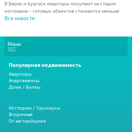
В Варне и Бургасе квартиры покупают на стадии
котлована – готовых объектов становится меньше
Все новости
Меню
Популярная недвижимость
Квартиры
Апартаменты
Дома / Виллы
Коттеджи / Таунхаусы
Вторичная
От застройщика