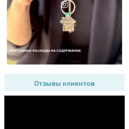
ЕЖЕГОДНЫЕ РАСХОДЫ НА СОДЕРЖАНИЕ
Отзывы клиентов