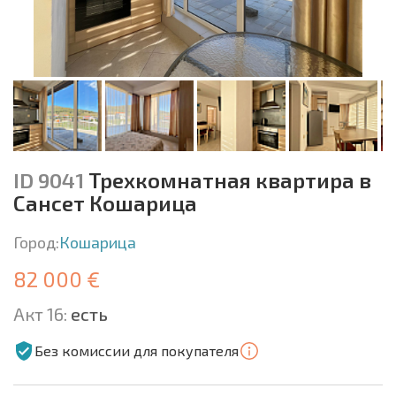
ID 9041
Трехкомнатная квартира в
Сансет Кошарица
Город:
Кошарица
82 000 €
Акт 16:
есть
Без комиссии для покупателя