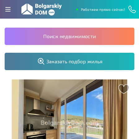
Работаем прямо сейчас!
Поиск недвижимости
Заказать подбор жилья