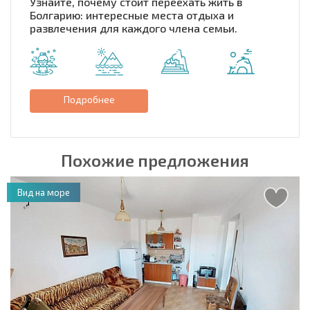
Узнайте, почему стоит переехать жить в
Болгарию: интересные места отдыха и
развлечения для каждого члена семьи.
Подробнее
Похожие предложения
Вид на море