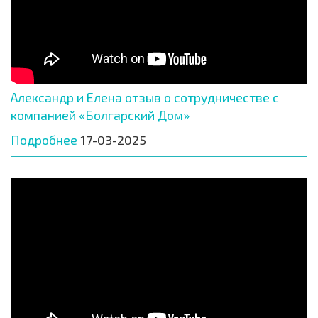
Александр и Елена отзыв о сотрудничестве с
компанией «Болгарский Дом»
Подробнее
17-03-2025