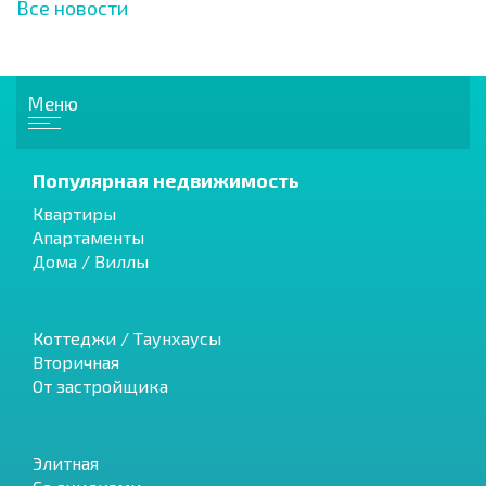
Все новости
Меню
Популярная недвижимость
Квартиры
Апартаменты
Дома / Виллы
Коттеджи / Таунхаусы
Вторичная
От застройщика
Элитная