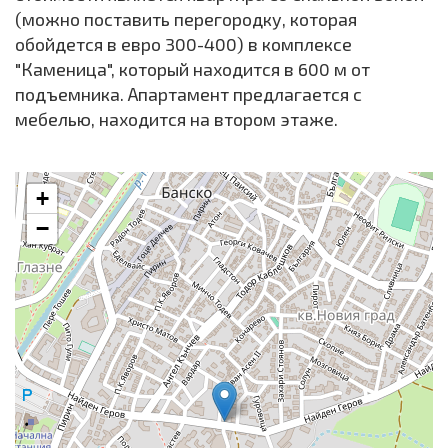
(можно поставить перегородку, которая
обойдется в евро 300-400) в комплексе
"Каменица", который находится в 600 м от
подъемника. Апартамент предлагается с
мебелью, находится на втором этаже.
+
−