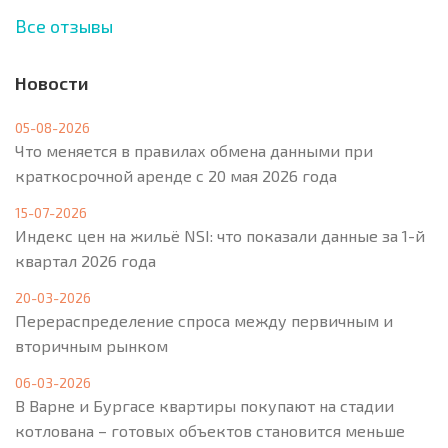
Все отзывы
Новости
05-08-2026
Что меняется в правилах обмена данными при
краткосрочной аренде с 20 мая 2026 года
15-07-2026
Индекс цен на жильё NSI: что показали данные за 1-й
квартал 2026 года
20-03-2026
Перераспределение спроса между первичным и
вторичным рынком
06-03-2026
В Варне и Бургасе квартиры покупают на стадии
котлована – готовых объектов становится меньше