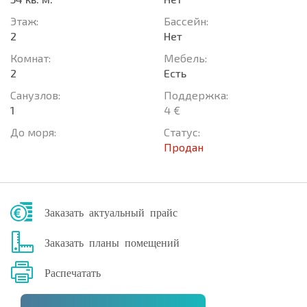
Этаж:
Басcейн:
2
Нет
Комнат:
Мебель:
2
Есть
Санузлов:
Поддержка:
1
4 €
До моря:
Статус:
Продан
Заказать актуальный прайс
Заказать планы помещений
Распечатать