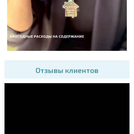
ЕЖЕГОДНЫЕ РАСХОДЫ НА СОДЕРЖАНИЕ
Отзывы клиентов