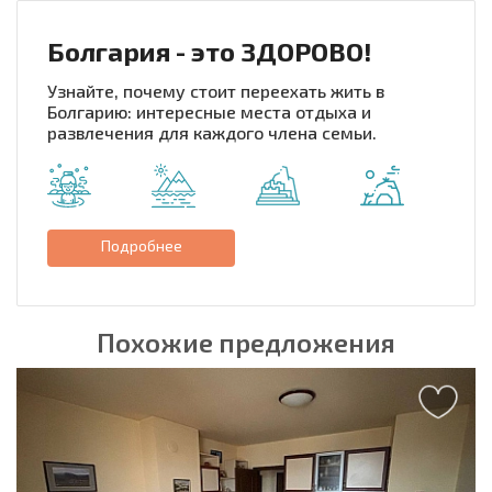
Болгария - это ЗДОРОВО!
Узнайте, почему стоит переехать жить в
Болгарию: интересные места отдыха и
развлечения для каждого члена семьи.
Подробнее
Похожие предложения