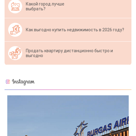
Какой город лучше
выбрать?
Как выгодно купить недвижимость в 2026 году?
Продать квартиру дистанционно быстро и
выгодно