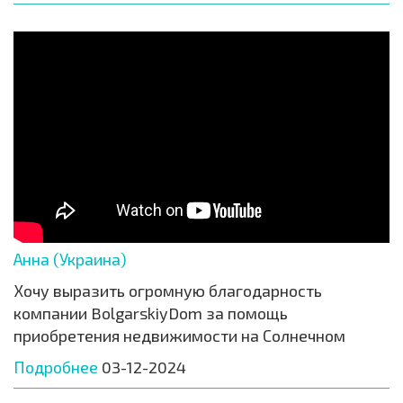
Анна (Украина)
Хочу выразить огромную благодарность
компании BolgarskiyDom за помощь
приобретения недвижимости на Солнечном
Подробнее
03-12-2024