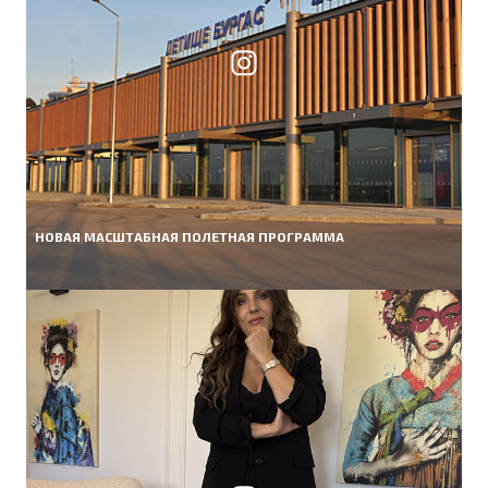
НОВАЯ МАСШТАБНАЯ ПОЛЕТНАЯ ПРОГРАММА