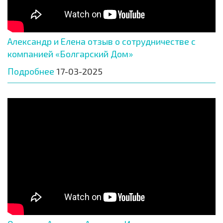
Александр и Елена отзыв о сотрудничестве с
компанией «Болгарский Дом»
Подробнее
17-03-2025