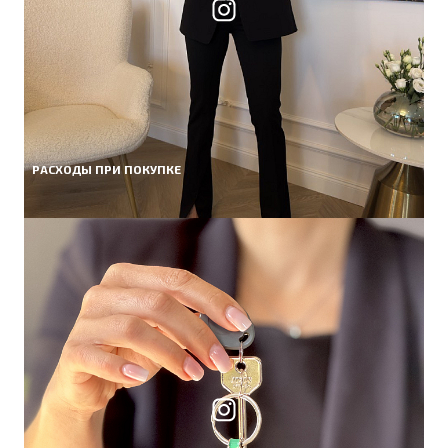
РАСХОДЫ ПРИ ПОКУПКЕ