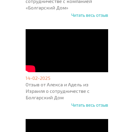
сотрудничестве с компанией
«Болгарский Дом»
Читать весь отзыв
14-02-2025
Отзыв от Алекса и Адель из
Израиля о сотрудничестве с
Болгарский Дом
Читать весь отзыв