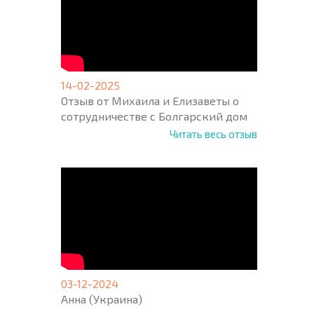
14-02-2025
Отзыв от Михаила и Елизаветы о
сотрудничестве с Болгарский дом
Читать весь отзыв
03-12-2024
Анна (Украина)