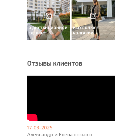
О ДИСТАНЦИОННОЙ
РАССРОЧКА В
СДЕЛКЕ
БОЛГАРИИ
Отзывы клиентов
17-03-2025
Александр и Елена отзыв о