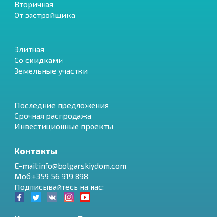
Вторичная
От застройщика
Элитная
Со скидками
Земельные участки
Последние предложения
Срочная распродажа
Инвестиционные проекты
Контакты
E-mail:info@bolgarskiydom.com
Моб:+359 56 919 898
Подписывайтесь на нас: