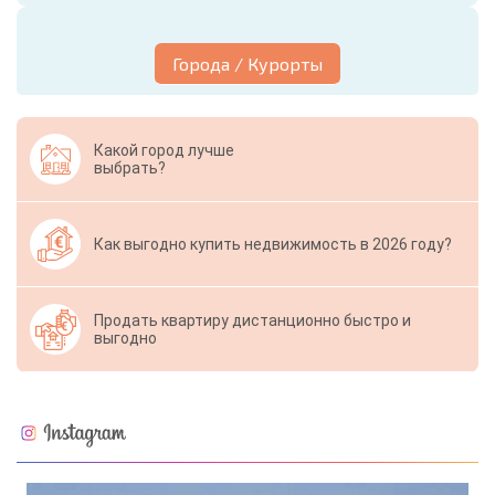
Города / Курорты
Какой город лучше
выбрать?
Как выгодно купить недвижимость в 2026 году?
Продать квартиру дистанционно быстро и
выгодно