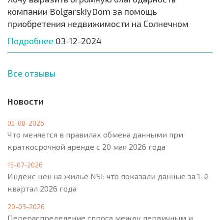
компании BolgarskiyDom за помощь
приобретения недвижимости на Солнечном
Подробнее
03-12-2024
Все отзывы
Новости
05-08-2026
Что меняется в правилах обмена данными при
краткосрочной аренде с 20 мая 2026 года
15-07-2026
Индекс цен на жильё NSI: что показали данные за 1-й
квартал 2026 года
20-03-2026
Перераспределение спроса между первичным и