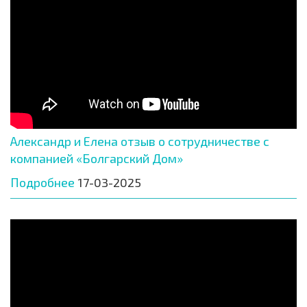
Александр и Елена отзыв о сотрудничестве с
компанией «Болгарский Дом»
Подробнее
17-03-2025