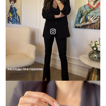
РАСХОДЫ ПРИ ПОКУПКЕ