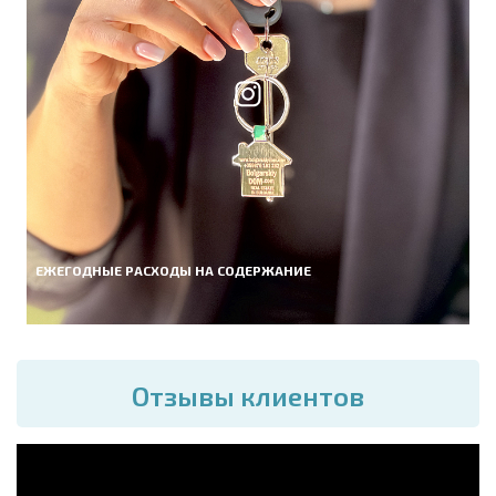
ЕЖЕГОДНЫЕ РАСХОДЫ НА СОДЕРЖАНИЕ
Отзывы клиентов