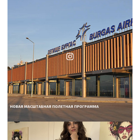
НОВАЯ МАСШТАБНАЯ ПОЛЕТНАЯ ПРОГРАММА