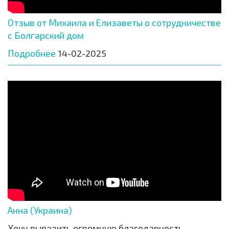
Отзыв от Михаила и Елизаветы о сотрудничестве
с Болгарский дом
Подробнее
14-02-2025
Анна (Украина)
Хочу выразить огромную благодарность