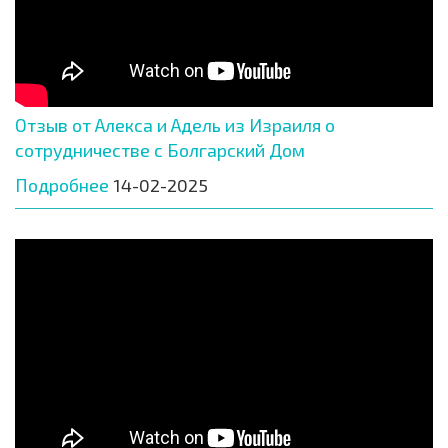
Отзыв от Алекса и Адель из Израиля о
сотрудничестве с Болгарский Дом
Подробнее
14-02-2025