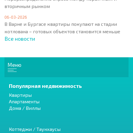
вторичным рынком
06-03-2026
В Варне и Бургасе квартиры покупают на стадии
котлована – готовых объектов становится меньше
Все новости
Меню
Популярная недвижимость
Квартиры
Апартаменты
Дома / Виллы
Коттеджи / Таунхаусы