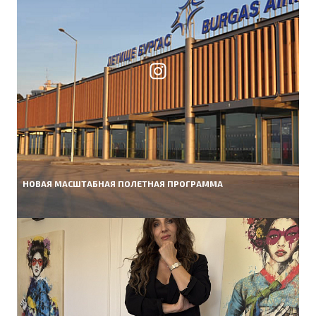
НОВАЯ МАСШТАБНАЯ ПОЛЕТНАЯ ПРОГРАММА