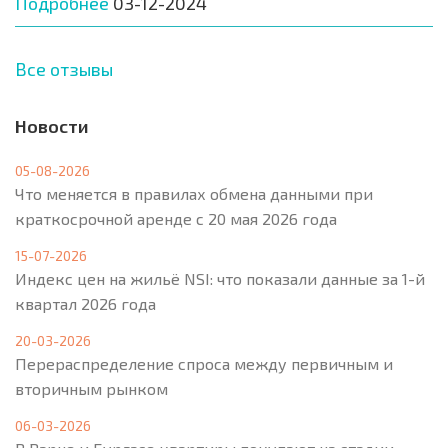
Подробнее
03-12-2024
Все отзывы
Новости
05-08-2026
Что меняется в правилах обмена данными при
краткосрочной аренде с 20 мая 2026 года
15-07-2026
Индекс цен на жильё NSI: что показали данные за 1-й
квартал 2026 года
20-03-2026
Перераспределение спроса между первичным и
вторичным рынком
06-03-2026