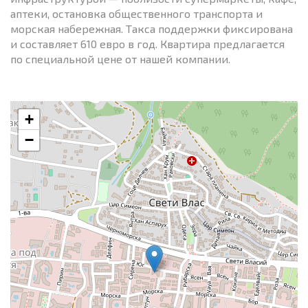
аптеки, остановка общественного транспорта и
морская набережная. Такса поддержки фиксирована
и составляет 610 евро в год. Квартира предлагается
по специальной цене от нашей компании.
+
−