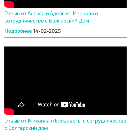
Отзыв от Алекса и Адель из Израиля о
сотрудничестве с Болгарский Дом
Подробнее
14-02-2025
Отзыв от Михаила и Елизаветы о сотрудничестве
с Болгарский дом