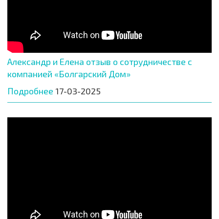
Александр и Елена отзыв о сотрудничестве с
компанией «Болгарский Дом»
Подробнее
17-03-2025