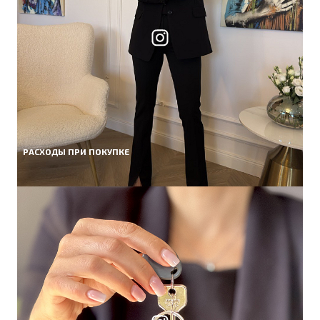
РАСХОДЫ ПРИ ПОКУПКЕ