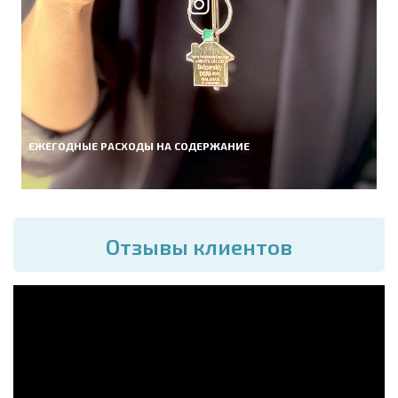
ЕЖЕГОДНЫЕ РАСХОДЫ НА СОДЕРЖАНИЕ
Отзывы клиентов