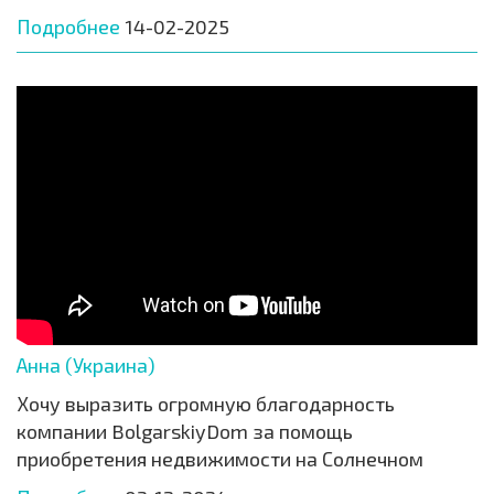
Подробнее
14-02-2025
Анна (Украина)
Хочу выразить огромную благодарность
компании BolgarskiyDom за помощь
приобретения недвижимости на Солнечном