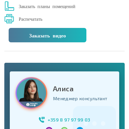
Заказать планы помещений
Распечатать
Заказать видео
Алиса
Менеджер консультант
+359 8 97 97 99 03