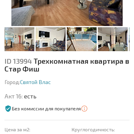
ID 13994
Трехкомнатная квартира в
Стар Фиш
Город:
Святой Влас
Акт 16:
есть
Без комиссии для покупателя
Цена за м2:
Круглогодичность: