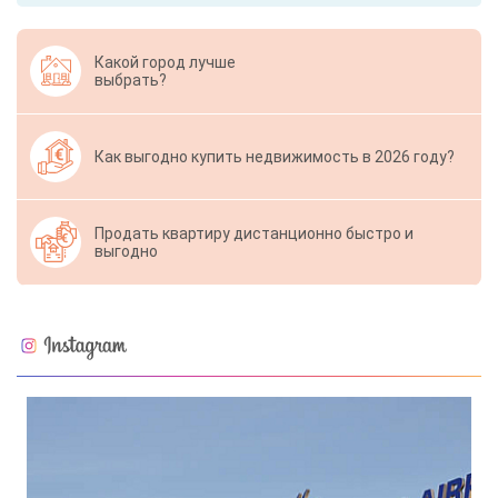
Какой город лучше
выбрать?
Как выгодно купить недвижимость в 2026 году?
Продать квартиру дистанционно быстро и
выгодно