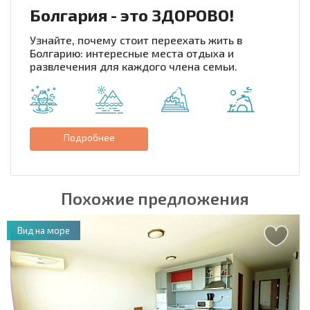
Болгария - это ЗДОРОВО!
Узнайте, почему стоит переехать жить в
Болгарию: интересные места отдыха и
развлечения для каждого члена семьи.
Подробнее
Похожие предложения
Вид на море