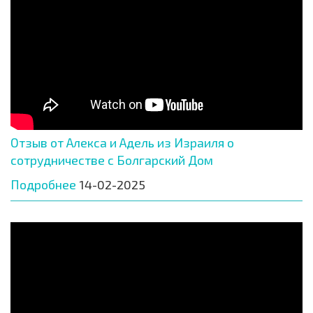
Отзыв от Алекса и Адель из Израиля о
сотрудничестве с Болгарский Дом
Подробнее
14-02-2025