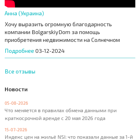
Анна (Украина)
Хочу выразить огромную благодарность
компании BolgarskiyDom за помощь
приобретения недвижимости на Солнечном
Подробнее
03-12-2024
Все отзывы
Новости
05-08-2026
Что меняется в правилах обмена данными при
краткосрочной аренде с 20 мая 2026 года
15-07-2026
Индекс цен на жильё NSI: что показали данные за 1-й