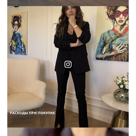
РАСХОДЫ ПРИ ПОКУПКЕ