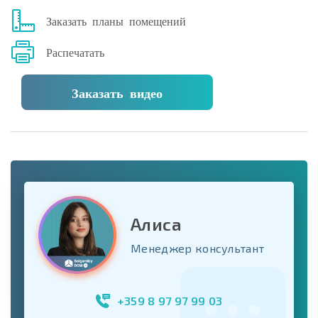
Заказать планы помещений
Распечатать
Заказать видео
Алиса
Менеджер консультант
+359 8 97 97 99 03