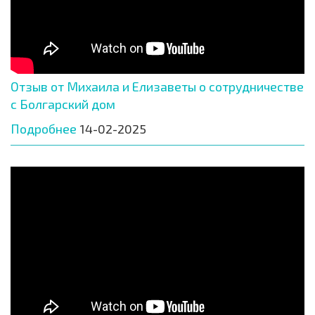
Отзыв от Михаила и Елизаветы о сотрудничестве
с Болгарский дом
Подробнее
14-02-2025