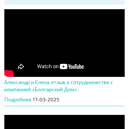
Александр и Елена отзыв о сотрудничестве с
компанией «Болгарский Дом»
Подробнее
17-03-2025