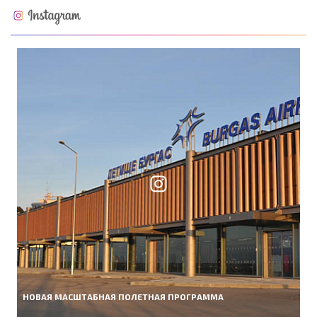
НОВАЯ МАСШТАБНАЯ ПОЛЕТНАЯ ПРОГРАММА