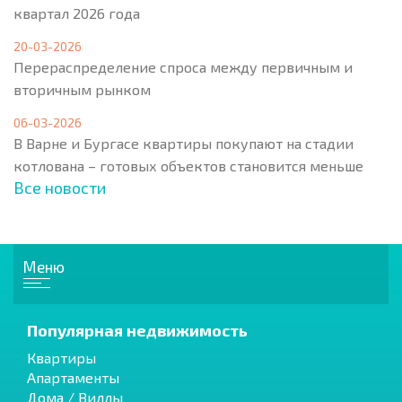
квартал 2026 года
20-03-2026
Перераспределение спроса между первичным и
вторичным рынком
06-03-2026
В Варне и Бургасе квартиры покупают на стадии
котлована – готовых объектов становится меньше
Все новости
Меню
Популярная недвижимость
Квартиры
Апартаменты
Дома / Виллы