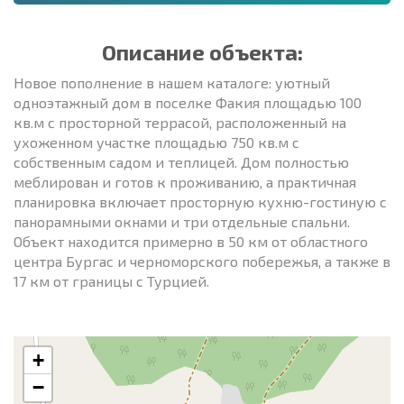
Описание объекта:
Новое пополнение в нашем каталоге: уютный
одноэтажный дом в поселке Факия площадью 100
кв.м с просторной террасой, расположенный на
ухоженном участке площадью 750 кв.м с
собственным садом и теплицей. Дом полностью
меблирован и готов к проживанию, а практичная
планировка включает просторную кухню-гостиную с
панорамными окнами и три отдельные спальни.
Объект находится примерно в 50 км от областного
центра Бургас и черноморского побережья, а также в
17 км от границы с Турцией.
+
−