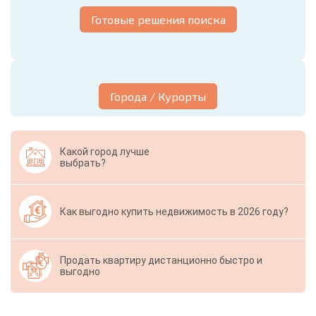
Готовые решения поиска
Города / Курорты
Какой город лучше
выбрать?
Как выгодно купить недвижимость в 2026 году?
Продать квартиру дистанционно быстро и
выгодно