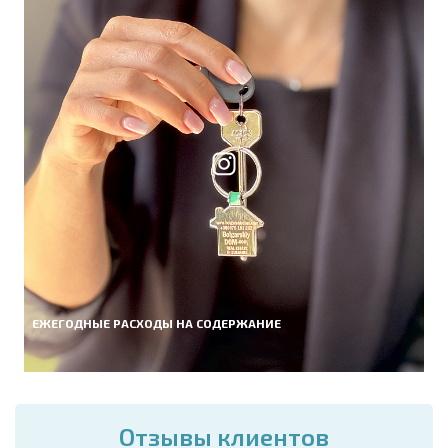
ЕЖЕГОДНЫЕ РАСХОДЫ НА СОДЕРЖАНИЕ
Отзывы клиентов