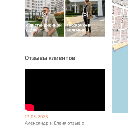
О ДИСТАНЦИОННОЙ
РАССРОЧКА В
СДЕЛКЕ
БОЛГАРИИ
Отзывы клиентов
17-03-2025
Александр и Елена отзыв о