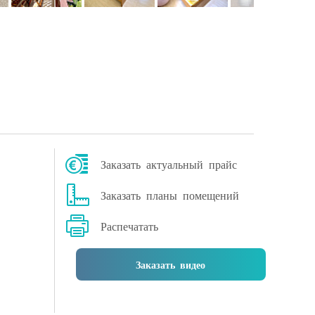
а
Заказать актуальный прайс
Заказать планы помещений
Распечатать
Заказать видео