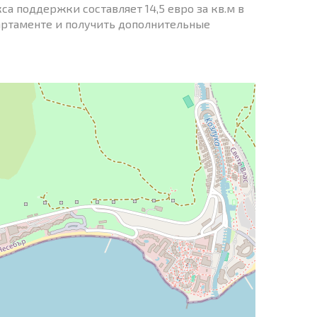
а поддержки составляет 14,5 евро за кв.м в
партаменте и получить дополнительные