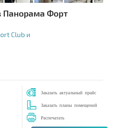
в Панорама Форт
ort Club и
Заказать актуальный прайс
Заказать планы помещений
Распечатать