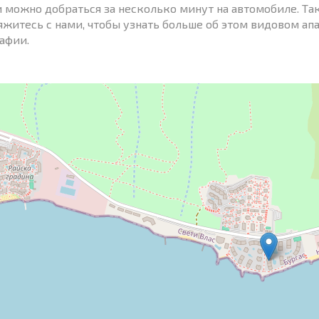
 можно добраться за несколько минут на автомобиле. Такс
вяжитесь с нами, чтобы узнать больше об этом видовом а
афии.