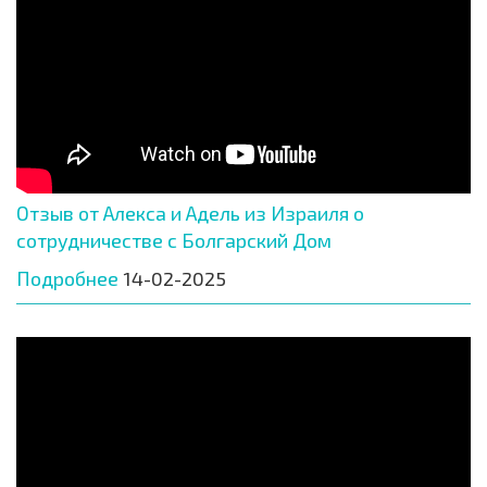
Отзыв от Алекса и Адель из Израиля о
сотрудничестве с Болгарский Дом
Подробнее
14-02-2025