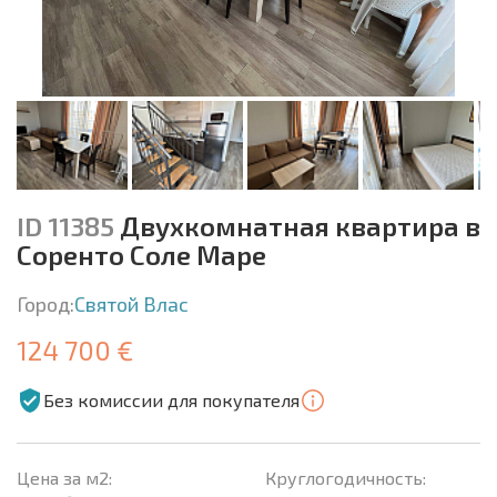
ID 11385
Двухкомнатная квартира в
Соренто Соле Маре
Город:
Святой Влас
124 700 €
Без комиссии для покупателя
Цена за м2:
Круглогодичность: