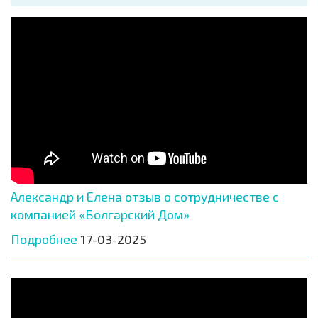
Александр и Елена отзыв о сотрудничестве с
компанией «Болгарский Дом»
Подробнее
17-03-2025