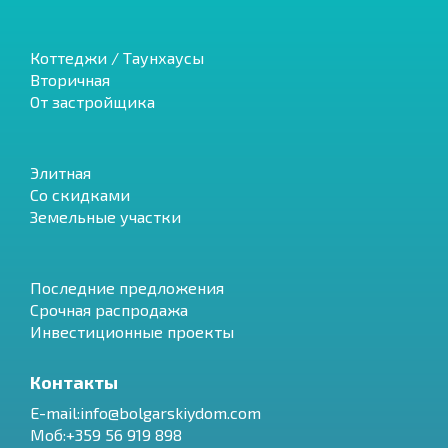
Коттеджи / Таунхаусы
Вторичная
От застройщика
Элитная
Со скидками
Земельные участки
Последние предложения
Срочная распродажа
Инвестиционные проекты
Контакты
E-mail:info@bolgarskiydom.com
Моб:+359 56 919 898