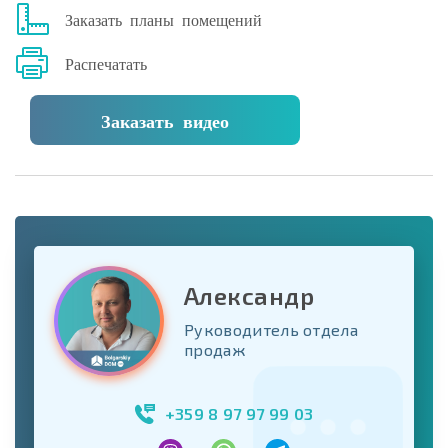
Заказать планы помещений
Распечатать
Заказать видео
Александр
Руководитель отдела
продаж
+359 8 97 97 99 03