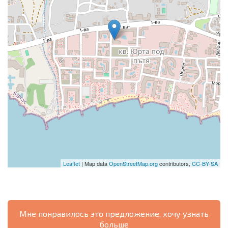
Leaflet
| Map data
OpenStreetMap.org
contributors,
CC-BY-SA
Мне понравилось это предложение, хочу узнать
больше