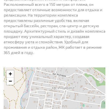
Расположенный всего в 150 метрах от пляжа, он
предоставляет отличные возможности для отдыха и
релаксации. На территории комплекса
предоставлены различные удобства, включая
открытый бассейн, ресторан, спа-центр и детскую
площадку. Архитектурный стиль и дизайн комплекса
придают ему уникальный характер, создавая
атмосферу уюта и спокойствия. Удобный для
проживания и отдыха район, ЖК работает в режиме
365 дней в году.
+
−