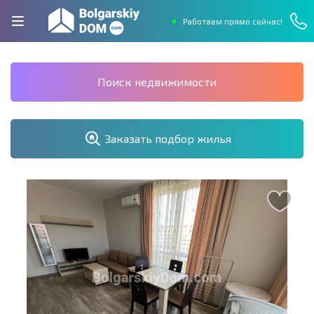
Работаем прямо сейчас!
Поиск недвижимости
Заказать подбор жилья