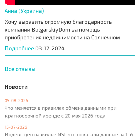
Анна (Украина)
Хочу выразить огромную благодарность
компании BolgarskiyDom за помощь
приобретения недвижимости на Солнечном
Подробнее
03-12-2024
Все отзывы
Новости
05-08-2026
Что меняется в правилах обмена данными при
краткосрочной аренде с 20 мая 2026 года
15-07-2026
Индекс цен на жильё NSI: что показали данные за 1-й