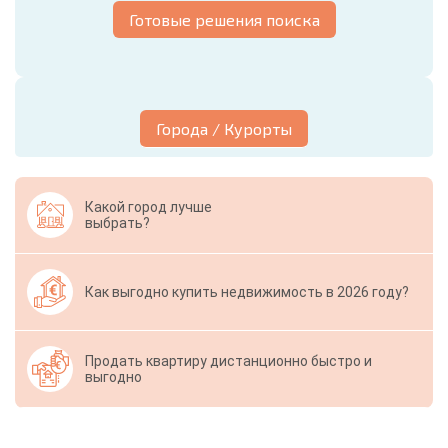
Готовые решения поиска
Города / Курорты
Какой город лучше
выбрать?
Как выгодно купить недвижимость в 2026 году?
Продать квартиру дистанционно быстро и
выгодно