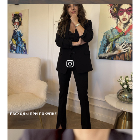
РАСХОДЫ ПРИ ПОКУПКЕ