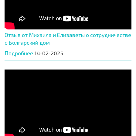
Отзыв от Михаила и Елизаветы о сотрудничестве
с Болгарский дом
Подробнее
14-02-2025