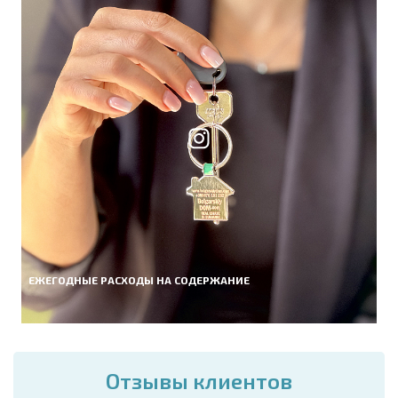
ЕЖЕГОДНЫЕ РАСХОДЫ НА СОДЕРЖАНИЕ
Отзывы клиентов