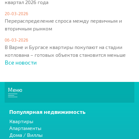
квартал 2026 года
20-03-2026
Перераспределение спроса между первичным и
вторичным рынком
06-03-2026
В Варне и Бургасе квартиры покупают на стадии
котлована – готовых объектов становится меньше
Все новости
Меню
Популярная недвижимость
Квартиры
Апартаменты
Дома / Виллы