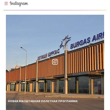
НОВАЯ МАСШТАБНАЯ ПОЛЕТНАЯ ПРОГРАММА