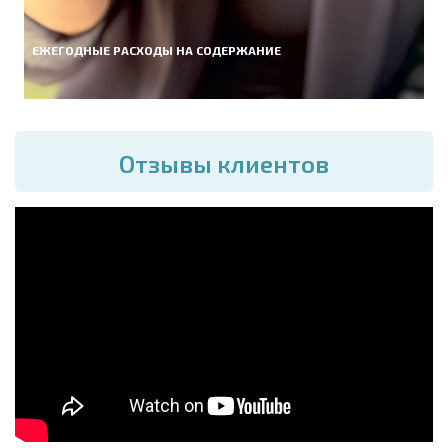
ЕЖЕГОДНЫЕ РАСХОДЫ НА СОДЕРЖАНИЕ
Отзывы клиентов