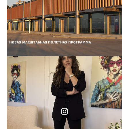
НОВАЯ МАСШТАБНАЯ ПОЛЕТНАЯ ПРОГРАММА