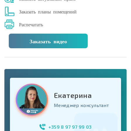
Заказать планы помещений
Распечатать
Заказать видео
Екатерина
Менеджер консультант
+359 8 97 97 99 03