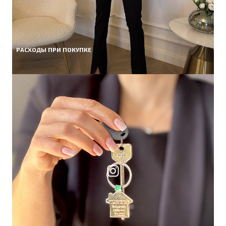
РАСХОДЫ ПРИ ПОКУПКЕ