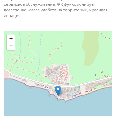
сервисное обслуживание. ЖК функционирует
всесезонно, масса удобств на территории, красивая
локация.
+
−