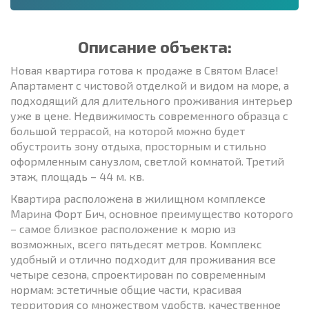
Описание объекта:
Новая квартира готова к продаже в Святом Власе!
Апартамент с чистовой отделкой и видом на море, а
подходящий для длительного проживания интерьер
уже в цене. Недвижимость современного образца с
большой террасой, на которой можно будет
обустроить зону отдыха, просторным и стильно
оформленным санузлом, светлой комнатой. Третий
этаж, площадь – 44 м. кв.
Квартира расположена в жилищном комплексе
Марина Форт Бич, основное преимущество которого
– самое близкое расположение к морю из
возможных, всего пятьдесят метров. Комплекс
удобный и отлично подходит для проживания все
четыре сезона, спроектирован по современным
нормам: эстетичные общие части, красивая
территория со множеством удобств, качественное