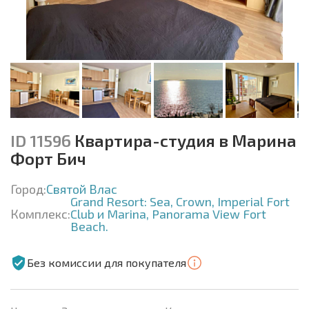
ID 11596
Квартира-студия в Марина
Форт Бич
Город:
Святой Влас
Grand Resort: Sea, Crown, Imperial Fort
Комплекс:
Club и Marina, Panorama View Fort
Beach.
Без комиссии для покупателя