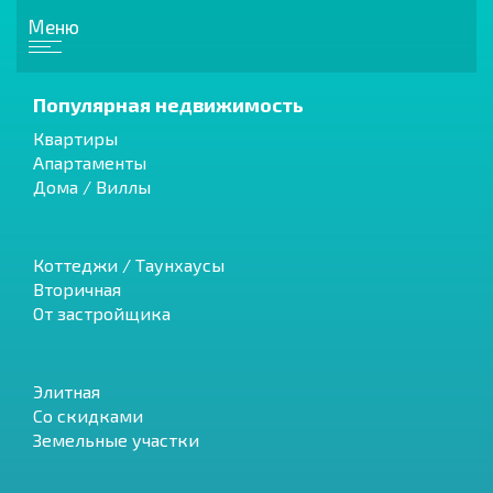
Меню
Популярная недвижимость
Квартиры
Апартаменты
Дома / Виллы
Коттеджи / Таунхаусы
Вторичная
От застройщика
Элитная
Со скидками
Земельные участки