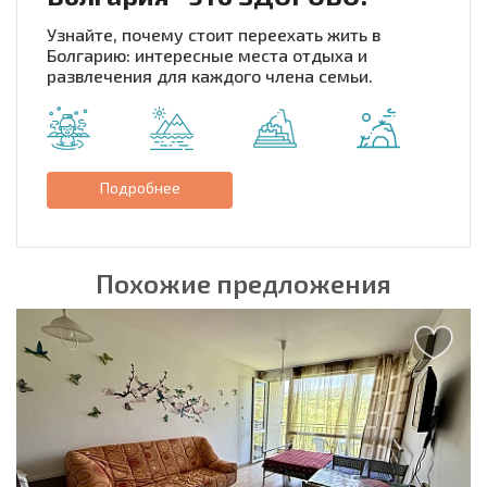
Узнайте, почему стоит переехать жить в
Болгарию: интересные места отдыха и
развлечения для каждого члена семьи.
Подробнее
Похожие предложения