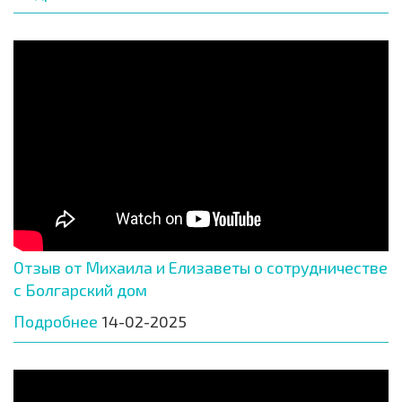
Отзыв от Михаила и Елизаветы о сотрудничестве
с Болгарский дом
Подробнее
14-02-2025