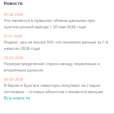
Новости
05-08-2026
Что меняется в правилах обмена данными при
краткосрочной аренде с 20 мая 2026 года
15-07-2026
Индекс цен на жильё NSI: что показали данные за 1-й
квартал 2026 года
20-03-2026
Перераспределение спроса между первичным и
вторичным рынком
06-03-2026
В Варне и Бургасе квартиры покупают на стадии
котлована – готовых объектов становится меньше
Все новости