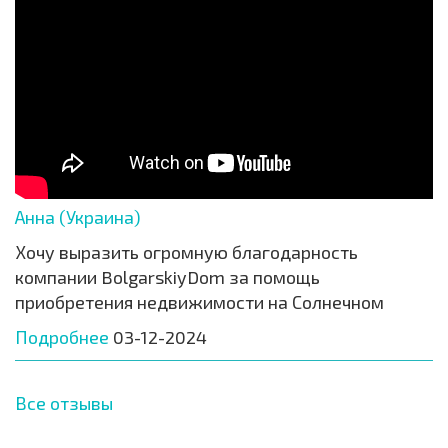
Анна (Украина)
Хочу выразить огромную благодарность
компании BolgarskiyDom за помощь
приобретения недвижимости на Солнечном
Подробнее
03-12-2024
Все отзывы