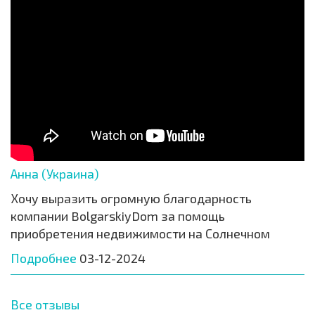
Анна (Украина)
Хочу выразить огромную благодарность
компании BolgarskiyDom за помощь
приобретения недвижимости на Солнечном
Подробнее
03-12-2024
Все отзывы