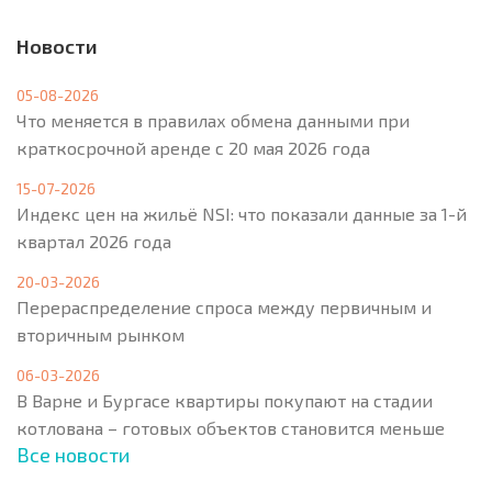
Новости
05-08-2026
Что меняется в правилах обмена данными при
краткосрочной аренде с 20 мая 2026 года
15-07-2026
Индекс цен на жильё NSI: что показали данные за 1-й
квартал 2026 года
20-03-2026
Перераспределение спроса между первичным и
вторичным рынком
06-03-2026
В Варне и Бургасе квартиры покупают на стадии
котлована – готовых объектов становится меньше
Все новости