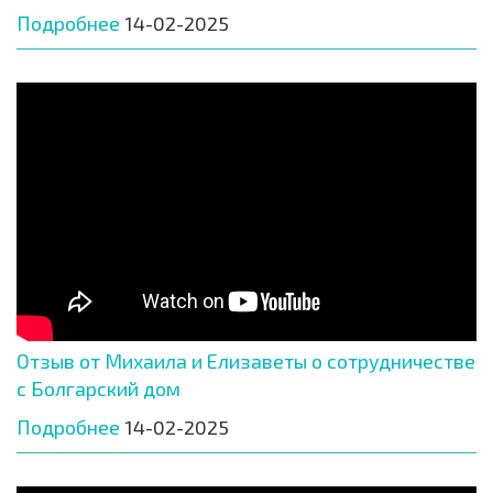
Подробнее
14-02-2025
Отзыв от Михаила и Елизаветы о сотрудничестве
с Болгарский дом
Подробнее
14-02-2025