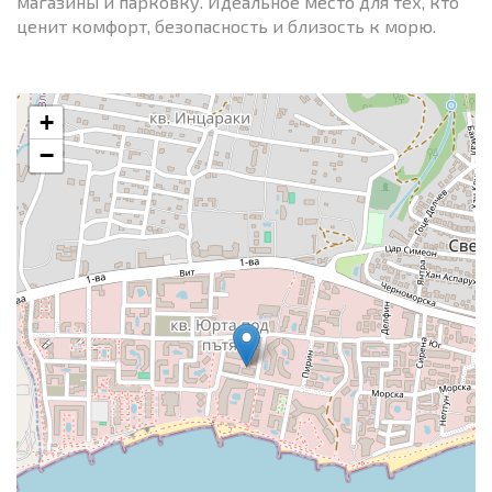
магазины и парковку. Идеальное место для тех, кто
ценит комфорт, безопасность и близость к морю.
+
−