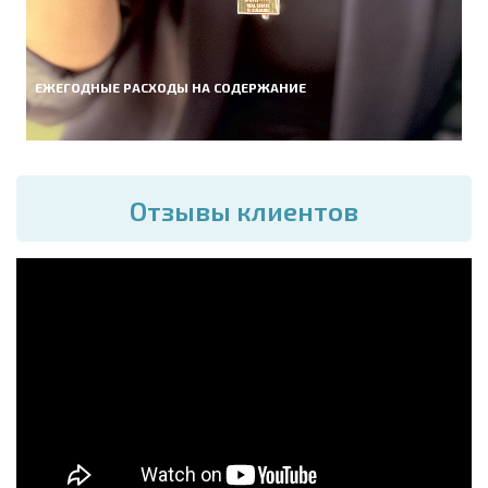
ЕЖЕГОДНЫЕ РАСХОДЫ НА СОДЕРЖАНИЕ
Отзывы клиентов