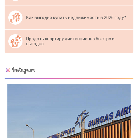
Как выгодно купить недвижимость в 2026 году?
Продать квартиру дистанционно быстро и
выгодно