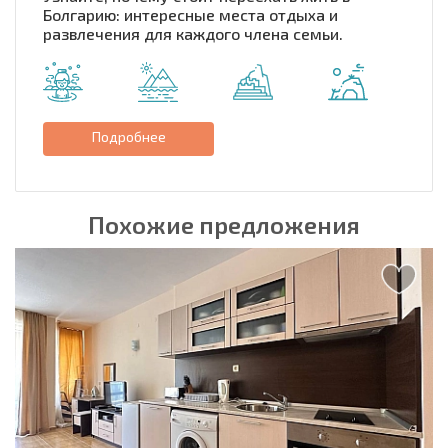
Болгарию: интересные места отдыха и
развлечения для каждого члена семьи.
Подробнее
Похожие предложения