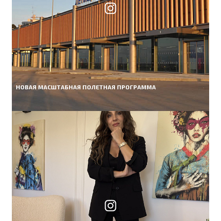
НОВАЯ МАСШТАБНАЯ ПОЛЕТНАЯ ПРОГРАММА