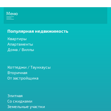
Меню
Популярная недвижимость
Квартиры
Апартаменты
Дома / Виллы
Коттеджи / Таунхаусы
Вторичная
От застройщика
Элитная
Со скидками
Земельные участки