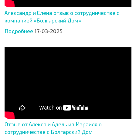
Александр и Елена отзыв о сотрудничестве с
компанией «Болгарский Дом»
Подробнее
17-03-2025
Отзыв от Алекса и Адель из Израиля о
сотрудничестве с Болгарский Дом