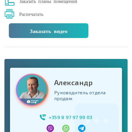
Заказать планы помещений
Распечатать
Заказать видео
Александр
Руководитель отдела
продаж
+359 8 97 97 99 03