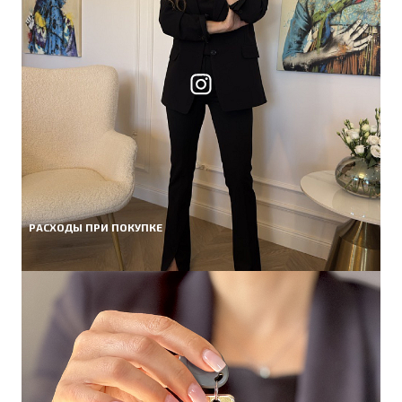
РАСХОДЫ ПРИ ПОКУПКЕ