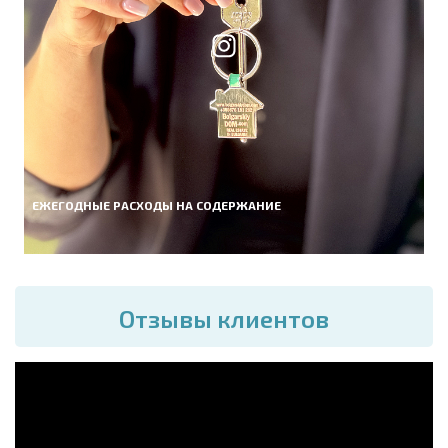
ЕЖЕГОДНЫЕ РАСХОДЫ НА СОДЕРЖАНИЕ
Отзывы клиентов