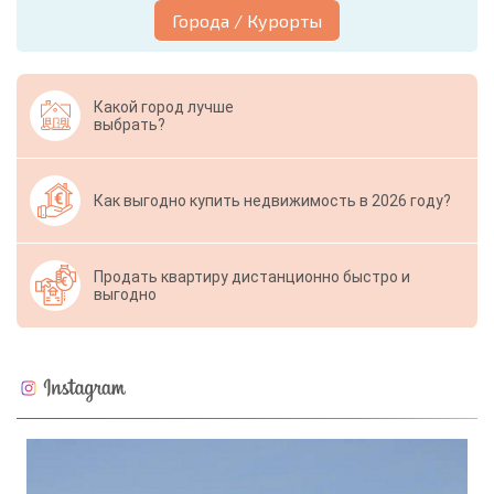
Города / Курорты
Какой город лучше
выбрать?
Как выгодно купить недвижимость в 2026 году?
Продать квартиру дистанционно быстро и
выгодно