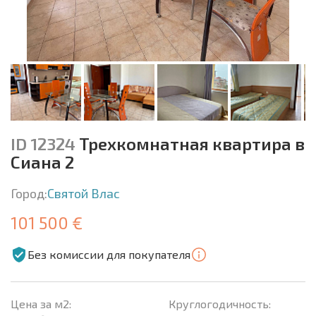
ID 12324
Трехкомнатная квартира в
Сиана 2
Город:
Святой Влас
101 500 €
Без комиссии для покупателя
Цена за м2:
Круглогодичность: