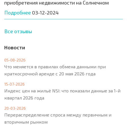
приобретения недвижимости на Солнечном
Подробнее
03-12-2024
Все отзывы
Новости
05-08-2026
Что меняется в правилах обмена данными при
краткосрочной аренде с 20 мая 2026 года
15-07-2026
Индекс цен на жильё NSI: что показали данные за 1-й
квартал 2026 года
20-03-2026
Перераспределение спроса между первичным и
вторичным рынком