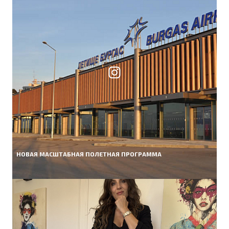
НОВАЯ МАСШТАБНАЯ ПОЛЕТНАЯ ПРОГРАММА