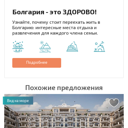
Болгария - это ЗДОРОВО!
Узнайте, почему стоит переехать жить в
Болгарию: интересные места отдыха и
развлечения для каждого члена семьи.
Подробнее
Похожие предложения
Вид на море