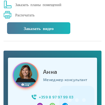
Заказать планы помещений
Распечатать
Заказать видео
Анна
Менеджер консультант
+359 8 97 97 99 03