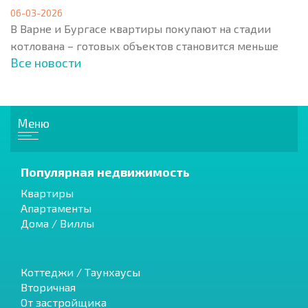
06-03-2026
В Варне и Бургасе квартиры покупают на стадии
котлована – готовых объектов становится меньше
Все новости
Меню
Популярная недвижимость
Квартиры
Апартаменты
Дома / Виллы
Коттеджи / Таунхаусы
Вторичная
От застройщика