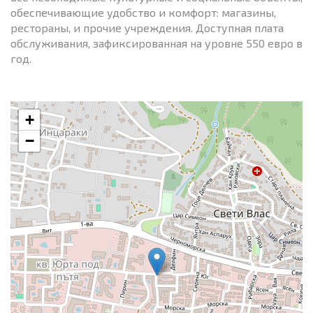
обеспечивающие удобство и комфорт: магазины,
рестораны, и прочие учреждения. Доступная плата
обслуживания, зафиксированная на уровне 550 евро в
год.
+
−