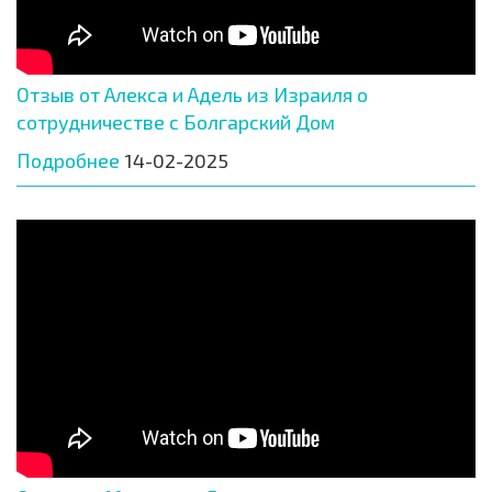
Отзыв от Алекса и Адель из Израиля о
сотрудничестве с Болгарский Дом
Подробнее
14-02-2025