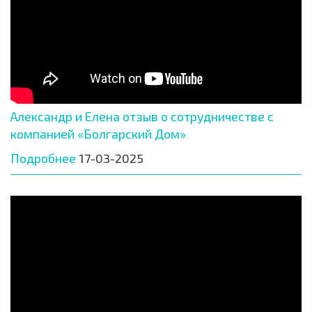
Александр и Елена отзыв о сотрудничестве с
компанией «Болгарский Дом»
Подробнее
17-03-2025