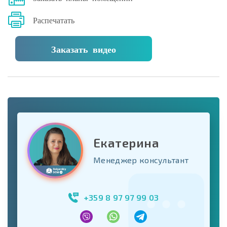
Распечатать
Заказать видео
Екатерина
Менеджер консультант
+359 8 97 97 99 03