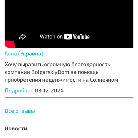
Анна (Украина)
Хочу выразить огромную благодарность
компании BolgarskiyDom за помощь
приобретения недвижимости на Солнечном
Подробнее
03-12-2024
Все отзывы
Новости