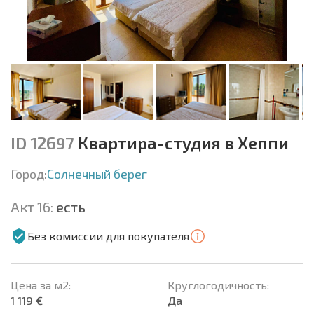
ID 12697
Квартира-студия в Хеппи
Город:
Солнечный берег
Акт 16:
есть
Без комиссии для покупателя
Цена за м2:
Круглогодичность:
1 119 €
Да