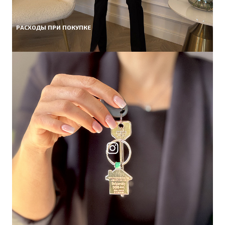
РАСХОДЫ ПРИ ПОКУПКЕ