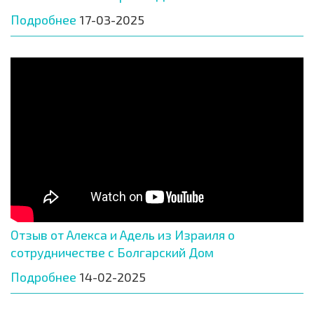
Подробнее
17-03-2025
Отзыв от Алекса и Адель из Израиля о
сотрудничестве с Болгарский Дом
Подробнее
14-02-2025