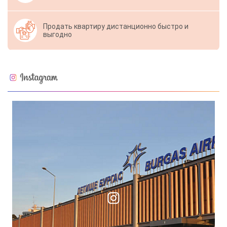
Продать квартиру дистанционно быстро и
выгодно