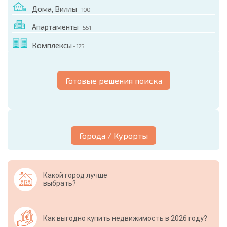
Дома, Виллы
- 100
Апартаменты
- 551
Комплексы
- 125
Готовые решения поиска
Города / Курорты
Какой город лучше
выбрать?
Как выгодно купить недвижимость в 2026 году?