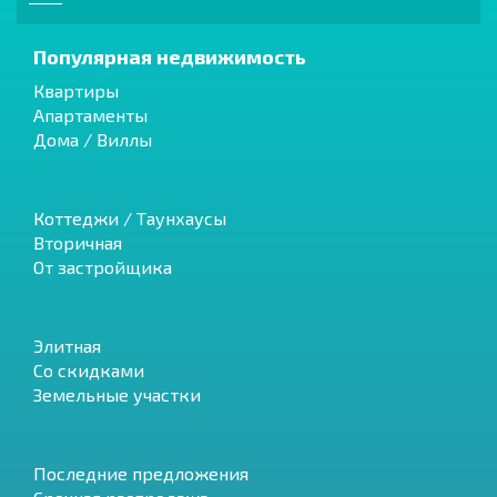
Популярная недвижимость
Квартиры
Апартаменты
Дома / Виллы
Коттеджи / Таунхаусы
Вторичная
От застройщика
Элитная
Со скидками
Земельные участки
Последние предложения