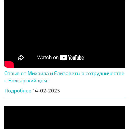
Отзыв от Михаила и Елизаветы о сотрудничестве
с Болгарский дом
Подробнее
14-02-2025