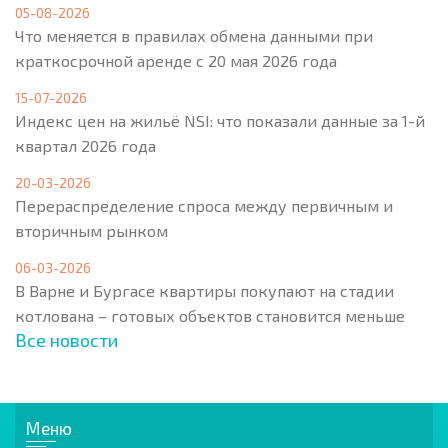
05-08-2026
Что меняется в правилах обмена данными при
краткосрочной аренде с 20 мая 2026 года
15-07-2026
Индекс цен на жильё NSI: что показали данные за 1-й
квартал 2026 года
20-03-2026
Перераспределение спроса между первичным и
вторичным рынком
06-03-2026
В Варне и Бургасе квартиры покупают на стадии
котлована – готовых объектов становится меньше
Все новости
Меню