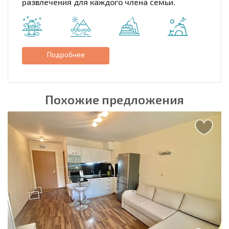
развлечения для каждого члена семьи.
Подробнее
Похожие предложения