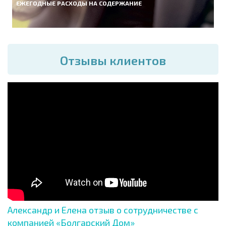
ЕЖЕГОДНЫЕ РАСХОДЫ НА СОДЕРЖАНИЕ
Отзывы клиентов
Александр и Елена отзыв о сотрудничестве с
компанией «Болгарский Дом»