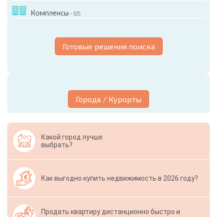
Комплексы
- 125
Готовые решения поиска
Города / Курорты
Какой город лучше
выбрать?
Как выгодно купить недвижимость в 2026 году?
Продать квартиру дистанционно быстро и