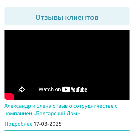
Отзывы клиентов
Александр и Елена отзыв о сотрудничестве с
компанией «Болгарский Дом»
Подробнее
17-03-2025