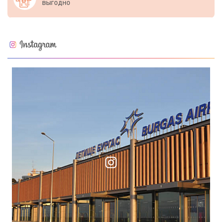
выгодно