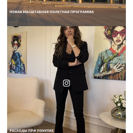
НОВАЯ МАСШТАБНАЯ ПОЛЕТНАЯ ПРОГРАММА
РАСХОДЫ ПРИ ПОКУПКЕ