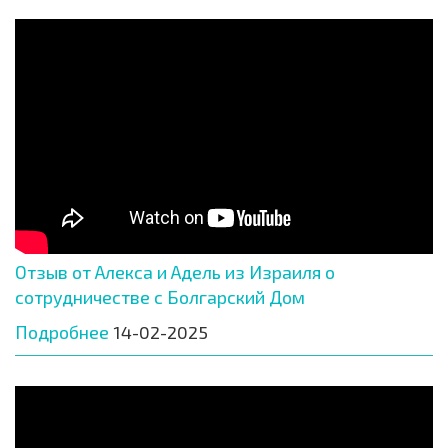
Отзыв от Алекса и Адель из Израиля о
сотрудничестве с Болгарский Дом
Подробнее
14-02-2025