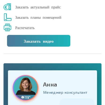
Заказать актуальный прайс
Заказать планы помещений
Распечатать
Заказать видео
Анна
Менеджер консультант