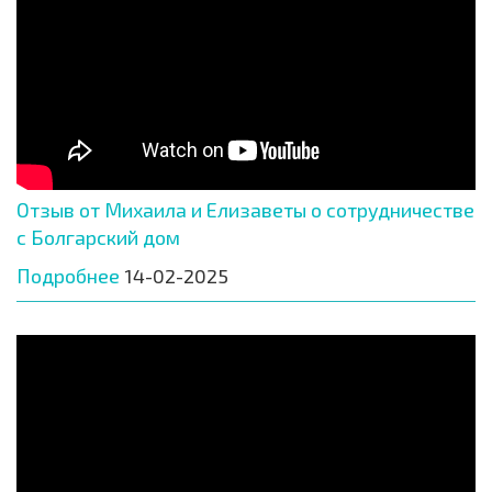
Отзыв от Михаила и Елизаветы о сотрудничестве
с Болгарский дом
Подробнее
14-02-2025