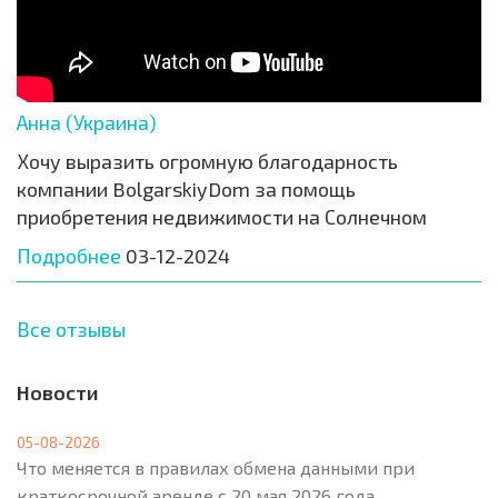
Анна (Украина)
Хочу выразить огромную благодарность
компании BolgarskiyDom за помощь
приобретения недвижимости на Солнечном
Подробнее
03-12-2024
Все отзывы
Новости
05-08-2026
Что меняется в правилах обмена данными при
краткосрочной аренде с 20 мая 2026 года