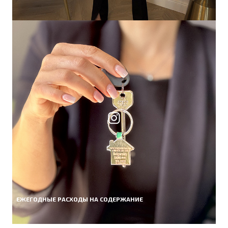
ЕЖЕГОДНЫЕ РАСХОДЫ НА СОДЕРЖАНИЕ