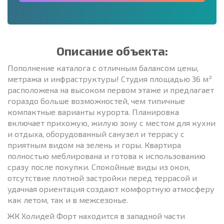
Описание объекта:
Пополнение каталога с отличным балансом цены,
метража и инфраструктуры! Студия площадью 36 м²
расположена на высоком первом этаже и предлагает
гораздо больше возможностей, чем типичные
компактные варианты курорта. Планировка
включает прихожую, жилую зону с местом для кухни
и отдыха, оборудованный санузел и террасу с
приятным видом на зелень и горы. Квартира
полностью меблирована и готова к использованию
сразу после покупки. Спокойные виды из окон,
отсутствие плотной застройки перед террасой и
удачная ориентация создают комфортную атмосферу
как летом, так и в межсезонье.
ЖК Холидей Форт находится в западной части