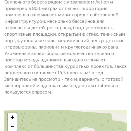
Солнечного берега рядом с аквапарком Action и
примерно в 800 метрах от пляжа. Территория
комплекса напоминает мини-город с собственной
инфраструктурой: несколько бассейнов для
взрослых и детей, рестораны, бар, супермаркет,
спортивные площадки, открытый фитнес, теннисный
корт, футбольное поле, медицинский центр, детские
игровые зоны, парковка и круглогодичная охрана.
Ухоженные аллеи, большое количество зелени и
простор между зданиями выгодно отличают
комплекс от большинства курортных проектов. Такса
поддержки составляет 14,5 евро за м² в год.
Запишитесь на просмотр - такие варианты с готовой
меблировкой и адекватным бюджетом стабильно
пользуются спросом.
+
−