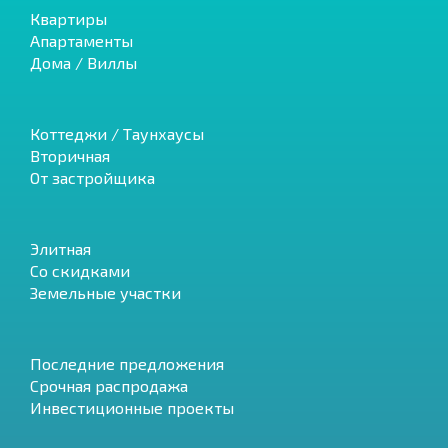
Квартиры
Апартаменты
Дома / Виллы
Коттеджи / Таунхаусы
Вторичная
От застройщика
Элитная
Со скидками
Земельные участки
Последние предложения
Срочная распродажа
Инвестиционные проекты