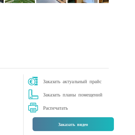
Заказать актуальный прайс
Заказать планы помещений
Распечатать
Заказать видео