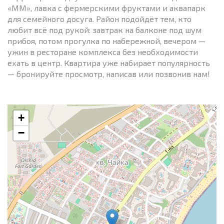
«ММ», лавка с фермерскими фруктами и аквапарк
для семейного досуга. Район подойдёт тем, кто
любит всё под рукой: завтрак на балконе под шум
прибоя, потом прогулка по набережной, вечером —
ужин в ресторане комплекса без необходимости
ехать в центр. Квартира уже набирает популярность
— бронируйте просмотр, написав или позвонив нам!
+
−