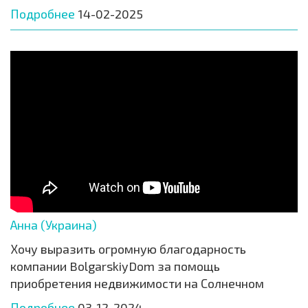
Подробнее
14-02-2025
Анна (Украина)
Хочу выразить огромную благодарность
компании BolgarskiyDom за помощь
приобретения недвижимости на Солнечном
Подробнее
03-12-2024