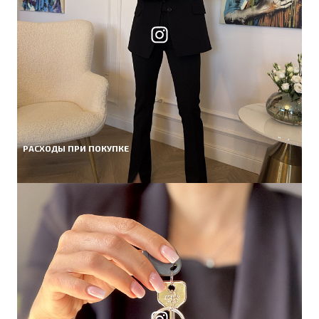
РАСХОДЫ ПРИ ПОКУПКЕ