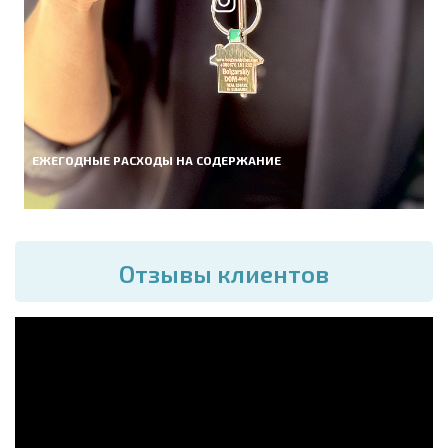
ЕЖЕГОДНЫЕ РАСХОДЫ НА СОДЕРЖАНИЕ
Отзывы клиентов