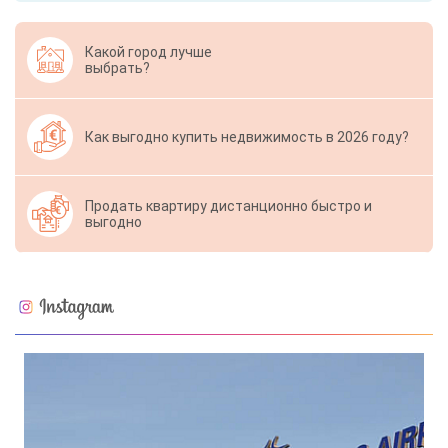
Какой город лучше
выбрать?
Как выгодно купить недвижимость в 2026 году?
Продать квартиру дистанционно быстро и
выгодно