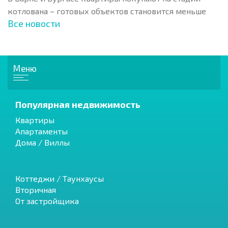
котлована – готовых объектов становится меньше
Все новости
Меню
Популярная недвижимость
Квартиры
Апартаменты
Дома / Виллы
Коттеджи / Таунхаусы
Вторичная
От застройщика