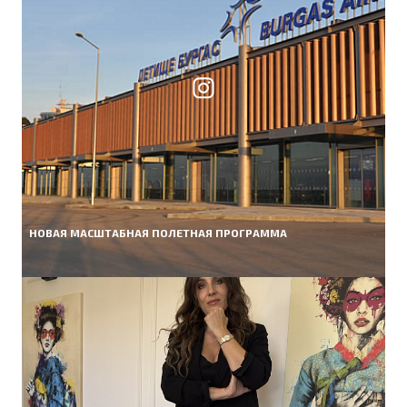
НОВАЯ МАСШТАБНАЯ ПОЛЕТНАЯ ПРОГРАММА