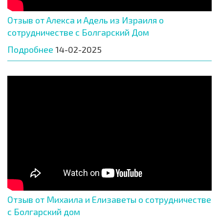
Отзыв от Алекса и Адель из Израиля о
сотрудничестве с Болгарский Дом
Подробнее
14-02-2025
Отзыв от Михаила и Елизаветы о сотрудничестве
с Болгарский дом