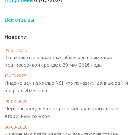
Все отзывы
Новости
05-08-2026
Что меняется в правилах обмена данными при
краткосрочной аренде с 20 мая 2026 года
15-07-2026
Индекс цен на жильё NSI: что показали данные за 1-й
квартал 2026 года
20-03-2026
Перераспределение спроса между первичным и
вторичным рынком
06-03-2026
В Варне и Бургасе квартиры покупают на стадии