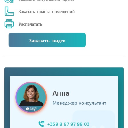
Заказать планы помещений
Распечатать
Заказать видео
Анна
Менеджер консультант
+359 8 97 97 99 03