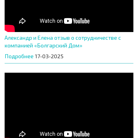
Александр и Елена отзыв о сотрудничестве с
компанией «Болгарский Дом»
Подробнее
17-03-2025