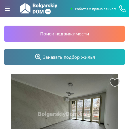
Работаем прямо сейчас!
Поиск недвижимости
Заказать подбор жилья