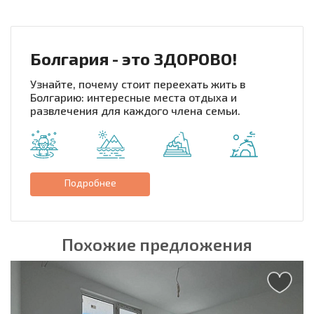
Болгария - это ЗДОРОВО!
Узнайте, почему стоит переехать жить в
Болгарию: интересные места отдыха и
развлечения для каждого члена семьи.
Подробнее
Похожие предложения