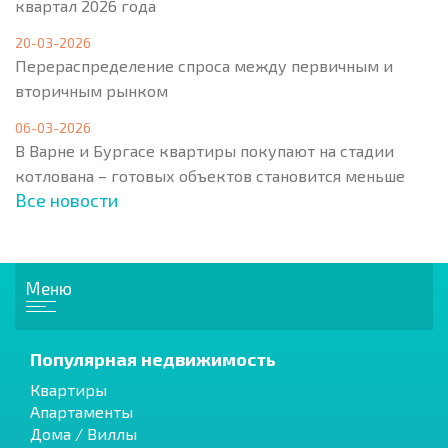
квартал 2026 года
20-03-2026
Перераспределение спроса между первичным и
вторичным рынком
06-03-2026
В Варне и Бургасе квартиры покупают на стадии
котлована – готовых объектов становится меньше
Все новости
Меню
Популярная недвижимость
Квартиры
Апартаменты
Дома / Виллы