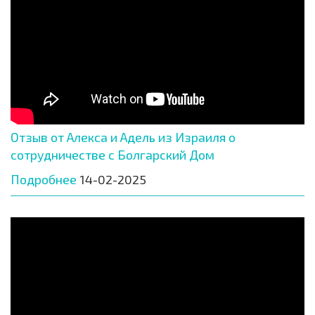
Отзыв от Алекса и Адель из Израиля о
сотрудничестве с Болгарский Дом
Подробнее
14-02-2025