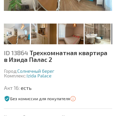
ID 13864
Трехкомнатная квартира
в Изида Палас 2
Город:
Солнечный берег
Комплекс:
Izida Palace
Акт 16:
есть
Без комиссии для покупателя