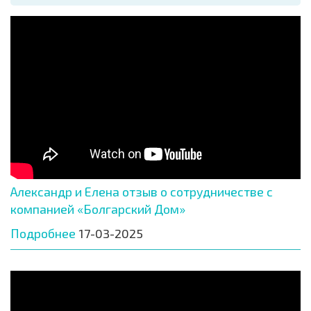
Александр и Елена отзыв о сотрудничестве с
компанией «Болгарский Дом»
Подробнее
17-03-2025