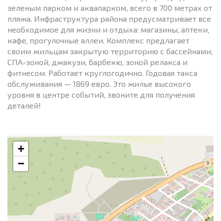
зеленым парком и аквапарком, всего в 700 метрах от
пляжа. Инфраструктура района предусматривает все
необходимое для жизни и отдыха: магазины, аптеки,
кафе, прогулочные аллеи. Комплекс предлагает
своим жильцам закрытую территорию с бассейнами,
СПА-зоной, джакузи, барбекю, зоной релакса и
фитнесом. Работает круглогодично. Годовая такса
обслуживания — 1869 евро. Это жилье высокого
уровня в центре событий, звоните для получения
деталей!
+
−