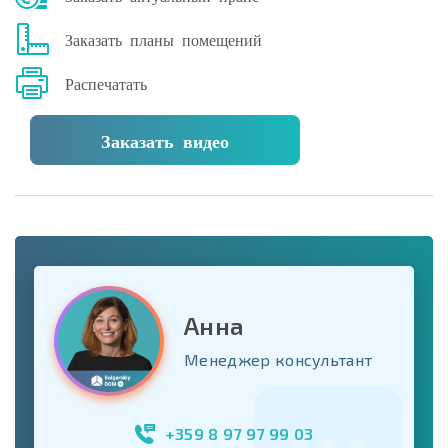
Заказать планы помещений
Распечатать
Заказать видео
Анна
Менеджер консультант
+359 8 97 97 99 03