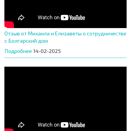
Отзыв от Михаила и Елизаветы о сотрудничестве
с Болгарский дом
Подробнее
14-02-2025