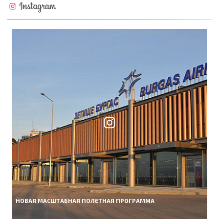
НОВАЯ МАСШТАБНАЯ ПОЛЕТНАЯ ПРОГРАММА