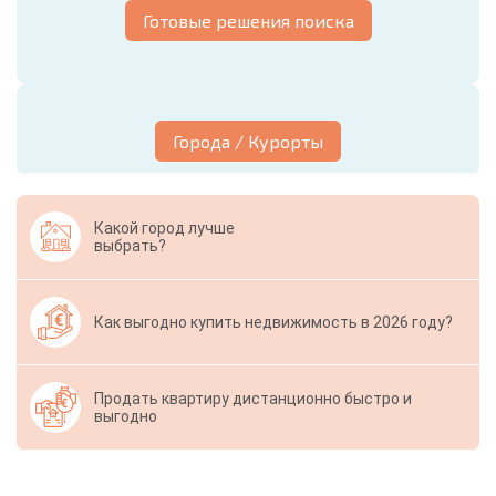
Готовые решения поиска
Города / Курорты
Какой город лучше
выбрать?
Как выгодно купить недвижимость в 2026 году?
Продать квартиру дистанционно быстро и
выгодно