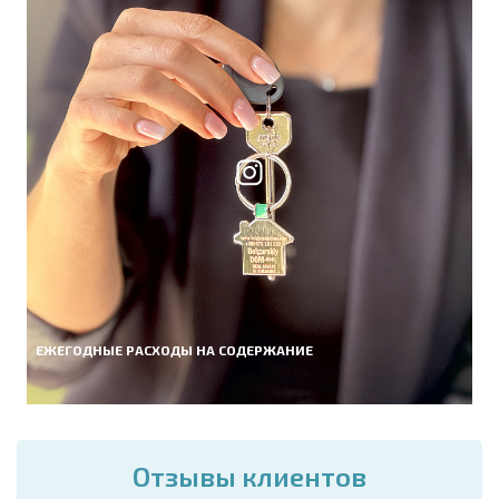
ЕЖЕГОДНЫЕ РАСХОДЫ НА СОДЕРЖАНИЕ
Отзывы клиентов