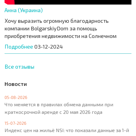
Анна (Украина)
Хочу выразить огромную благодарность
компании BolgarskiyDom за помощь
приобретения недвижимости на Солнечном
Подробнее
03-12-2024
Все отзывы
Новости
05-08-2026
Что меняется в правилах обмена данными при
краткосрочной аренде с 20 мая 2026 года
15-07-2026
Индекс цен на жильё NSI: что показали данные за 1-й