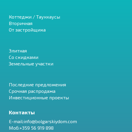
Коттеджи / Таунхаусы
Вторичная
От застройщика
Элитная
Со скидками
Земельные участки
Последние предложения
Срочная распродажа
Инвестиционные проекты
Контакты
E-mail:info@bolgarskiydom.com
Моб:+359 56 919 898