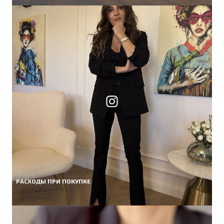
РАСХОДЫ ПРИ ПОКУПКЕ