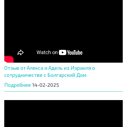
Отзыв от Алекса и Адель из Израиля о
сотрудничестве с Болгарский Дом
Подробнее
14-02-2025