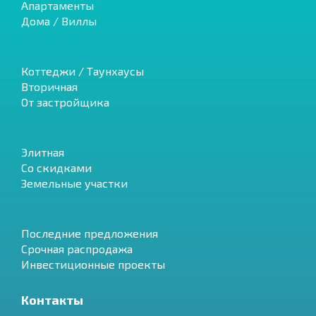
Апартаменты
Дома / Виллы
Коттеджи / Таунхаусы
Вторичная
От застройщика
Элитная
Со скидками
Земельные участки
Последние предложения
Срочная распродажа
Инвестиционные проекты
Контакты