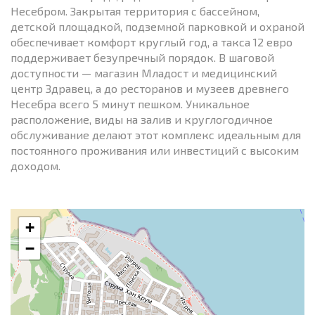
Несебром. Закрытая территория с бассейном,
детской площадкой, подземной парковкой и охраной
обеспечивает комфорт круглый год, а такса 12 евро
поддерживает безупречный порядок. В шаговой
доступности — магазин Младост и медицинский
центр Здравец, а до ресторанов и музеев древнего
Несебра всего 5 минут пешком. Уникальное
расположение, виды на залив и круглогодичное
обслуживание делают этот комплекс идеальным для
постоянного проживания или инвестиций с высоким
доходом.
+
−