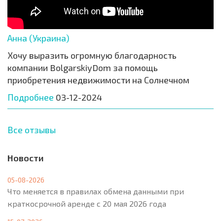
Анна (Украина)
Хочу выразить огромную благодарность
компании BolgarskiyDom за помощь
приобретения недвижимости на Солнечном
Подробнее
03-12-2024
Все отзывы
Новости
05-08-2026
Что меняется в правилах обмена данными при
краткосрочной аренде с 20 мая 2026 года