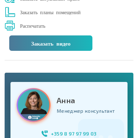
Заказать планы помещений
Распечатать
Заказать видео
Анна
Менеджер консультант
+359 8 97 97 99 03