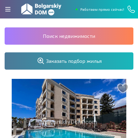
Работаем прямо сейчас!
Поиск недвижимости
Заказать подбор жилья