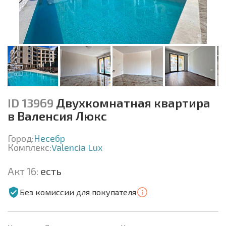
ID 13969
Двухкомнатная квартира
в Валенсия Люкс
Город:
Несебр
Комплекс:
Valencia Lux
Акт 16:
есть
Без комиссии для покупателя