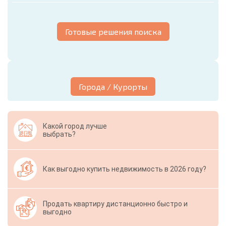
Готовые решения поиска
Города / Курорты
Какой город лучше
выбрать?
Как выгодно купить недвижимость в 2026 году?
Продать квартиру дистанционно быстро и
выгодно