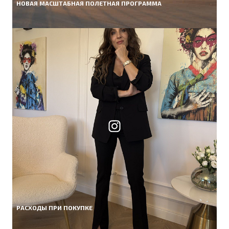
НОВАЯ МАСШТАБНАЯ ПОЛЕТНАЯ ПРОГРАММА
РАСХОДЫ ПРИ ПОКУПКЕ