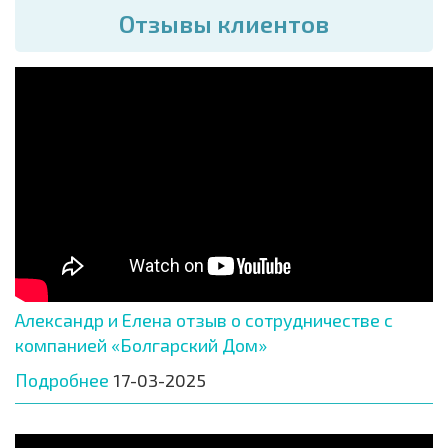
Отзывы клиентов
Александр и Елена отзыв о сотрудничестве с
компанией «Болгарский Дом»
Подробнее
17-03-2025