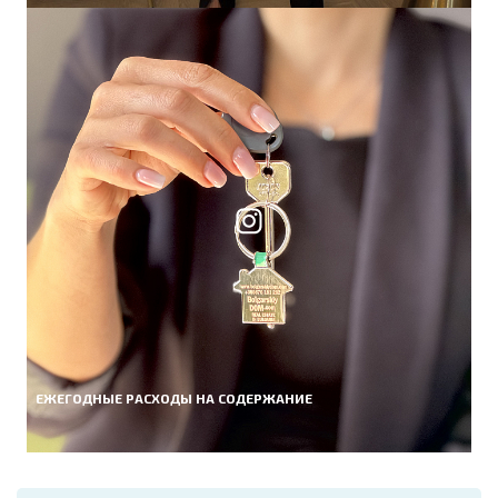
ЕЖЕГОДНЫЕ РАСХОДЫ НА СОДЕРЖАНИЕ