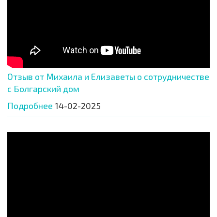
Отзыв от Михаила и Елизаветы о сотрудничестве
с Болгарский дом
Подробнее
14-02-2025