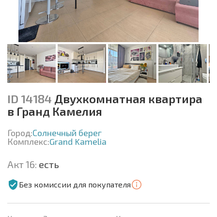
ID 14184
Двухкомнатная квартира
в Гранд Камелия
Город:
Солнечный берег
Комплекс:
Grand Kamelia
Акт 16:
есть
Без комиссии для покупателя