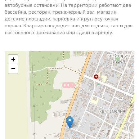
автобусные остановки. На территории работают два
бассейна, ресторан, тренажерный зал, магазин,
детские площадки, парковка и круглосуточная
охрана. Квартира подходит как для отдыха, так и для
постоянного проживания или сдачи в аренду.
+
−