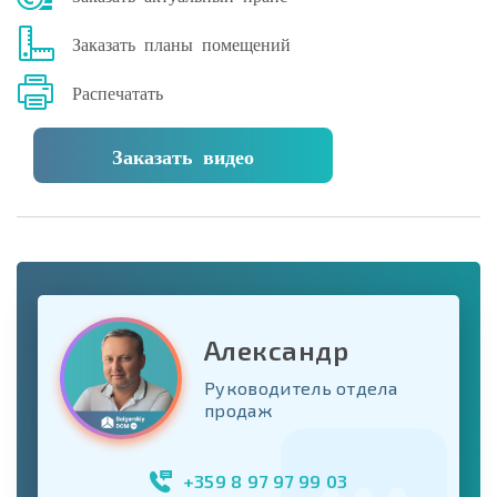
Заказать планы помещений
Распечатать
Заказать видео
Александр
Руководитель отдела
продаж
+359 8 97 97 99 03