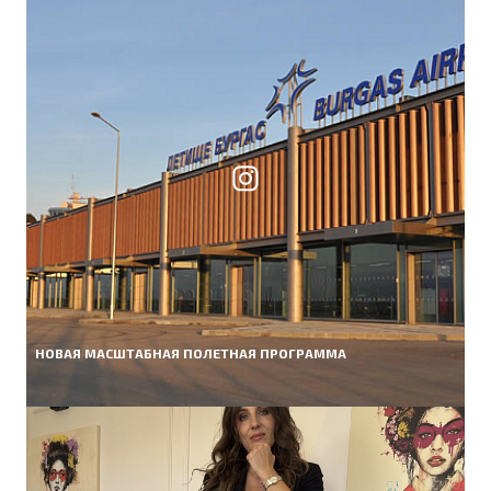
НОВАЯ МАСШТАБНАЯ ПОЛЕТНАЯ ПРОГРАММА