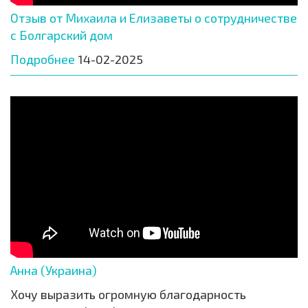
Отзыв от Михаила и Елизаветы о сотрудничестве
с Болгарский дом
Подробнее
14-02-2025
Анна (Украина)
Хочу выразить огромную благодарность