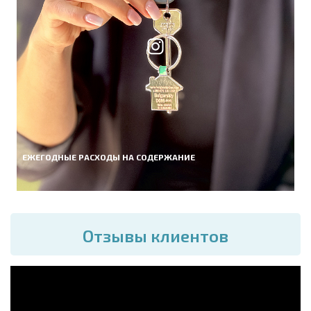
ЕЖЕГОДНЫЕ РАСХОДЫ НА СОДЕРЖАНИЕ
Отзывы клиентов