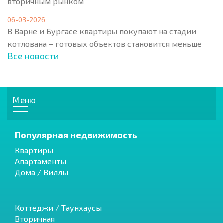
вторичным рынком
06-03-2026
В Варне и Бургасе квартиры покупают на стадии
котлована – готовых объектов становится меньше
Все новости
Меню
Популярная недвижимость
Квартиры
Апартаменты
Дома / Виллы
Коттеджи / Таунхаусы
Вторичная