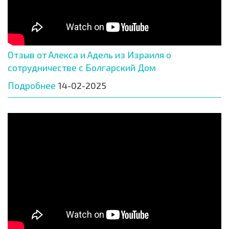
Отзыв от Алекса и Адель из Израиля о
сотрудничестве с Болгарский Дом
Подробнее
14-02-2025