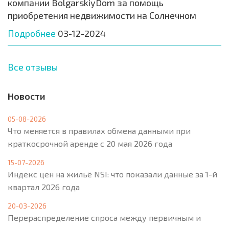
компании BolgarskiyDom за помощь
приобретения недвижимости на Солнечном
Подробнее
03-12-2024
Все отзывы
Новости
05-08-2026
Что меняется в правилах обмена данными при
краткосрочной аренде с 20 мая 2026 года
15-07-2026
Индекс цен на жильё NSI: что показали данные за 1-й
квартал 2026 года
20-03-2026
Перераспределение спроса между первичным и