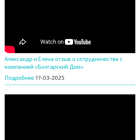
Александр и Елена отзыв о сотрудничестве с
компанией «Болгарский Дом»
Подробнее
17-03-2025