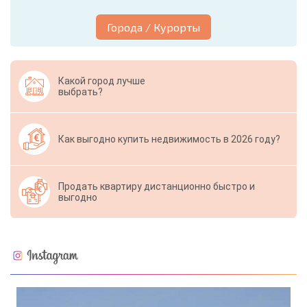
Города / Курорты
Какой город лучше
выбрать?
Как выгодно купить недвижимость в 2026 году?
Продать квартиру дистанционно быстро и
выгодно