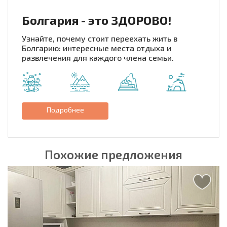
Болгария - это ЗДОРОВО!
Узнайте, почему стоит переехать жить в
Болгарию: интересные места отдыха и
развлечения для каждого члена семьи.
Подробнее
Похожие предложения