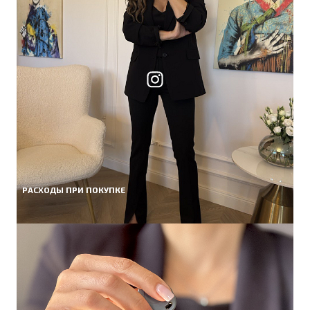
РАСХОДЫ ПРИ ПОКУПКЕ