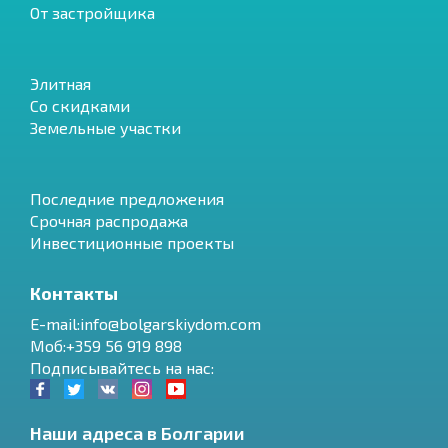
От застройщика
Элитная
Со скидками
Земельные участки
Последние предложения
Срочная распродажа
Инвестиционные проекты
Контакты
E-mail:info@bolgarskiydom.com
Моб:+359 56 919 898
Подписывайтесь на нас:
Наши адреса в Болгарии