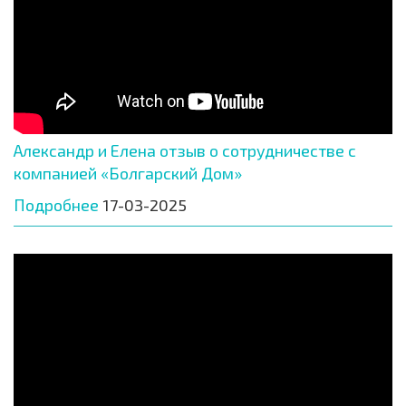
Александр и Елена отзыв о сотрудничестве с
компанией «Болгарский Дом»
Подробнее
17-03-2025