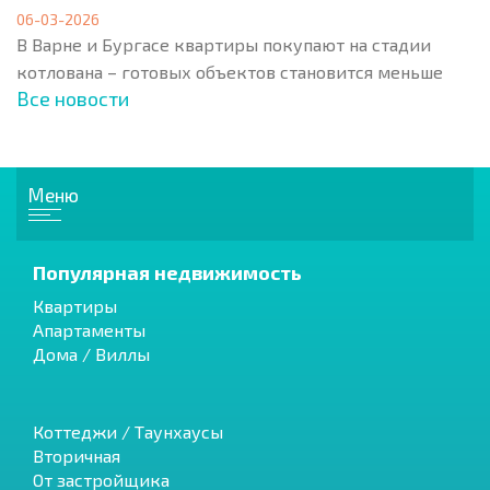
06-03-2026
В Варне и Бургасе квартиры покупают на стадии
котлована – готовых объектов становится меньше
Все новости
Меню
Популярная недвижимость
Квартиры
Апартаменты
Дома / Виллы
Коттеджи / Таунхаусы
Вторичная
От застройщика