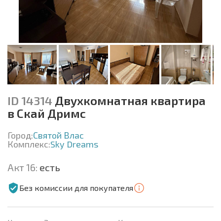
ID 14314
Двухкомнатная квартира
в Скай Дримс
Город:
Святой Влас
Комплекс:
Sky Dreams
Акт 16:
есть
Без комиссии для покупателя