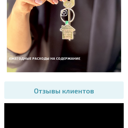
ЕЖЕГОДНЫЕ РАСХОДЫ НА СОДЕРЖАНИЕ
Отзывы клиентов