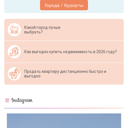
Города / Курорты
Какой город лучше
выбрать?
Как выгодно купить недвижимость в 2026 году?
Продать квартиру дистанционно быстро и
выгодно