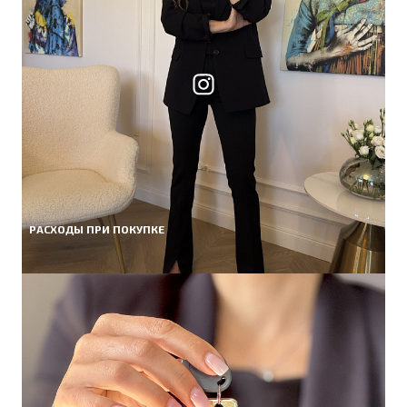
РАСХОДЫ ПРИ ПОКУПКЕ