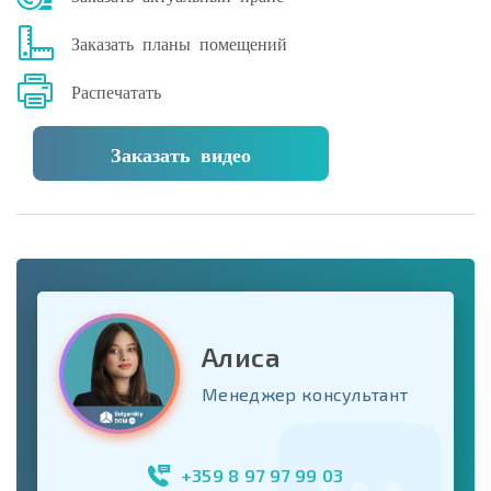
Заказать планы помещений
Распечатать
Заказать видео
Алиса
Менеджер консультант
+359 8 97 97 99 03