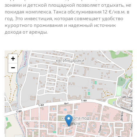
зонами и детской площадкой позволяет отдыхать, не
покидая комплекса. Такса обслуживания 12 €/кв.м. в
год. Это инвестиция, которая совмещает удобство
курортного проживания и надежный источник
дохода от аренды.
+
−