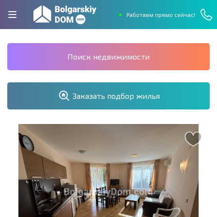
Работаем прямо сейчас!
Поиск недвижимости
Заказать подбор жилья