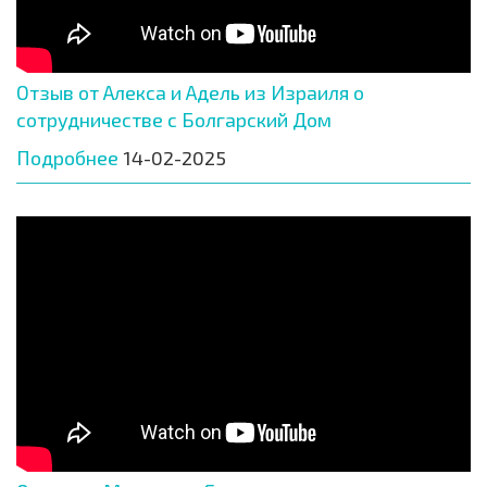
Отзыв от Алекса и Адель из Израиля о
сотрудничестве с Болгарский Дом
Подробнее
14-02-2025