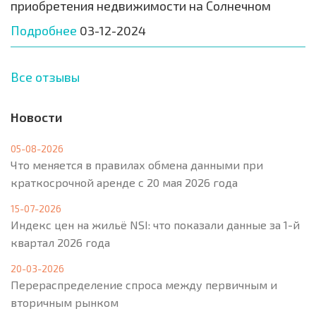
приобретения недвижимости на Солнечном
Подробнее
03-12-2024
Все отзывы
Новости
05-08-2026
Что меняется в правилах обмена данными при
краткосрочной аренде с 20 мая 2026 года
15-07-2026
Индекс цен на жильё NSI: что показали данные за 1-й
квартал 2026 года
20-03-2026
Перераспределение спроса между первичным и
вторичным рынком