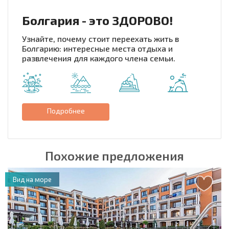
Болгария - это ЗДОРОВО!
Узнайте, почему стоит переехать жить в
Болгарию: интересные места отдыха и
развлечения для каждого члена семьи.
Подробнее
Похожие предложения
Вид на море