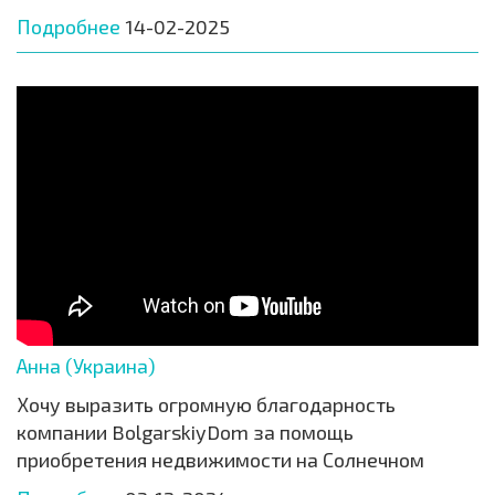
Подробнее
14-02-2025
Анна (Украина)
Хочу выразить огромную благодарность
компании BolgarskiyDom за помощь
приобретения недвижимости на Солнечном