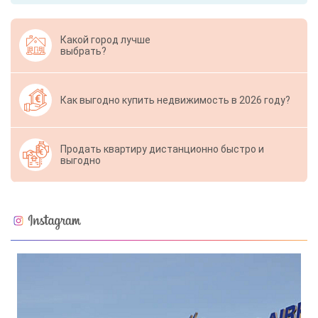
Какой город лучше
выбрать?
Как выгодно купить недвижимость в 2026 году?
Продать квартиру дистанционно быстро и
выгодно