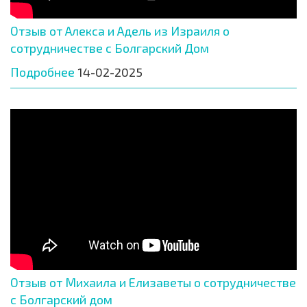
Отзыв от Алекса и Адель из Израиля о
сотрудничестве с Болгарский Дом
Подробнее
14-02-2025
Отзыв от Михаила и Елизаветы о сотрудничестве
с Болгарский дом