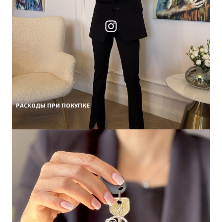
РАСХОДЫ ПРИ ПОКУПКЕ