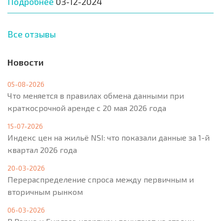
Подробнее
03-12-2024
Все отзывы
Новости
05-08-2026
Что меняется в правилах обмена данными при
краткосрочной аренде с 20 мая 2026 года
15-07-2026
Индекс цен на жильё NSI: что показали данные за 1-й
квартал 2026 года
20-03-2026
Перераспределение спроса между первичным и
вторичным рынком
06-03-2026