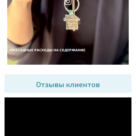
ЕЖЕГОДНЫЕ РАСХОДЫ НА СОДЕРЖАНИЕ
Отзывы клиентов