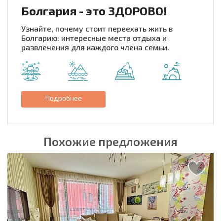
Болгария - это ЗДОРОВО!
Узнайте, почему стоит переехать жить в
Болгарию: интересные места отдыха и
развлечения для каждого члена семьи.
Подробнее
Похожие предложения