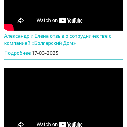
Александр и Елена отзыв о сотрудничестве с
компанией «Болгарский Дом»
Подробнее
17-03-2025