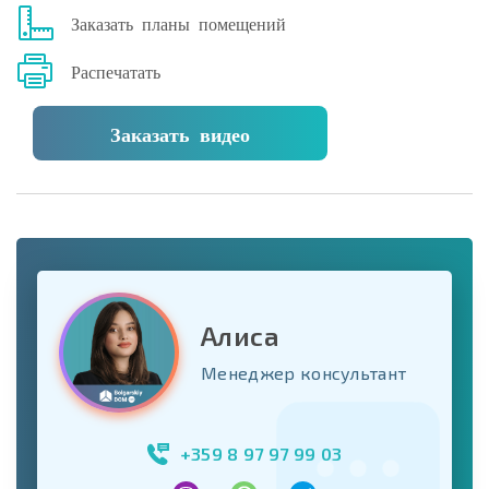
Заказать планы помещений
Распечатать
Заказать видео
Алиса
Менеджер консультант
+359 8 97 97 99 03