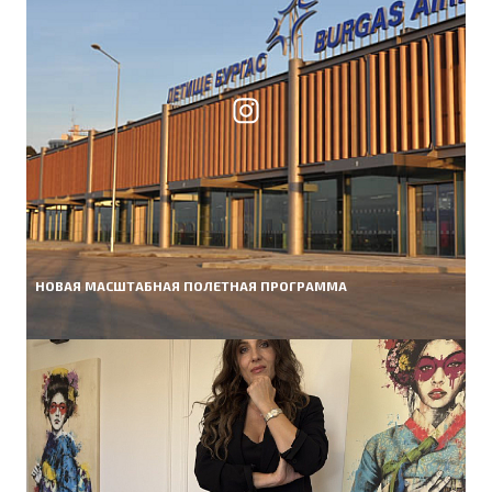
НОВАЯ МАСШТАБНАЯ ПОЛЕТНАЯ ПРОГРАММА