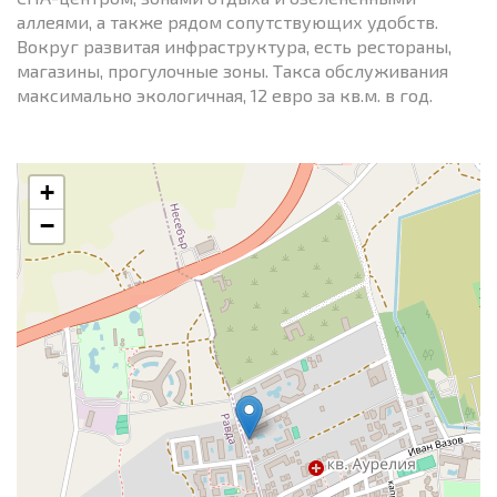
аллеями, а также рядом сопутствующих удобств.
Вокруг развитая инфраструктура, есть рестораны,
магазины, прогулочные зоны. Такса обслуживания
максимально экологичная, 12 евро за кв.м. в год.
+
−