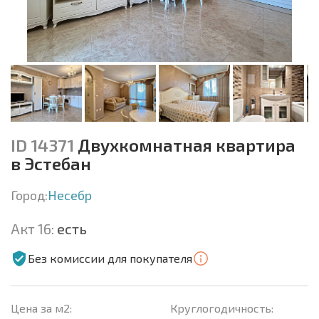
ID 14371
Двухкомнатная квартира
в Эстебан
Город:
Несебр
Акт 16:
есть
Без комиссии для покупателя
Цена за м2:
Круглогодичность: