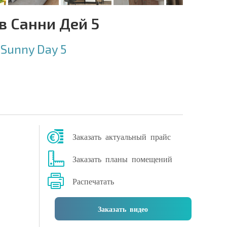
в Санни Дей 5
:
Sunny Day 5
Заказать актуальный прайс
Заказать планы помещений
Распечатать
Заказать видео