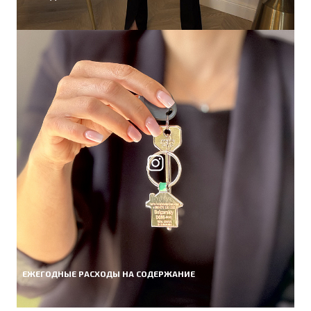
ЕЖЕГОДНЫЕ РАСХОДЫ НА СОДЕРЖАНИЕ