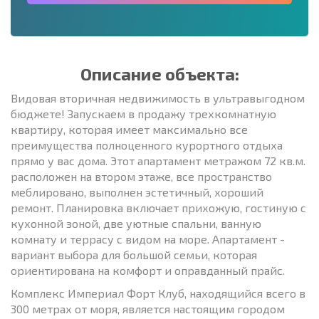
Описание объекта:
Видовая вторичная недвижимость в ультравыгодном
бюджете! Запускаем в продажу трехкомнатную
квартиру, которая имеет максимально все
преимущества полноценного курортного отдыха
прямо у вас дома. Этот апартамент метражом 72 кв.м.
расположен на втором этаже, все пространство
меблировано, выполнен эстетичный, хороший
ремонт. Планировка включает прихожую, гостиную с
кухонной зоной, две уютные спальни, ванную
комнату и террасу с видом на море. Апартамент -
вариант выбора для большой семьи, которая
ориентирована на комфорт и оправданный прайс.
Комплекс Империал Форт Клуб, находящийся всего в
300 метрах от моря, является настоящим городом