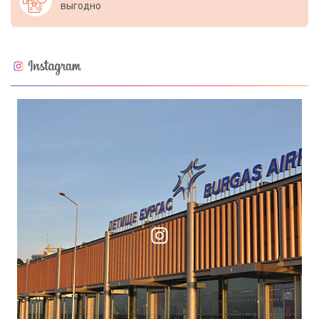
выгодно