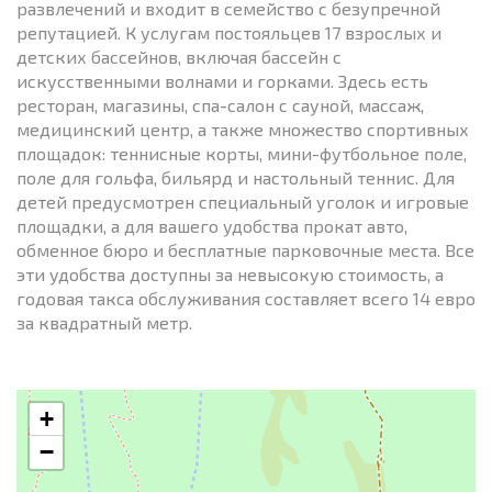
развлечений и входит в семейство с безупречной
репутацией. К услугам постояльцев 17 взрослых и
детских бассейнов, включая бассейн с
искусственными волнами и горками. Здесь есть
ресторан, магазины, спа-салон с сауной, массаж,
медицинский центр, а также множество спортивных
площадок: теннисные корты, мини-футбольное поле,
поле для гольфа, бильярд и настольный теннис. Для
детей предусмотрен специальный уголок и игровые
площадки, а для вашего удобства прокат авто,
обменное бюро и бесплатные парковочные места. Все
эти удобства доступны за невысокую стоимость, а
годовая такса обслуживания составляет всего 14 евро
за квадратный метр.
+
−