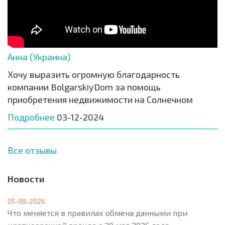
Анна (Украина)
Хочу выразить огромную благодарность
компании BolgarskiyDom за помощь
приобретения недвижимости на Солнечном
Подробнее
03-12-2024
Все отзывы
Новости
05-08-2026
Что меняется в правилах обмена данными при