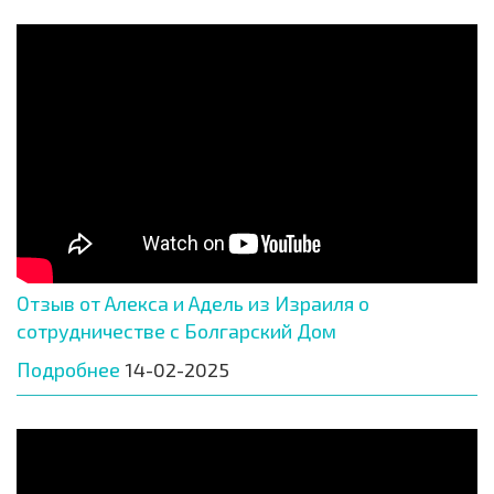
Отзыв от Алекса и Адель из Израиля о
сотрудничестве с Болгарский Дом
Подробнее
14-02-2025