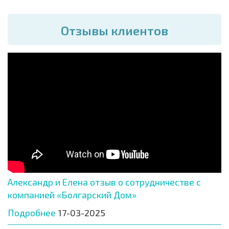
Отзывы клиентов
Александр и Елена отзыв о сотрудничестве с
компанией «Болгарский Дом»
Подробнее
17-03-2025