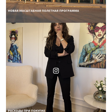
НОВАЯ МАСШТАБНАЯ ПОЛЕТНАЯ ПРОГРАММА
РАСХОДЫ ПРИ ПОКУПКЕ