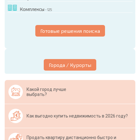
Комплексы
- 125
Готовые решения поиска
Города / Курорты
Какой город лучше
выбрать?
Как выгодно купить недвижимость в 2026 году?
Продать квартиру дистанционно быстро и