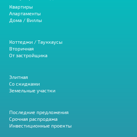
Квартиры
Апартаменты
Дома / Виллы
Коттеджи / Таунхаусы
Вторичная
От застройщика
Элитная
Со скидками
Земельные участки
Последние предложения
Срочная распродажа
Инвестиционные проекты