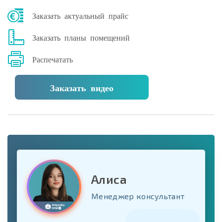
Заказать актуальный прайс
Заказать планы помещений
Распечатать
Заказать видео
Алиса
Менеджер консультант