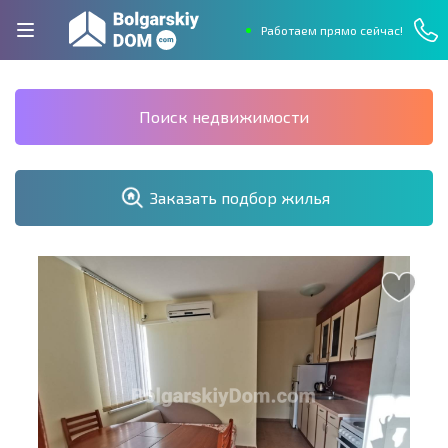
Работаем прямо сейчас!
Поиск недвижимости
Заказать подбор жилья