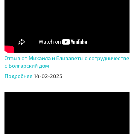
Отзыв от Михаила и Елизаветы о сотрудничестве
с Болгарский дом
Подробнее
14-02-2025