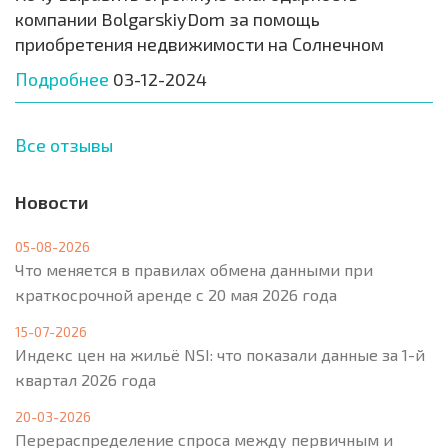
компании BolgarskiyDom за помощь
приобретения недвижимости на Солнечном
Подробнее
03-12-2024
Все отзывы
Новости
05-08-2026
Что меняется в правилах обмена данными при
краткосрочной аренде с 20 мая 2026 года
15-07-2026
Индекс цен на жильё NSI: что показали данные за 1-й
квартал 2026 года
20-03-2026
Перераспределение спроса между первичным и