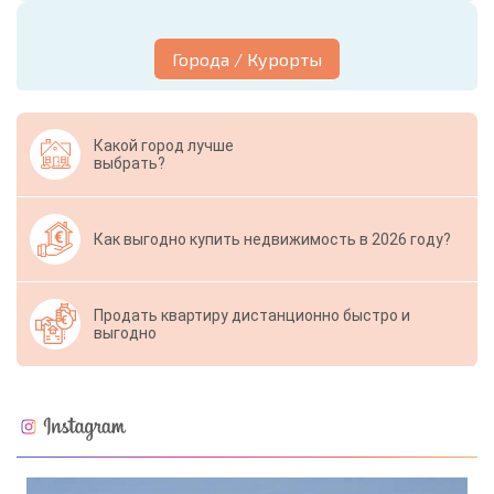
Города / Курорты
Какой город лучше
выбрать?
Как выгодно купить недвижимость в 2026 году?
Продать квартиру дистанционно быстро и
выгодно