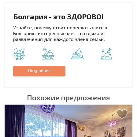
Болгария - это ЗДОРОВО!
Узнайте, почему стоит переехать жить в
Болгарию: интересные места отдыха и
развлечения для каждого члена семьи.
Подробнее
Похожие предложения