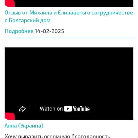
Отзыв от Михаила и Елизаветы о сотрудничестве
с Болгарский дом
Подробнее
14-02-2025
Анна (Украина)
Хочу выразить огромную благодарность