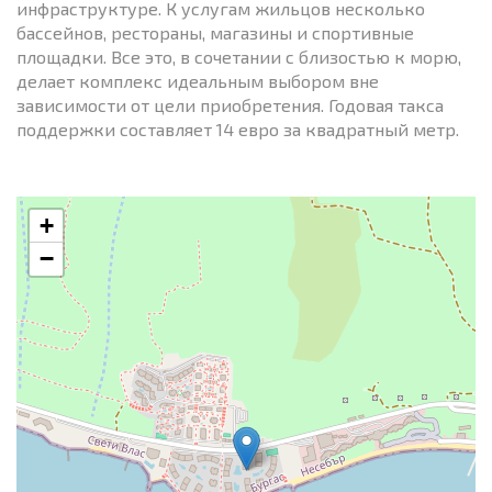
инфраструктуре. К услугам жильцов несколько
бассейнов, рестораны, магазины и спортивные
площадки. Все это, в сочетании с близостью к морю,
делает комплекс идеальным выбором вне
зависимости от цели приобретения. Годовая такса
поддержки составляет 14 евро за квадратный метр.
+
−