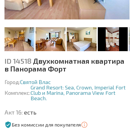
ID 14518
Двухкомнатная квартира
в Панорама Форт
Город:
Святой Влас
Grand Resort: Sea, Crown, Imperial Fort
Комплекс:
Club и Marina, Panorama View Fort
Beach.
Акт 16:
есть
Без комиссии для покупателя