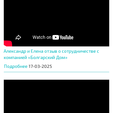
Александр и Елена отзыв о сотрудничестве с
компанией «Болгарский Дом»
Подробнее
17-03-2025