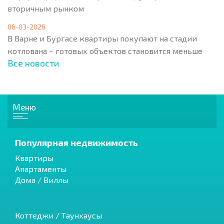
вторичным рынком
06-03-2026
В Варне и Бургасе квартиры покупают на стадии
котлована – готовых объектов становится меньше
Все новости
Меню
Популярная недвижимость
Квартиры
Апартаменты
Дома / Виллы
Коттеджи / Таунхаусы