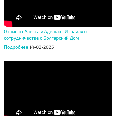
Отзыв от Алекса и Адель из Израиля о
сотрудничестве с Болгарский Дом
Подробнее
14-02-2025