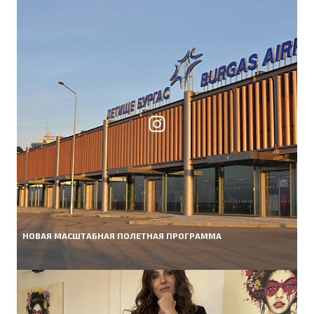
НОВАЯ МАСШТАБНАЯ ПОЛЕТНАЯ ПРОГРАММА