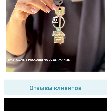
ЕЖЕГОДНЫЕ РАСХОДЫ НА СОДЕРЖАНИЕ
Отзывы клиентов