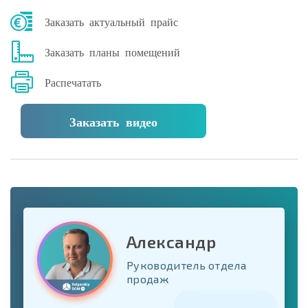
Заказать актуальный прайс
Заказать планы помещений
Распечатать
Заказать видео
Александр
Руководитель отдела
продаж