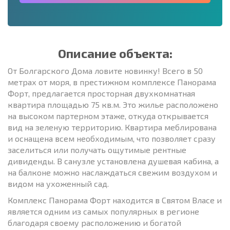
Описание объекта:
От Болгарского Дома ловите новинку! Всего в 50
метрах от моря, в престижном комплексе Панорама
Форт, предлагается просторная двухкомнатная
квартира площадью 75 кв.м. Это жилье расположено
на высоком партерном этаже, откуда открывается
вид на зеленую территорию. Квартира меблирована
и оснащена всем необходимым, что позволяет сразу
заселиться или получать ощутимые рентные
дивиденды. В санузле установлена душевая кабина, а
на балконе можно наслаждаться свежим воздухом и
видом на ухоженный сад.
Комплекс Панорама Форт находится в Святом Власе и
является одним из самых популярных в регионе
благодаря своему расположению и богатой