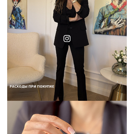
РАСХОДЫ ПРИ ПОКУПКЕ