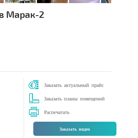
в Марак-2
Заказать актуальный прайс
Заказать планы помещений
Распечатать
Заказать видео