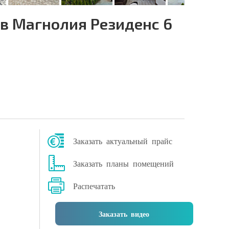
в Магнолия Резиденс 6
Заказать актуальный прайс
Заказать планы помещений
Распечатать
Заказать видео