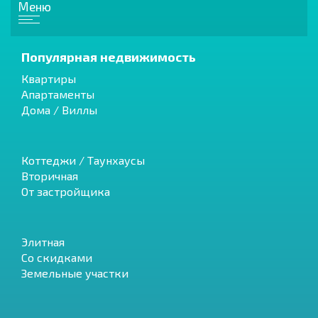
Меню
Популярная недвижимость
Квартиры
Апартаменты
Дома / Виллы
Коттеджи / Таунхаусы
Вторичная
От застройщика
Элитная
Со скидками
Земельные участки