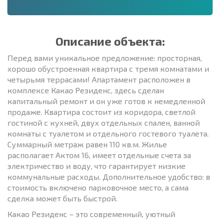
Описание объекта:
Перед вами уникальное предложение: просторная,
хорошо обустроенная квартира с тремя комнатами и
четырьмя террасами! Апартамент расположен в
комплексе Какао Резиденс, здесь сделан
капитальный ремонт и он уже готов к немедленной
продаже. Квартира состоит из коридора, светлой
гостиной с кухней, двух отдельных спален, ванной
комнаты с туалетом и отдельного гостевого туалета.
Суммарный метраж равен 110 кв.м. Жилье
располагает Актом 16, имеет отдельные счета за
электричество и воду, что гарантирует низкие
коммунальные расходы. Дополнительное удобство: в
стоимость включено парковочное место, а сама
сделка может быть быстрой.
Какао Резиденс – это современный, уютный