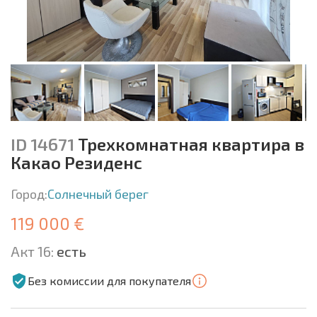
ID 14671
Трехкомнатная квартира в
Какао Резиденс
Город:
Солнечный берег
119 000 €
Акт 16:
есть
Без комиссии для покупателя