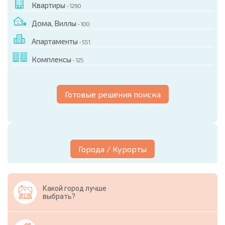
Квартиры
- 1290
Дома, Виллы
- 100
Апартаменты
- 551
Комплексы
- 125
Готовые решения поиска
Города / Курорты
Какой город лучше
выбрать?