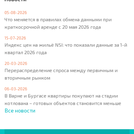
05-08-2026
Что меняется в правилах обмена данными при
краткосрочной аренде с 20 мая 2026 года
15-07-2026
Индекс цен на жильё NSI: что показали данные за 1-й
квартал 2026 года
20-03-2026
Перераспределение спроса между первичным и
вторичным рынком
06-03-2026
В Варне и Бургасе квартиры покупают на стадии
котлована – готовых объектов становится меньше
Все новости