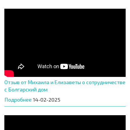
Отзыв от Михаила и Елизаветы о сотрудничестве
с Болгарский дом
Подробнее
14-02-2025