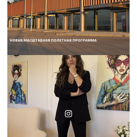
НОВАЯ МАСШТАБНАЯ ПОЛЕТНАЯ ПРОГРАММА