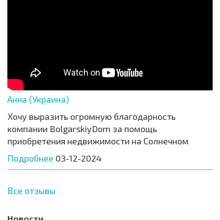
Анна (Украина)
Хочу выразить огромную благодарность
компании BolgarskiyDom за помощь
приобретения недвижимости на Солнечном
Подробнее
03-12-2024
Все отзывы
Новости