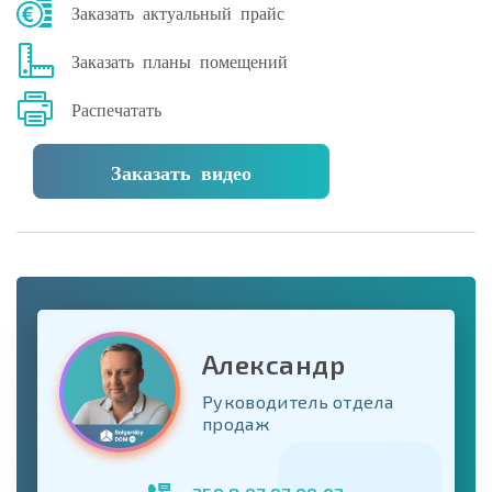
Заказать актуальный прайс
Заказать планы помещений
Распечатать
Заказать видео
Александр
Руководитель отдела
продаж