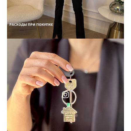
РАСХОДЫ ПРИ ПОКУПКЕ