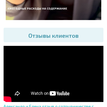
ЕЖЕГОДНЫЕ РАСХОДЫ НА СОДЕРЖАНИЕ
Отзывы клиентов
Александр и Елена отзыв о сотрудничестве с