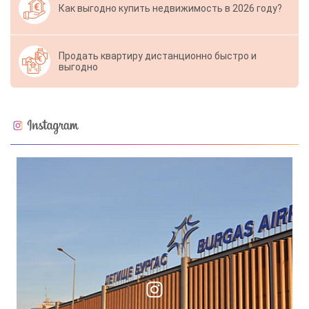
Как выгодно купить недвижимость в 2026 году?
Продать квартиру дистанционно быстро и
выгодно