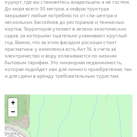
курорт, где вы становитесь владельцем, а не гостем.
До моря всего 50 метров, а инфраструктура
закрывает любые потребности: от спа-центра и
нескольких бассейнов до ресторанов и теннисных
кортов. Территория утопает в зелени экзотических
садов, за которыми тщательно ухаживают круглый
год. Важно, что за этим фасадом роскоши стоит
прагматика: у комплекса есть Акт 16, а счета за
электричество и воду оплачиваются по низким
бытовым тарифам. Это ликвидная недвижимость,
которая подойдет как для личного приобретения, так
и для сдачи в аренду требовательным туристам.
+
−