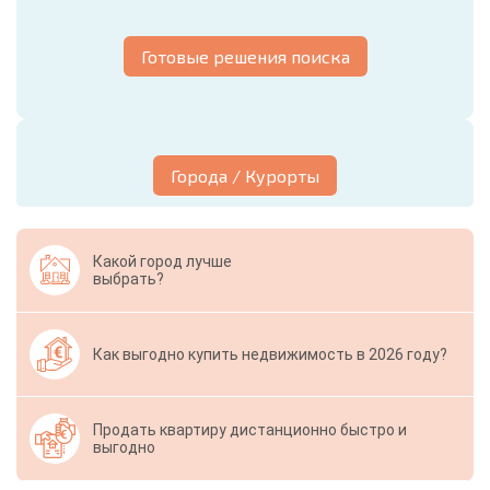
Готовые решения поиска
Города / Курорты
Какой город лучше
выбрать?
Как выгодно купить недвижимость в 2026 году?
Продать квартиру дистанционно быстро и
выгодно