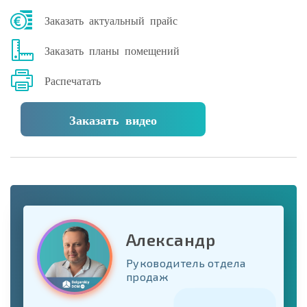
Заказать актуальный прайс
Заказать планы помещений
Распечатать
Заказать видео
Александр
Руководитель отдела
продаж