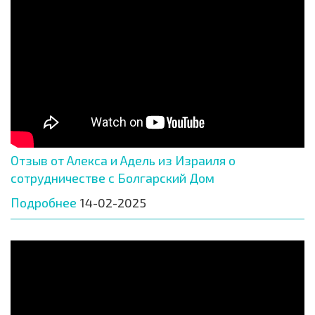
Отзыв от Алекса и Адель из Израиля о
сотрудничестве с Болгарский Дом
Подробнее
14-02-2025