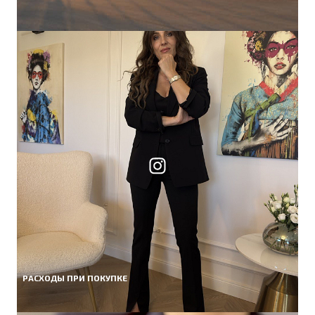
РАСХОДЫ ПРИ ПОКУПКЕ