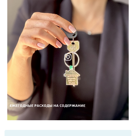
ЕЖЕГОДНЫЕ РАСХОДЫ НА СОДЕРЖАНИЕ