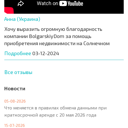
Анна (Украина)
Хочу выразить огромную благодарность
компании BolgarskiyDom за помощь
приобретения недвижимости на Солнечном
Подробнее
03-12-2024
Все отзывы
Новости
05-08-2026
Что меняется в правилах обмена данными при
краткосрочной аренде с 20 мая 2026 года
15-07-2026