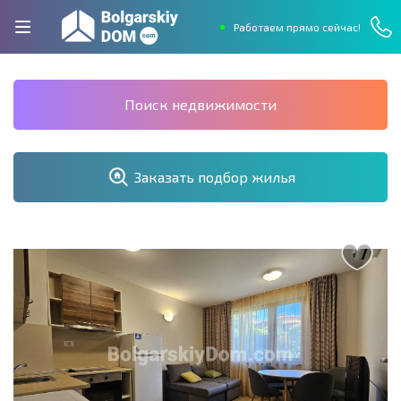
Работаем прямо сейчас!
Поиск недвижимости
Заказать подбор жилья