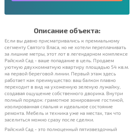
Описание объекта:
Если вы давно присматривались к премиальному
сегменту Святого Власа, но не хотели переплачивать
за лишние метры, этот лот в легендарном комплексе
Райский Сад - ваше попадание в цель. Продаем
уютную двухкомнатную квартиру площадью 54 кв.м.
на первой береговой линии. Первый этаж здесь
работает как преимущество: ваш балкон плавно
переходит в вид на ухоженную зеленую лужайку,
создавая ощущение собственного дворика. Внутри
полный порядок: грамотное зонирование гостиной,
изолированная спальня и идеальное состояние
ремонта. Мебель и техника уже на местах, так что
заселиться можно сразу после сделки.
Райский Сад - это полноценный пятизвездочный