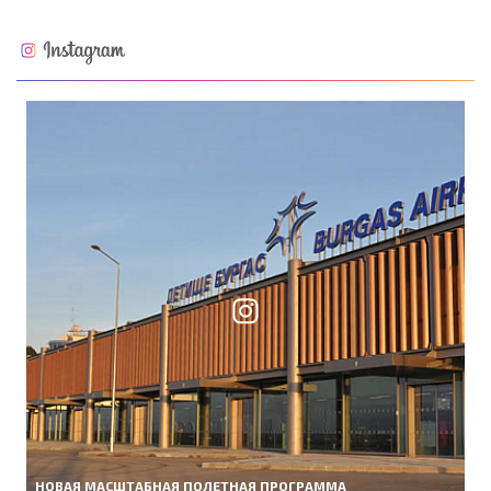
НОВАЯ МАСШТАБНАЯ ПОЛЕТНАЯ ПРОГРАММА