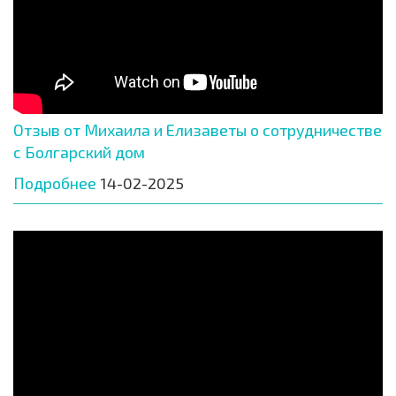
Отзыв от Михаила и Елизаветы о сотрудничестве
с Болгарский дом
Подробнее
14-02-2025