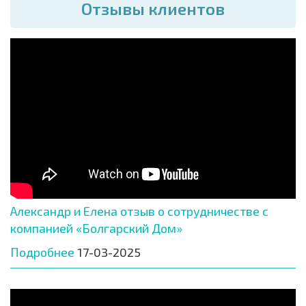
Отзывы клиентов
Александр и Елена отзыв о сотрудничестве с
компанией «Болгарский Дом»
Подробнее
17-03-2025