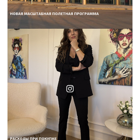
НОВАЯ МАСШТАБНАЯ ПОЛЕТНАЯ ПРОГРАММА
РАСХОДЫ ПРИ ПОКУПКЕ