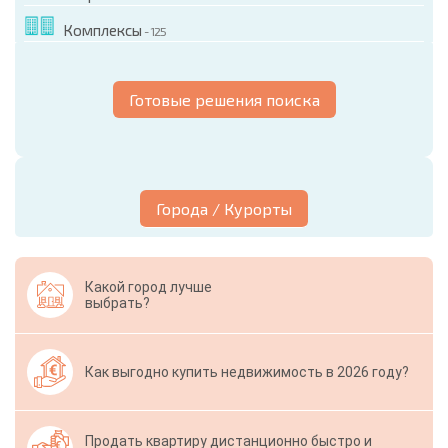
Комплексы
- 125
Готовые решения поиска
Города / Курорты
Какой город лучше
выбрать?
Как выгодно купить недвижимость в 2026 году?
Продать квартиру дистанционно быстро и