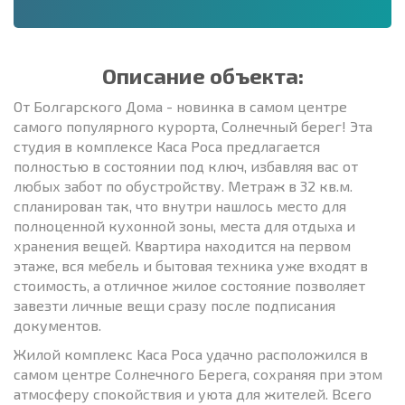
Описание объекта:
От Болгарского Дома - новинка в самом центре
самого популярного курорта, Солнечный берег! Эта
студия в комплексе Каса Роса предлагается
полностью в состоянии под ключ, избавляя вас от
любых забот по обустройству. Метраж в 32 кв.м.
спланирован так, что внутри нашлось место для
полноценной кухонной зоны, места для отдыха и
хранения вещей. Квартира находится на первом
этаже, вся мебель и бытовая техника уже входят в
стоимость, а отличное жилое состояние позволяет
завезти личные вещи сразу после подписания
документов.
Жилой комплекс Каса Роса удачно расположился в
самом центре Солнечного Берега, сохраняя при этом
атмосферу спокойствия и уюта для жителей. Всего