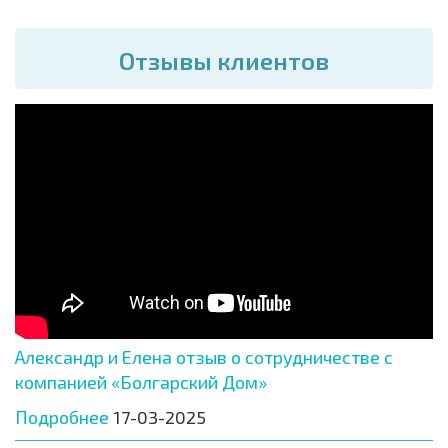
Отзывы клиентов
Александр и Елена отзыв о сотрудничестве с
компанией «Болгарский Дом»
Подробнее
17-03-2025