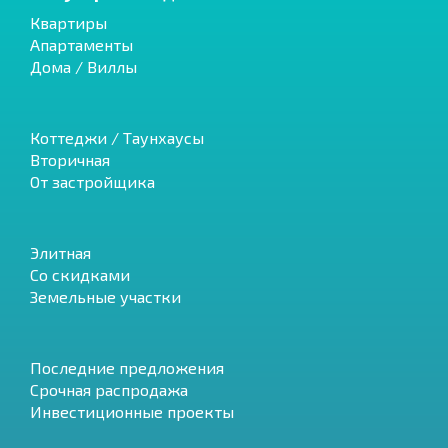
Квартиры
Апартаменты
Дома / Виллы
Коттеджи / Таунхаусы
Вторичная
От застройщика
Элитная
Со скидками
Земельные участки
Последние предложения
Срочная распродажа
Инвестиционные проекты