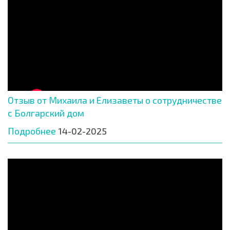
Отзыв от Михаила и Елизаветы о сотрудничестве
с Болгарский дом
Подробнее
14-02-2025