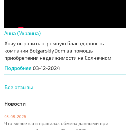
Анна (Украина)
Хочу выразить огромную благодарность
компании BolgarskiyDom за помощь
приобретения недвижимости на Солнечном
Подробнее
03-12-2024
Все отзывы
Новости
05-08-2026
Что меняется в правилах обмена данными при