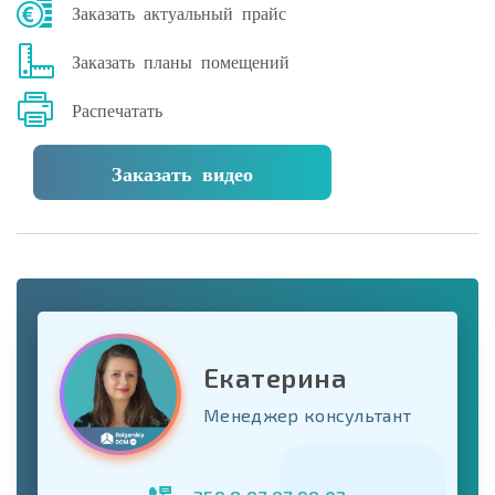
Заказать актуальный прайс
Заказать планы помещений
Распечатать
Заказать видео
Екатерина
Менеджер консультант