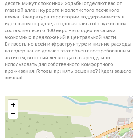
десять минут спокойной ходьбы отделяют вас от
главной аллеи курорта и золотистого песчаного
пляжа. Квадратура территории поддерживается в
идеальном порядке, а годовая такса обслуживания
составляет всего 400 евро - это одно из самых
экономных предложений в центральной части.
Близость ко всей инфраструктуре и низкие расходы
на содержание делают этот объект востребованным
активом, который легко сдать в аренду или
использовать для собственного комфортного
проживания. Готовы принять решение? Ждем вашего
звонка!
+
−