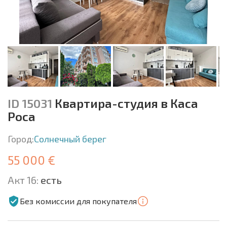
ID 15031
Квартира-студия в Каса
Роса
Город:
Солнечный берег
55 000 €
Акт 16:
есть
Без комиссии для покупателя