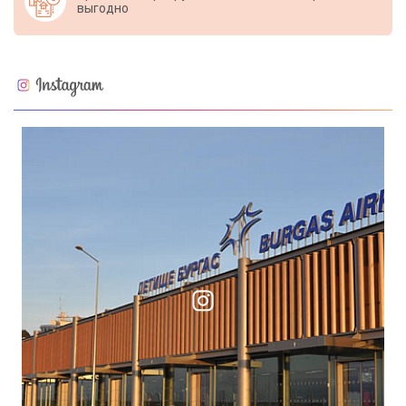
выгодно