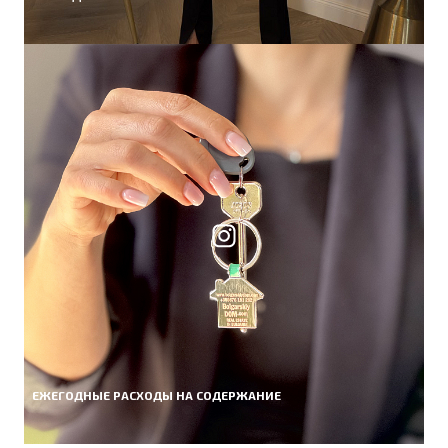
ЕЖЕГОДНЫЕ РАСХОДЫ НА СОДЕРЖАНИЕ