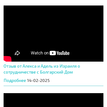
Отзыв от Алекса и Адель из Израиля о
сотрудничестве с Болгарский Дом
Подробнее
14-02-2025