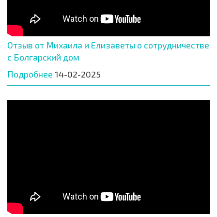
Отзыв от Михаила и Елизаветы о сотрудничестве
с Болгарский дом
Подробнее
14-02-2025