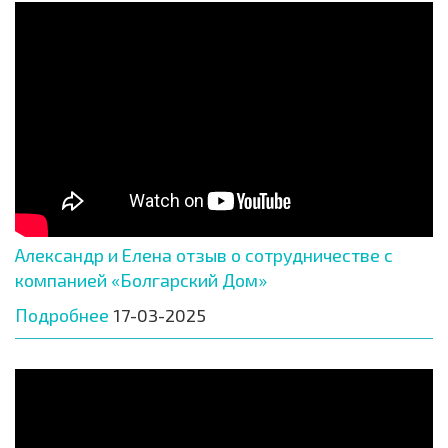
Александр и Елена отзыв о сотрудничестве с
компанией «Болгарский Дом»
Подробнее
17-03-2025