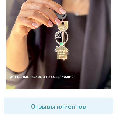
ЕЖЕГОДНЫЕ РАСХОДЫ НА СОДЕРЖАНИЕ
Отзывы клиентов