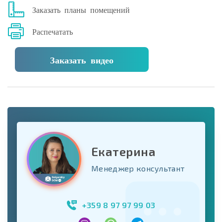
Заказать планы помещений
Распечатать
Заказать видео
Екатерина
Менеджер консультант
+359 8 97 97 99 03