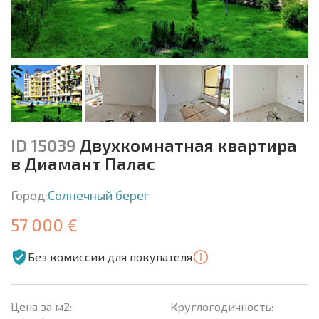
ID 15039
Двухкомнатная квартира
в Диамант Палас
Город:
Солнечный берег
57 000 €
Без комиссии для покупателя
Цена за м2:
Круглогодичность: