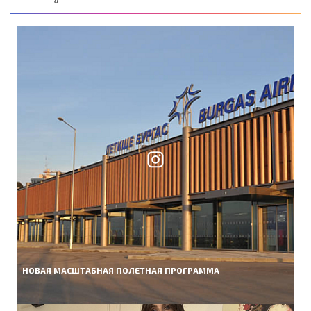
НОВАЯ МАСШТАБНАЯ ПОЛЕТНАЯ ПРОГРАММА