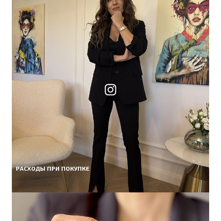
РАСХОДЫ ПРИ ПОКУПКЕ