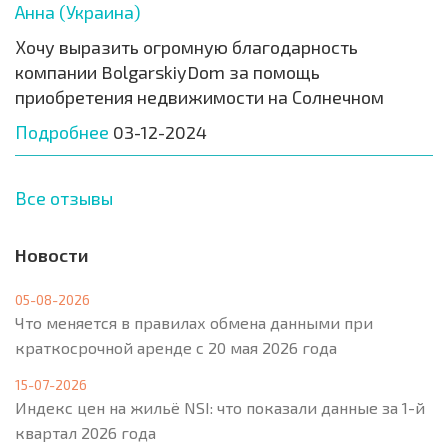
Анна (Украина)
Хочу выразить огромную благодарность
компании BolgarskiyDom за помощь
приобретения недвижимости на Солнечном
Подробнее
03-12-2024
Все отзывы
Новости
05-08-2026
Что меняется в правилах обмена данными при
краткосрочной аренде с 20 мая 2026 года
15-07-2026
Индекс цен на жильё NSI: что показали данные за 1-й
квартал 2026 года