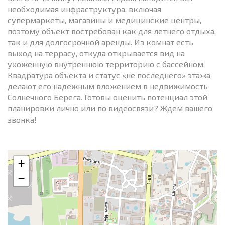
необходимая инфраструктура, включая
супермаркеты, магазины и медицинские центры,
поэтому объект востребован как для летнего отдыха,
так и для долгосрочной аренды. Из комнат есть
выход на террасу, откуда открывается вид на
ухоженную внутреннюю территорию с бассейном.
Квадратура объекта и статус «не последнего» этажа
делают его надежным вложением в недвижимость
Солнечного Берега. Готовы оценить потенциал этой
планировки лично или по видеосвязи? Ждем вашего
звонка!
+
−