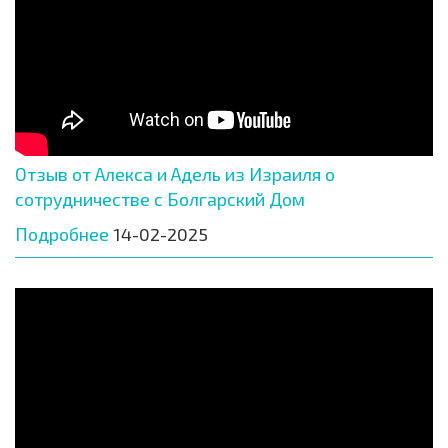
Отзыв от Алекса и Адель из Израиля о
сотрудничестве с Болгарский Дом
Подробнее
14-02-2025