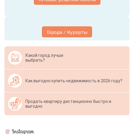
Города / Курорты
Какой город лучше
выбрать?
Как выгодно купить недвижимость в 2026 году?
Продать квартиру дистанционно быстро и
выгодно