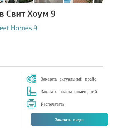
в Свит Хоум 9
eet Homes 9
Заказать актуальный прайс
Заказать планы помещений
Распечатать
Заказать видео