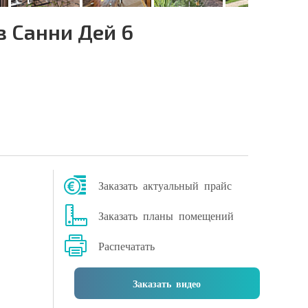
 Санни Дей 6
Заказать актуальный прайс
Заказать планы помещений
Распечатать
Заказать видео