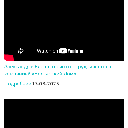
Александр и Елена отзыв о сотрудничестве с
компанией «Болгарский Дом»
Подробнее
17-03-2025