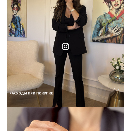
РАСХОДЫ ПРИ ПОКУПКЕ