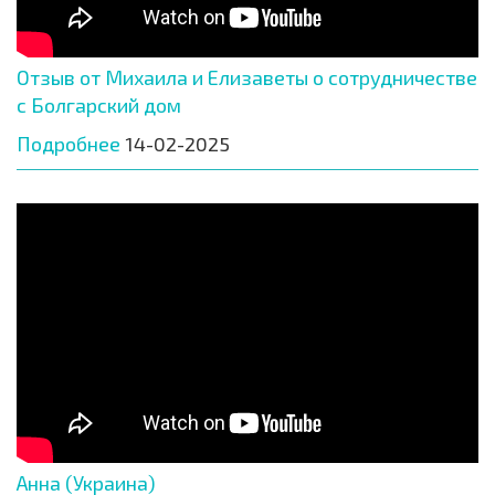
Отзыв от Михаила и Елизаветы о сотрудничестве
с Болгарский дом
Подробнее
14-02-2025
Анна (Украина)