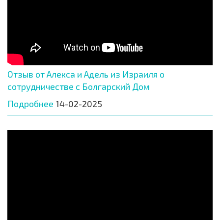
Отзыв от Алекса и Адель из Израиля о
сотрудничестве с Болгарский Дом
Подробнее
14-02-2025