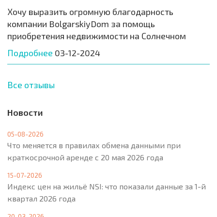
Хочу выразить огромную благодарность
компании BolgarskiyDom за помощь
приобретения недвижимости на Солнечном
Подробнее
03-12-2024
Все отзывы
Новости
05-08-2026
Что меняется в правилах обмена данными при
краткосрочной аренде с 20 мая 2026 года
15-07-2026
Индекс цен на жильё NSI: что показали данные за 1-й
квартал 2026 года
20-03-2026