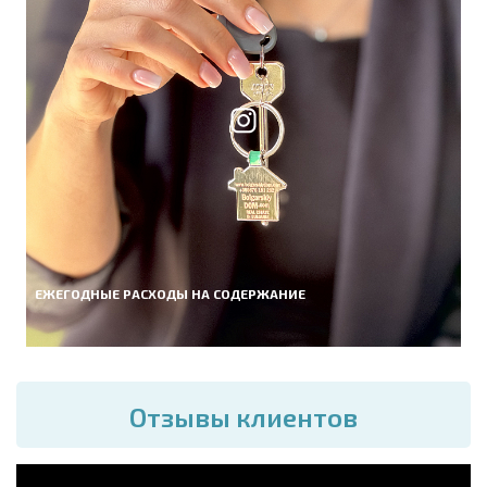
ЕЖЕГОДНЫЕ РАСХОДЫ НА СОДЕРЖАНИЕ
Отзывы клиентов