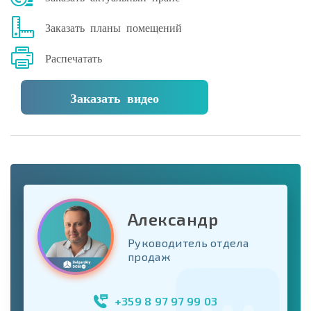
Заказать планы помещений
Распечатать
Заказать видео
Александр
Руководитель отдела
продаж
+359 8 97 97 99 03