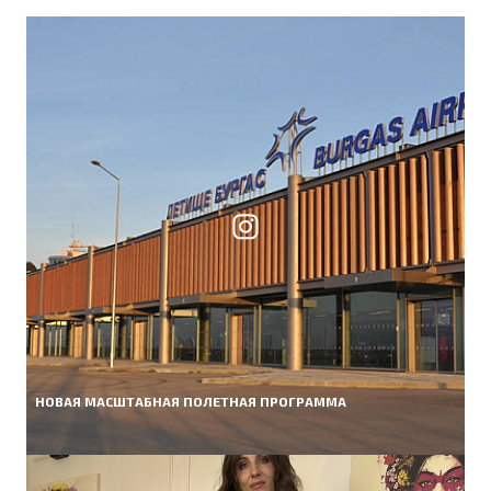
НОВАЯ МАСШТАБНАЯ ПОЛЕТНАЯ ПРОГРАММА