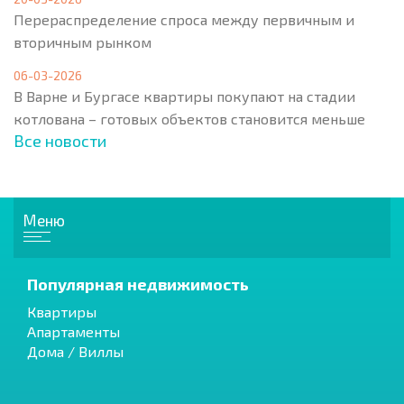
Перераспределение спроса между первичным и
вторичным рынком
06-03-2026
В Варне и Бургасе квартиры покупают на стадии
котлована – готовых объектов становится меньше
Все новости
Меню
Популярная недвижимость
Квартиры
Апартаменты
Дома / Виллы