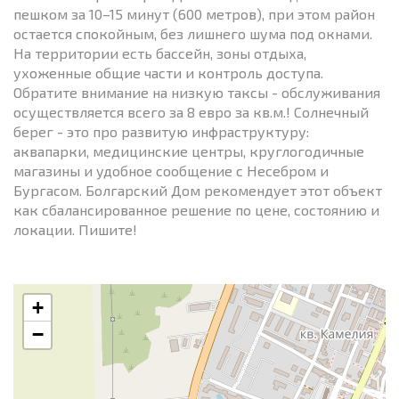
пешком за 10–15 минут (600 метров), при этом район
остается спокойным, без лишнего шума под окнами.
На территории есть бассейн, зоны отдыха,
ухоженные общие части и контроль доступа.
Обратите внимание на низкую таксы - обслуживания
осуществляется всего за 8 евро за кв.м.! Солнечный
берег - это про развитую инфраструктуру:
аквапарки, медицинские центры, круглогодичные
магазины и удобное сообщение с Несебром и
Бургасом. Болгарский Дом рекомендует этот объект
как сбалансированное решение по цене, состоянию и
локации. Пишите!
+
−