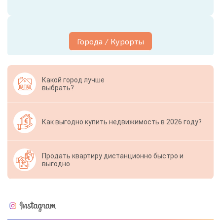
Города / Курорты
Какой город лучше
выбрать?
Как выгодно купить недвижимость в 2026 году?
Продать квартиру дистанционно быстро и
выгодно