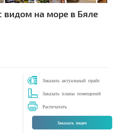
 видом на море в Бяле
Заказать актуальный прайс
Заказать планы помещений
Распечатать
Заказать видео