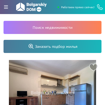
Работаем прямо сейчас!
Поиск недвижимости
Заказать подбор жилья