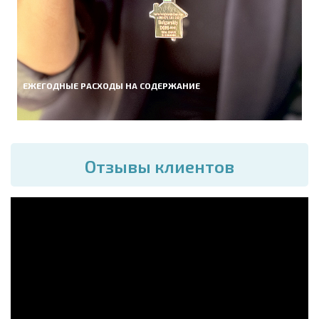
ЕЖЕГОДНЫЕ РАСХОДЫ НА СОДЕРЖАНИЕ
Отзывы клиентов