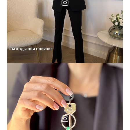
РАСХОДЫ ПРИ ПОКУПКЕ