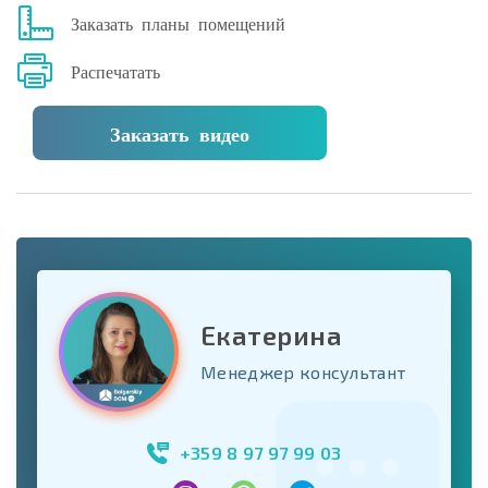
Заказать планы помещений
Распечатать
Заказать видео
Екатерина
Менеджер консультант
+359 8 97 97 99 03