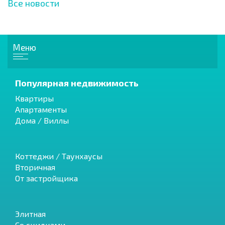
Все новости
Меню
Популярная недвижимость
Квартиры
Апартаменты
Дома / Виллы
Коттеджи / Таунхаусы
Вторичная
От застройщика
Элитная
Со скидками