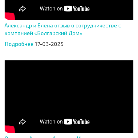
Александр и Елена отзыв о сотрудничестве с
компанией «Болгарский Дом»
Подробнее
17-03-2025