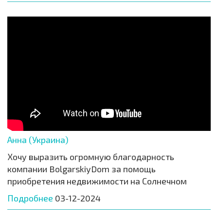
Анна (Украина)
Хочу выразить огромную благодарность
компании BolgarskiyDom за помощь
приобретения недвижимости на Солнечном
Подробнее
03-12-2024