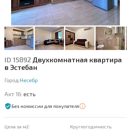
ID 15892
Двухкомнатная квартира
в Эстебан
Город:
Несебр
Акт 16:
есть
Без комиссии для покупателя
Цена за м2:
Круглогодичность: