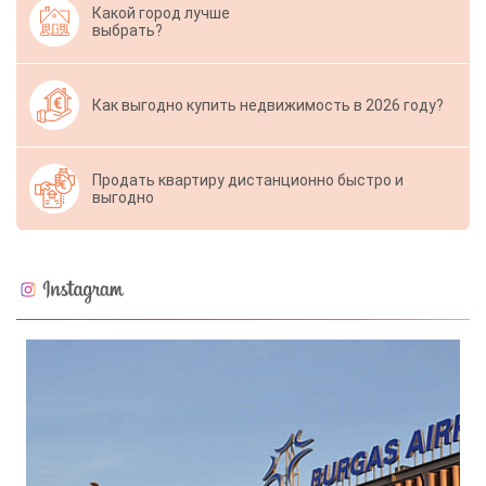
Какой город лучше
выбрать?
Как выгодно купить недвижимость в 2026 году?
Продать квартиру дистанционно быстро и
выгодно