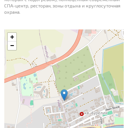
СПА-центр, ресторан, зоны отдыха и круглосуточная
охрана.
+
−