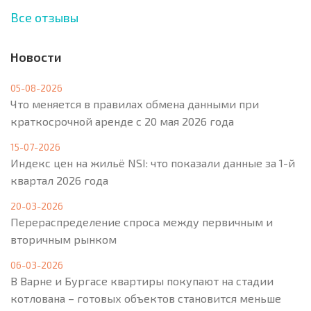
Все отзывы
Новости
05-08-2026
Что меняется в правилах обмена данными при
краткосрочной аренде с 20 мая 2026 года
15-07-2026
Индекс цен на жильё NSI: что показали данные за 1-й
квартал 2026 года
20-03-2026
Перераспределение спроса между первичным и
вторичным рынком
06-03-2026
В Варне и Бургасе квартиры покупают на стадии
котлована – готовых объектов становится меньше