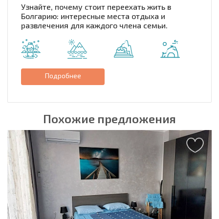
Узнайте, почему стоит переехать жить в
Болгарию: интересные места отдыха и
развлечения для каждого члена семьи.
Подробнее
Похожие предложения