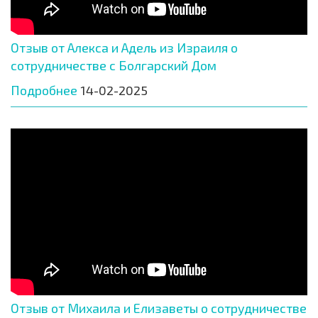
Отзыв от Алекса и Адель из Израиля о
сотрудничестве с Болгарский Дом
Подробнее
14-02-2025
Отзыв от Михаила и Елизаветы о сотрудничестве