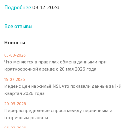
Подробнее
03-12-2024
Все отзывы
Новости
05-08-2026
Что меняется в правилах обмена данными при
краткосрочной аренде с 20 мая 2026 года
15-07-2026
Индекс цен на жильё NSI: что показали данные за 1-й
квартал 2026 года
20-03-2026
Перераспределение спроса между первичным и
вторичным рынком
06-03-2026