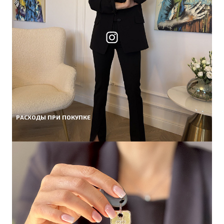
РАСХОДЫ ПРИ ПОКУПКЕ