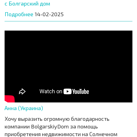
с Болгарский дом
Подробнее
14-02-2025
Анна (Украина)
Хочу выразить огромную благодарность
компании BolgarskiyDom за помощь
приобретения недвижимости на Солнечном