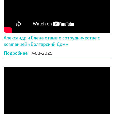
Александр и Елена отзыв о сотрудничестве с
компанией «Болгарский Дом»
Подробнее
17-03-2025