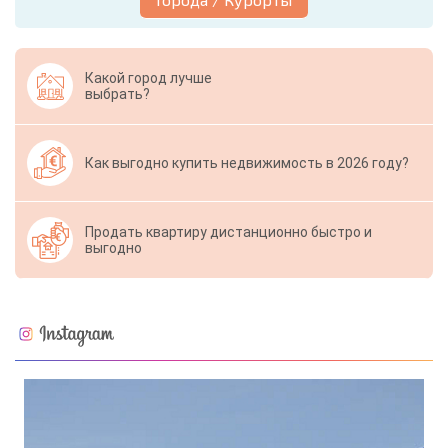
Какой город лучше
выбрать?
Как выгодно купить недвижимость в 2026 году?
Продать квартиру дистанционно быстро и
выгодно