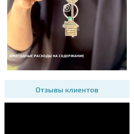
ЕЖЕГОДНЫЕ РАСХОДЫ НА СОДЕРЖАНИЕ
Отзывы клиентов