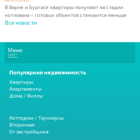
В Варне и Бургасе квартиры покупают на стадии
котлована – готовых объектов становится меньше
Все новости
Меню
Популярная недвижимость
Квартиры
Апартаменты
Дома / Виллы
Коттеджи / Таунхаусы
Вторичная
От застройщика