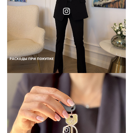
РАСХОДЫ ПРИ ПОКУПКЕ