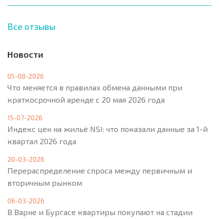
Все отзывы
Новости
05-08-2026
Что меняется в правилах обмена данными при
краткосрочной аренде с 20 мая 2026 года
15-07-2026
Индекс цен на жильё NSI: что показали данные за 1-й
квартал 2026 года
20-03-2026
Перераспределение спроса между первичным и
вторичным рынком
06-03-2026
В Варне и Бургасе квартиры покупают на стадии