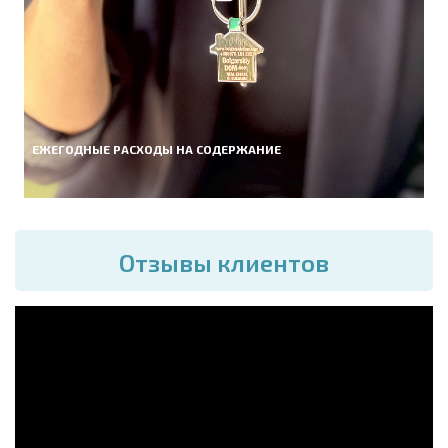
ЕЖЕГОДНЫЕ РАСХОДЫ НА СОДЕРЖАНИЕ
Отзывы клиентов