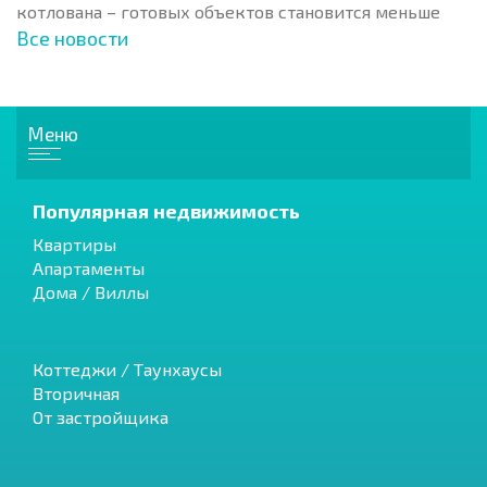
котлована – готовых объектов становится меньше
Все новости
Меню
Популярная недвижимость
Квартиры
Апартаменты
Дома / Виллы
Коттеджи / Таунхаусы
Вторичная
От застройщика