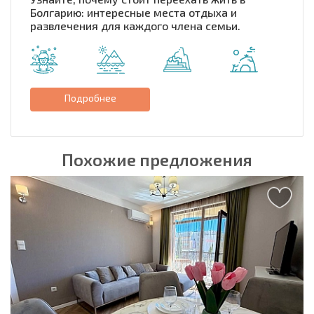
Болгарию: интересные места отдыха и
развлечения для каждого члена семьи.
Подробнее
Похожие предложения