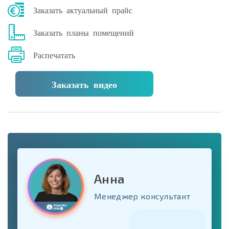
Заказать актуальный прайс
Заказать планы помещений
Распечатать
Заказать видео
Анна
Менеджер консультант