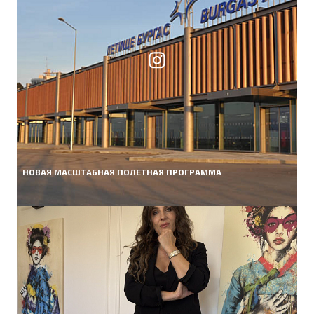
НОВАЯ МАСШТАБНАЯ ПОЛЕТНАЯ ПРОГРАММА