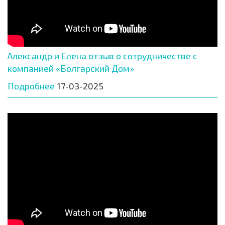
Александр и Елена отзыв о сотрудничестве с
компанией «Болгарский Дом»
Подробнее
17-03-2025