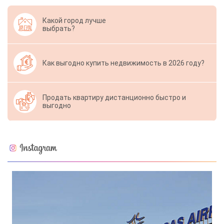
Какой город лучше
выбрать?
Как выгодно купить недвижимость в 2026 году?
Продать квартиру дистанционно быстро и
выгодно