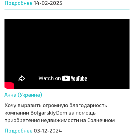
Подробнее
14-02-2025
Анна (Украина)
Хочу выразить огромную благодарность
компании BolgarskiyDom за помощь
приобретения недвижимости на Солнечном
Подробнее
03-12-2024