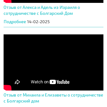
Отзыв от Алекса и Адель из Израиля о
сотрудничестве с Болгарский Дом
Подробнее
14-02-2025
Отзыв от Михаила и Елизаветы о сотрудничестве
с Болгарский дом