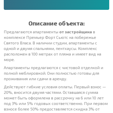
Описание объекта:
Предлагаются апартаменты
от застройщика
в
комплексе Премьер Форт Сьютс на побережье
Святого Власа. В наличии студии, апартаменты с
одной и двумя спальнями, пентхаусы. Комплекс
расположен в 100 метрах от пляжа и имеет вид на
море.
Апартаменты предлагаются с чистовой отделкой и
полной меблировкой. Они полностью готовы для
проживания или сдачи в аренду.
Действуют гибкие условия оплаты. Первый взнос —
20%, вносится двумя частями. Оставшаяся сумма
может быть оформлена в рассрочку на 6 или 10 лет
под 3% или 5% годовых соответственно. При первом
взносе более 50% предоставляется скидка 3% от