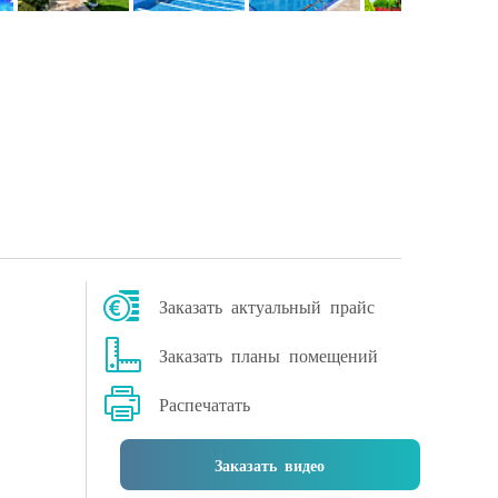
Заказать актуальный прайс
Заказать планы помещений
Распечатать
Заказать видео