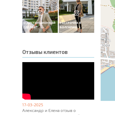
О ДИСТАНЦИОННОЙ
РАССРОЧКА В
СДЕЛКЕ
БОЛГАРИИ
Отзывы клиентов
17-03-2025
Александр и Елена отзыв о