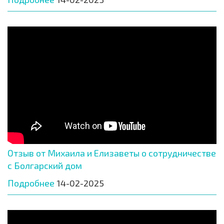
Отзыв от Михаила и Елизаветы о сотрудничестве
с Болгарский дом
Подробнее
14-02-2025