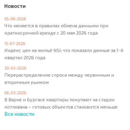
Новости
05-08-2026
Что меняется в правилах обмена данными при
краткосрочной аренде с 20 мая 2026 года
15-07-2026
Индекс цен на жильё NSI: что показали данные за 1-й
квартал 2026 года
20-03-2026
Перераспределение спроса между первичным и
вторичным рынком
06-03-2026
В Варне и Бургасе квартиры покупают на стадии
котлована – готовых объектов становится меньше
Все новости