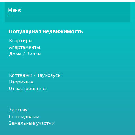
Меню
Популярная недвижимость
Квартиры
Апартаменты
Дома / Виллы
Коттеджи / Таунхаусы
Вторичная
От застройщика
Элитная
Со скидками
Земельные участки