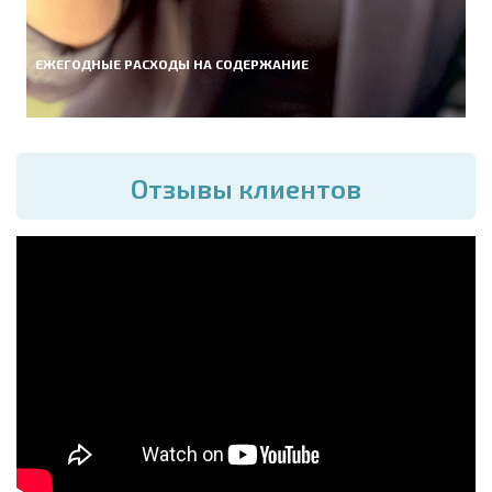
ЕЖЕГОДНЫЕ РАСХОДЫ НА СОДЕРЖАНИЕ
Отзывы клиентов