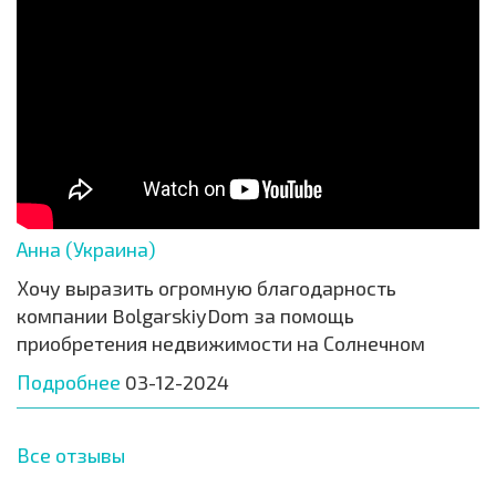
Анна (Украина)
Хочу выразить огромную благодарность
компании BolgarskiyDom за помощь
приобретения недвижимости на Солнечном
Подробнее
03-12-2024
Все отзывы