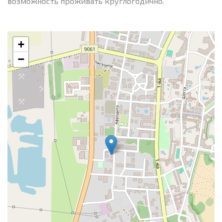
возможность проживать круглогодично.
+
−