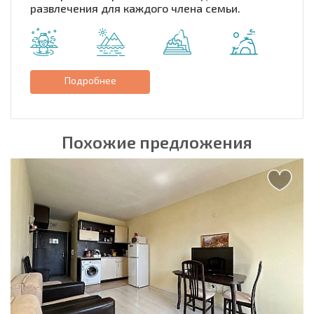
развлечения для каждого члена семьи.
Подробнее
Похожие предложения