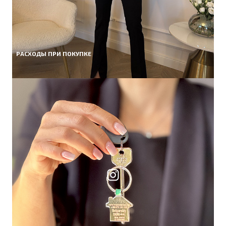
РАСХОДЫ ПРИ ПОКУПКЕ