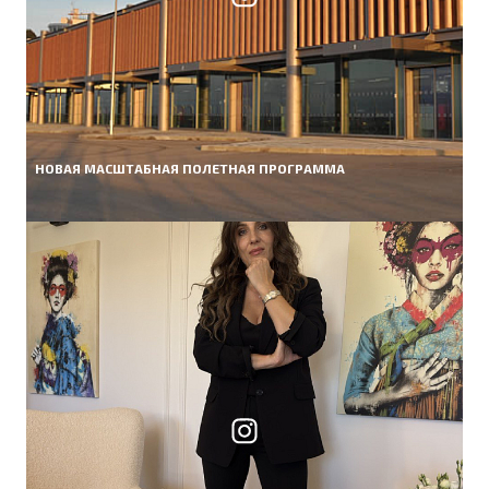
НОВАЯ МАСШТАБНАЯ ПОЛЕТНАЯ ПРОГРАММА