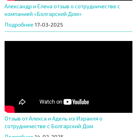
Александр и Елена отзыв о сотрудничестве с
компанией «Болгарский Дом»
Подробнее
17-03-2025
Отзыв от Алекса и Адель из Израиля о
сотрудничестве с Болгарский Дом
Подробнее
14-02-2025