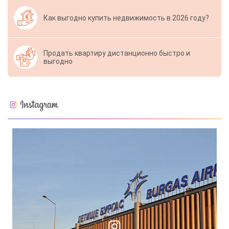
Как выгодно купить недвижимость в 2026 году?
Продать квартиру дистанционно быстро и
выгодно