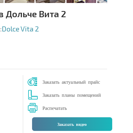
 Дольче Вита 2
:
Dolce Vita 2
Заказать актуальный прайс
Заказать планы помещений
Распечатать
Заказать видео