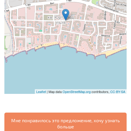
Leaflet
| Map data
OpenStreetMap.org
contributors,
CC-BY-SA
Мне понравилось это предложение, хочу узнать
больше