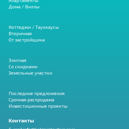
Апартаменты
Дома / Виллы
Коттеджи / Таунхаусы
Вторичная
От застройщика
Элитная
Со скидками
Земельные участки
Последние предложения
Срочная распродажа
Инвестиционные проекты
Контакты