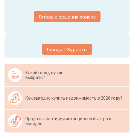
Готовые решения поиска
Города / Курорты
Какой город лучше
выбрать?
Как выгодно купить недвижимость в 2026 году?
Продать квартиру дистанционно быстро и
выгодно