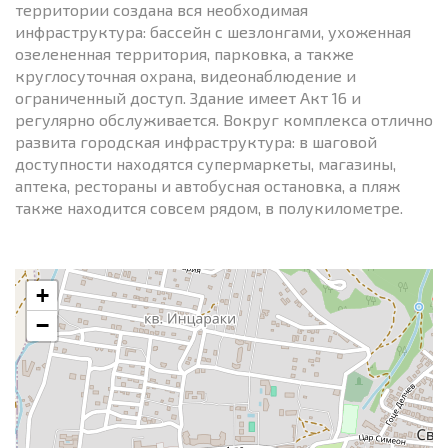
территории создана вся необходимая
инфраструктура: бассейн с шезлонгами, ухоженная
озелененная территория, парковка, а также
круглосуточная охрана, видеонаблюдение и
ограниченный доступ. Здание имеет Акт 16 и
регулярно обслуживается. Вокруг комплекса отлично
развита городская инфраструктура: в шаговой
доступности находятся супермаркеты, магазины,
аптека, рестораны и автобусная остановка, а пляж
также находится совсем рядом, в полукилометре.
+
−