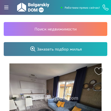
Работаем прямо сейчас!
Поиск недвижимости
Заказать подбор жилья