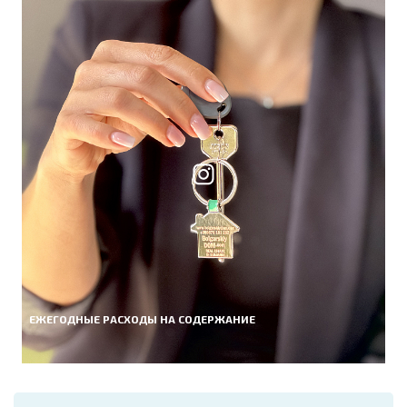
ЕЖЕГОДНЫЕ РАСХОДЫ НА СОДЕРЖАНИЕ