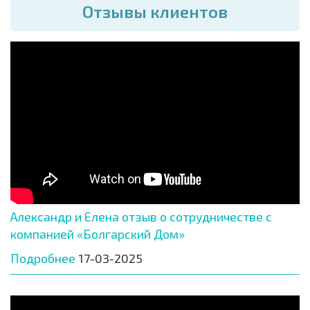
Отзывы клиентов
Александр и Елена отзыв о сотрудничестве с
компанией «Болгарский Дом»
Подробнее
17-03-2025