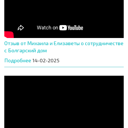
Отзыв от Михаила и Елизаветы о сотрудничестве
с Болгарский дом
Подробнее
14-02-2025