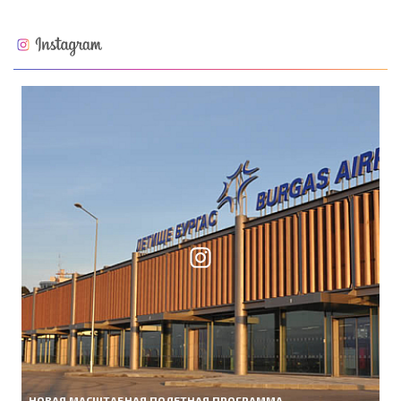
НОВАЯ МАСШТАБНАЯ ПОЛЕТНАЯ ПРОГРАММА