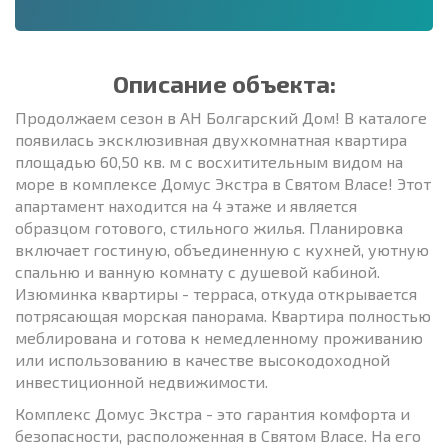
Описание объекта:
Продолжаем сезон в АН Болгарский Дом! В каталоге
появилась эксклюзивная двухкомнатная квартира
площадью 60,50 кв. м с восхитительным видом на
море в комплексе Домус Экстра в Святом Власе! Этот
апартамент находится на 4 этаже и является
образцом готового, стильного жилья. Планировка
включает гостиную, объединенную с кухней, уютную
спальню и ванную комнату с душевой кабиной.
Изюминка квартиры - терраса, откуда открывается
потрясающая морская панорама. Квартира полностью
меблирована и готова к немедленному проживанию
или использованию в качестве высокодоходной
инвестиционной недвижимости.
Комплекс Домус Экстра - это гарантия комфорта и
безопасности, расположенная в Святом Власе. На его