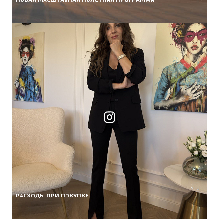
РАСХОДЫ ПРИ ПОКУПКЕ