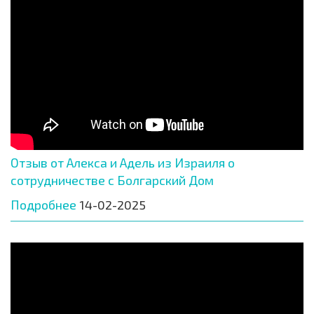
Отзыв от Алекса и Адель из Израиля о
сотрудничестве с Болгарский Дом
Подробнее
14-02-2025