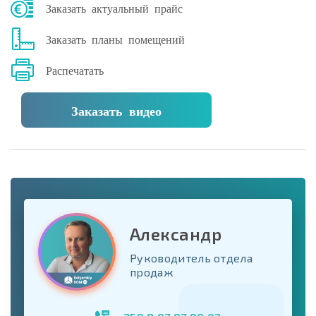
Заказать актуальный прайс
Заказать планы помещений
Распечатать
Заказать видео
Александр
Руководитель отдела
продаж