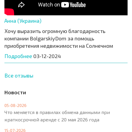
Анна (Украина)
Хочу выразить огромную благодарность
компании BolgarskiyDom за помощь
приобретения недвижимости на Солнечном
Подробнее
03-12-2024
Все отзывы
Новости
05-08-2026
Что меняется в правилах обмена данными при
краткосрочной аренде с 20 мая 2026 года
15-07-2026